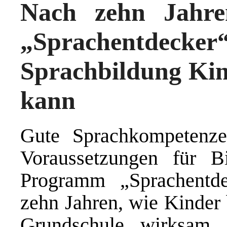
Nach zehn Jahre
„Sprachentdecker“,
Sprachbildung Kin
kann
Gute Sprachkompetenze
Voraussetzungen für Bi
Programm „Sprachentde
zehn Jahren, wie Kinder 
Grundschule wirksam s