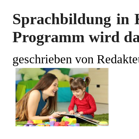
Sprachbildung in 
Programm wird dau
geschrieben von Redakte