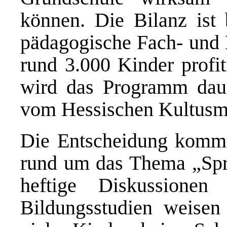
können. Die Bilanz ist
pädagogische Fach- und L
rund 3.000 Kinder profi
wird das Programm dauer
vom Hessischen Kultusmin
Die Entscheidung kommt
rund um das Thema „Spr
heftige Diskussionen
Bildungsstudien weisen 