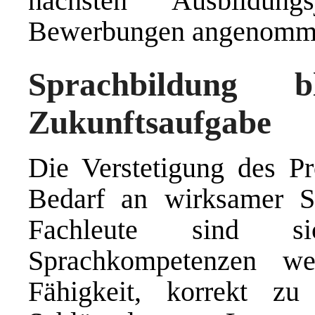
nächsten Ausbildung
Bewerbungen angenomm
Sprachbildung b
Zukunftsaufgabe
Die Verstetigung des P
Bedarf an wirksamer Sp
Fachleute sind s
Sprachkompetenzen w
Fähigkeit, korrekt zu