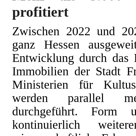
profitiert
Zwischen 2022 und 20
ganz Hessen ausgeweit
Entwicklung durch das 
Immobilien der Stadt Fr
Ministerien für Kultu
werden parallel meh
durchgeführt. Form 
kontinuierlich weit