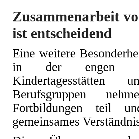
Zusammenarbeit vo
ist entscheidend
Eine weitere Besonderhei
in der engen Zus
Kindertagesstätten 
Berufsgruppen ne
Fortbildungen teil u
gemeinsames Verständnis