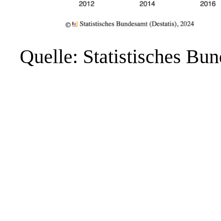
Quelle: Statistisches Bu