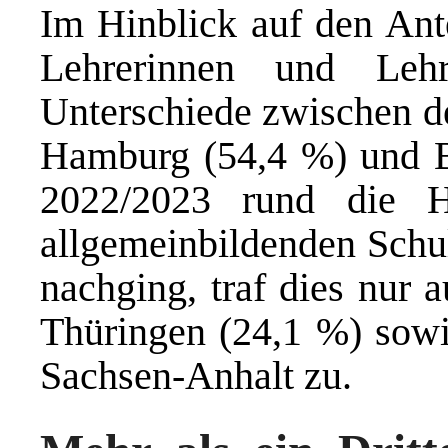
Im Hinblick auf den Ante
Lehrerinnen und Lehr
Unterschiede zwischen d
Hamburg (54,4 %) und B
2022/2023 rund die H
allgemeinbildenden Schul
nachging, traf dies nur a
Thüringen (24,1 %) sowie
Sachsen-Anhalt zu.