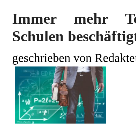
Immer mehr Tei
Schulen beschäftig
geschrieben von Redakte