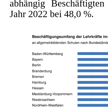
abhängig Beschäftigten 
Jahr 2022 bei 48,0 %.