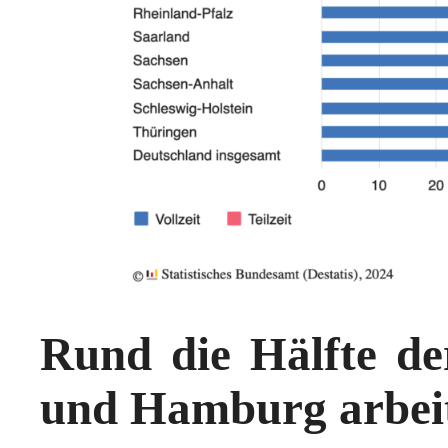
Rund die Hälfte de
und Hamburg arbeite