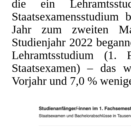
die ein Lehramtsst
Staatsexamensstudium b
Jahr zum zweiten Ma
Studienjahr 2022 begann
Lehramtsstudium (1. 
Staatsexamen) – das 
Vorjahr und 7,0 % wenige