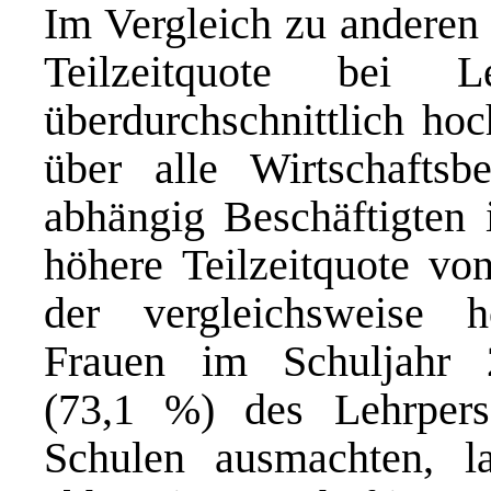
Im Vergleich zu anderen 
Teilzeitquote bei 
überdurchschnittlich hoc
über alle Wirtschafts
abhängig Beschäftigten i
höhere Teilzeitquote vo
der vergleichsweise 
Frauen im Schuljahr 2
(73,1 %) des Lehrpers
Schulen ausmachten, l