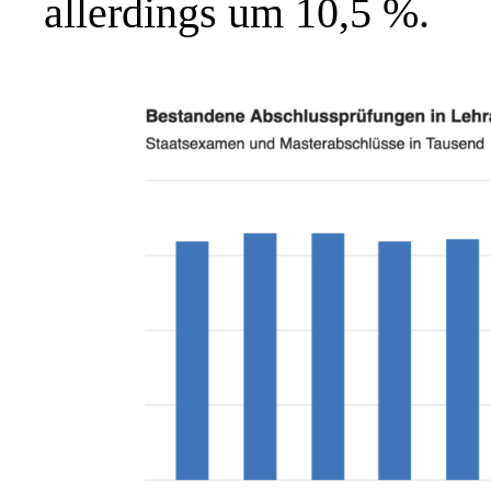
allerdings um 10,5 %.