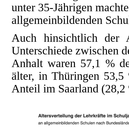
unter 35-Jährigen machte
allgemeinbildenden Schu
Auch hinsichtlich der A
Unterschiede zwischen d
Anhalt waren 57,1 % der
älter, in Thüringen 53,5
Anteil im Saarland (28,2