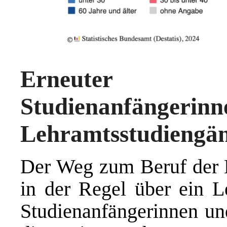
Erneuter 
Studienanfängerin
Lehramtsstudiengä
Der Weg zum Beruf der L
in der Regel über ein L
Studienanfängerinnen und