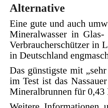
Alternative
Eine gute und auch umwel
Mineralwasser in Glas-
Verbraucherschützer in L
in Deutschland engmaschi
Das günstigste mit „sehr
im Test ist das Nassauer
Mineralbrunnen für 0,43 
Weitere Informationen u