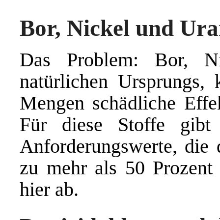
Bor, Nickel und Ur
Das Problem: Bor, N
natürlichen Ursprungs,
Mengen schädliche Effek
Für diese Stoffe gibt
Anforderungswerte, die 
zu mehr als 50 Prozent 
hier ab.