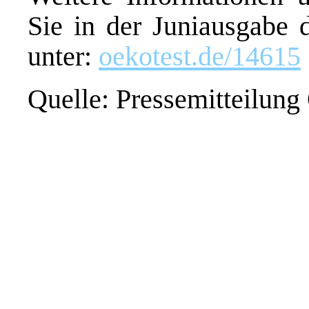
Sie in der Juniausgab
unter:
oekotest.de/14615
Quelle: Pressemitteilung