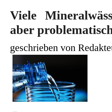
Viele Mineralwäss
aber problematisc
geschrieben von Redakte