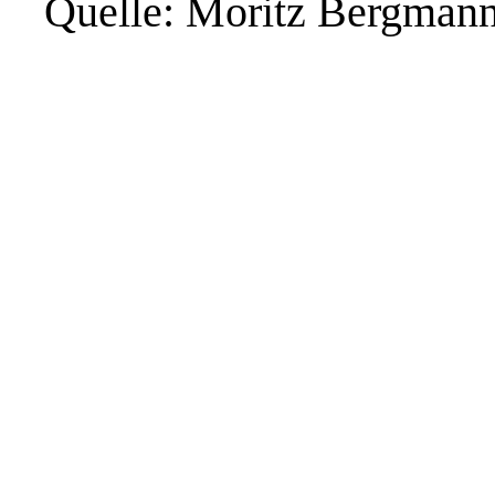
Quelle: Moritz Bergmann/