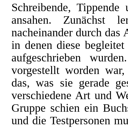
Schreibende, Tippende 
ansahen. Zunächst le
nacheinander durch das 
in denen diese begleit
aufgeschrieben wurde
vorgestellt worden war,
das, was sie gerade ge
verschiedene Art und We
Gruppe schien ein Buch
und die Testpersonen mus