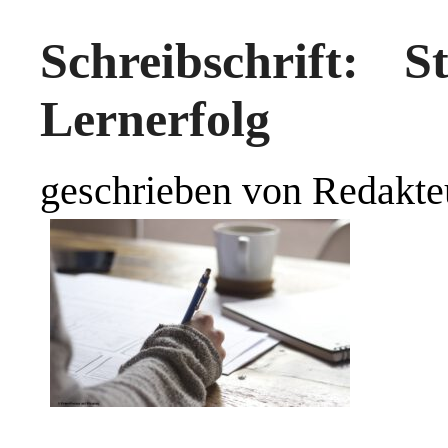
Schreibschrift: S
Lernerfolg
geschrieben von Redakte