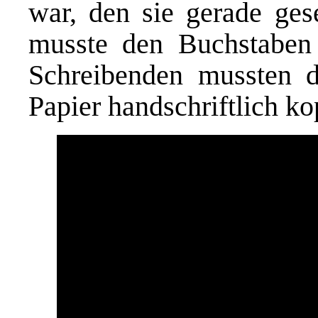
war, den sie gerade ges
musste den Buchstaben 
Schreibenden mussten d
Papier handschriftlich ko