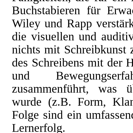
Buchstabieren für Erwa
Wiley und Rapp verstärk
die visuellen und auditi
nichts mit Schreibkunst 
des Schreibens mit der 
und Bewegungserfa
zusammenführt, was ü
wurde (z.B. Form, Kla
Folge sind ein umfassen
Lernerfolg.