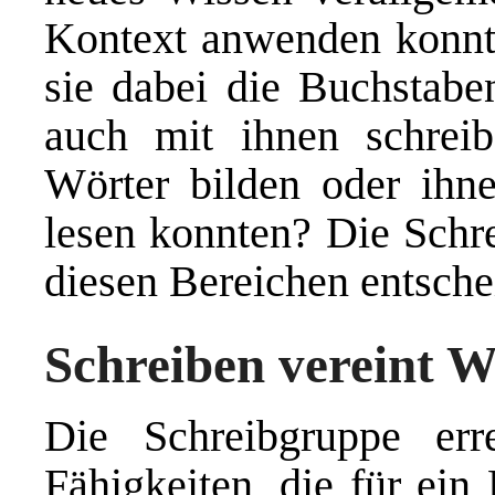
Kontext anwenden konnte
sie dabei die Buchstabe
auch mit ihnen schrei
Wörter bilden oder ihn
lesen konnten? Die Schre
diesen Bereichen entsche
Schreiben vereint W
Die Schreibgruppe err
Fähigkeiten, die für ein