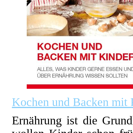
Kochen und Backen mit 
Ernährung ist die Grund