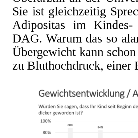
Sie ist gleichzeitig Spr
Adipositas im Kindes-
DAG. Warum das so alarmi
Übergewicht kann schon 
zu Bluthochdruck, einer F