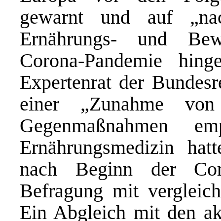
gewarnt und auf „nac
Ernährungs- und Bew
Corona-Pandemie hing
Expertenrat der Bundesr
einer „Zunahme von 
Gegenmaßnahmen em
Ernährungsmedizin hat
nach Beginn der Coro
Befragung mit vergleich
Ein Abgleich mit den akt