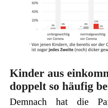
Kinder aus einkom
doppelt so häufig be
Demnach hat die Pan