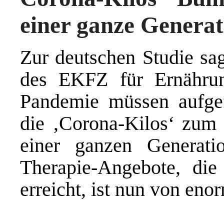
einer ganze Generat
Zur deutschen Studie sag
des EKFZ für Ernährun
Pandemie müssen aufge
die ‚Corona-Kilos‘ zum
einer ganzen Generati
Therapie-Angebote, die
erreicht, ist nun von en