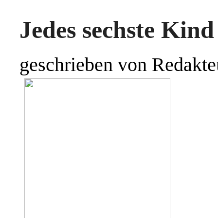
Jedes sechste Kind
geschrieben von Redakte