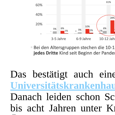
Das bestätigt auch ei
Universitätskrankenh
Danach leiden schon Sc
bis acht Jahren unter K