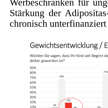
Werbeschranken für ung
Stärkung der Adipositas
chronisch unterfinanziert 