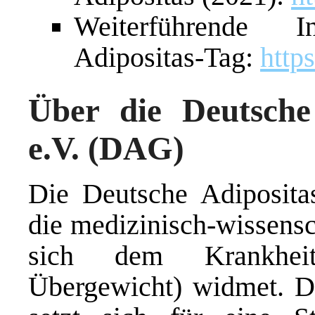
Weiterführende 
Adipositas-Tag:
http
Über die Deutsche 
e.V. (DAG)
Die Deutsche Adipositas
die medizinisch-wissensc
sich dem Krankheits
Übergewicht) widmet. D