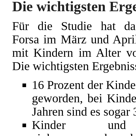
Die wichtigsten Erg
Für die Studie hat das
Forsa im März und April
mit Kindern im Alter vo
Die wichtigsten Ergebnis
16 Prozent der Kinde
geworden, bei Kinde
Jahren sind es sogar 
Kinder und