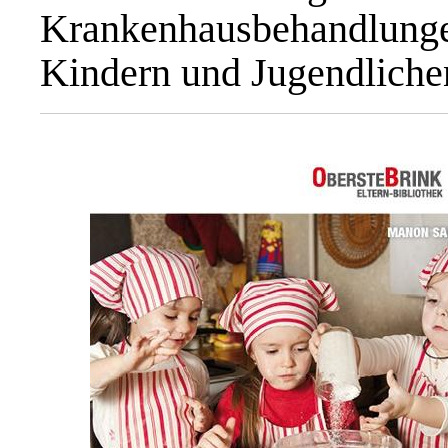
Krankenhausbehandlu
Kindern und Jugendliche