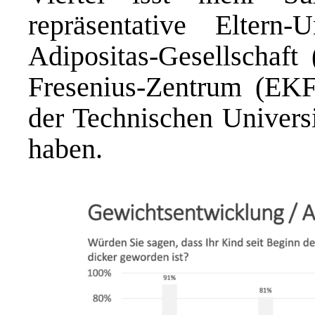
repräsentative Eltern
Adipositas-Gesellschaf
Fresenius-Zentrum (EKF
der Technischen Universi
haben.