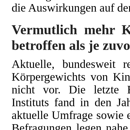
die Auswirkungen auf den
Vermutlich mehr K
betroffen als je zuv
Aktuelle, bundesweit r
Körpergewichts von Kin
nicht vor. Die letzte
Instituts fand in den Ja
aktuelle Umfrage sowie 
Befragungen legen nahe