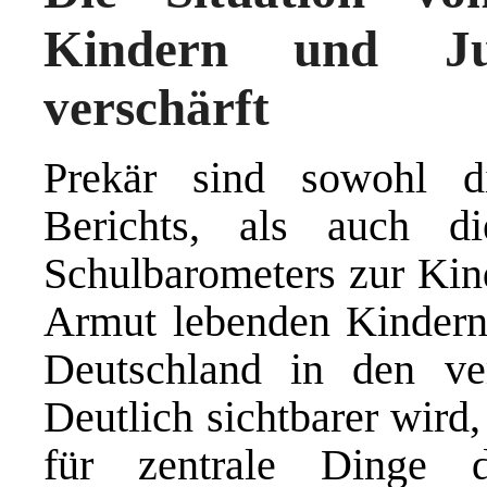
Kindern und Ju
verschärft
Prekär sind sowohl 
Berichts, als auch d
Schulbarometers zur Kind
Armut lebenden Kindern 
Deutschland in den ver
Deutlich sichtbarer wird
für zentrale Dinge d