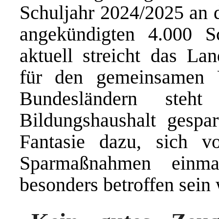
Schuljahr 2024/2025 an d
angekündigten 4.000 S
aktuell streicht das La
für den gemeinsamen U
Bundesländern steh
Bildungshaushalt gespar
Fantasie dazu, sich vo
Sparmaßnahmen einma
besonders betroffen sein