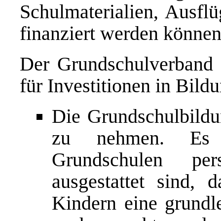
Schulmaterialien, Ausflü
finanziert werden können
Der Grundschulverband st
für Investitionen in Bild
Die Grundschulbildu
zu nehmen. Es is
Grundschulen pe
ausgestattet sind, 
Kindern eine grundl