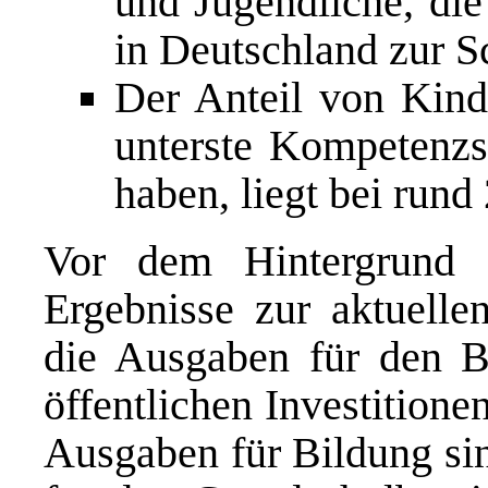
und Jugendliche, di
in Deutschland zur S
Der Anteil von Kind
unterste Kompetenzst
haben, liegt bei rund
Vor dem Hintergrund d
Ergebnisse zur aktuelle
die Ausgaben für den B
öffentlichen Investitionen
Ausgaben für Bildung sin