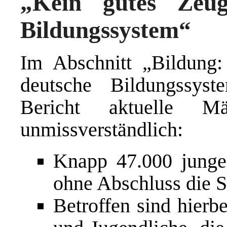
„Kein gutes Zeug
Bildungssystem“
Im Abschnitt „Bildung:
deutsche Bildungssy
Bericht aktuelle Mä
unmissverständlich:
Knapp 47.000 junge
ohne Abschluss die S
Betroffen sind hier