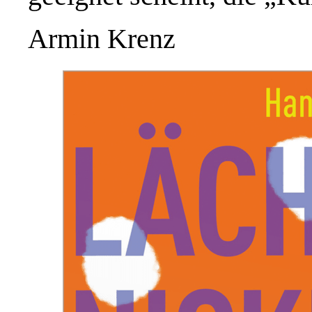
Armin Krenz