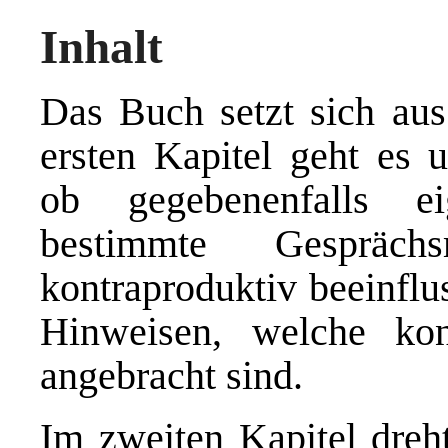
Inhalt
Das Buch setzt sich au
ersten Kapitel geht es 
ob gegebenenfalls ei
bestimmte Gespräch
kontraproduktiv beeinflu
Hinweisen, welche kon
angebracht sind.
Im zweiten Kapitel dreht