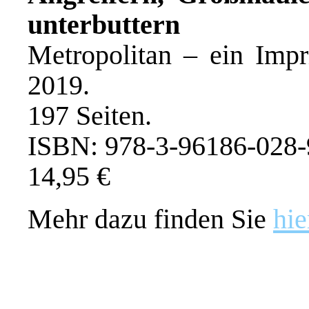
unterbuttern
Metropolitan – ein Impr
2019.
197 Seiten.
ISBN: 978-3-96186-028-
14,95 €
Mehr dazu finden Sie
hie