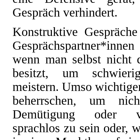
Gespräch verhindert.
Konstruktive Gespräche
Gesprächspartner*innen
wenn man selbst nicht 
besitzt, um schwieri
meistern. Umso wichtiger
beherrschen, um nic
Demütigung oder vol
sprachlos zu sein oder, wa