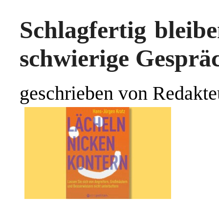
Schlagfertig bleibe
schwierige Gesprä
geschrieben von Redakte