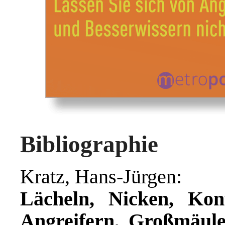
Bibliographie
Kratz, Hans-Jürgen:
Lächeln, Nicken, Kon
Angreifern, Großmäule