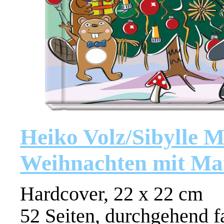
Heiko Volz/Sibylle 
Weihnachten mit M
Hardcover, 22 x 22 cm
52 Seiten, durchgehend f