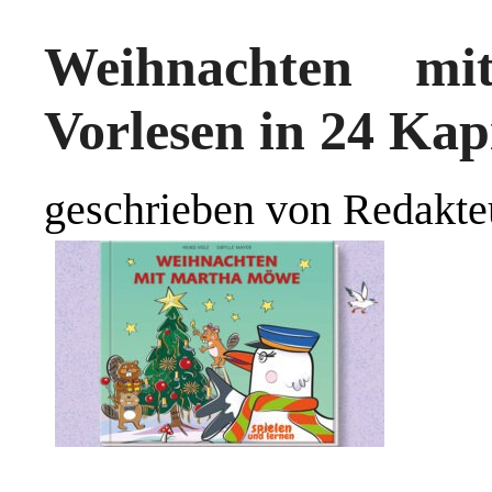
Weihnachten m
Vorlesen in 24 Kap
geschrieben von Redakte