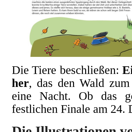
Die Tiere beschließen:
E
her
, das den Wald zum
eine Nacht. Ob das g
festlichen Finale am 24.
Die Illustrationen 