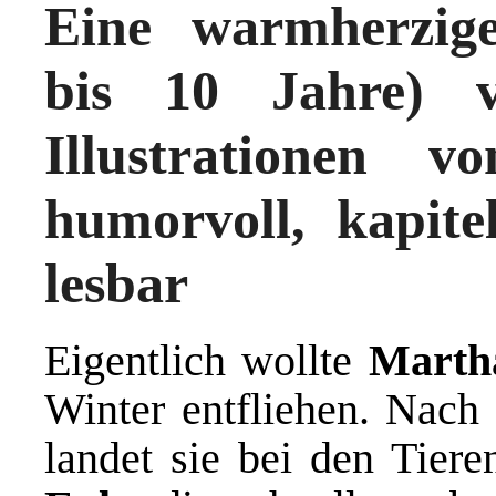
Eine warmherzige
bis 10 Jahre) 
Illustrationen 
humorvoll, kapite
lesbar
Eigentlich wollte
Marth
Winter entfliehen. Nach
landet sie bei den Tier