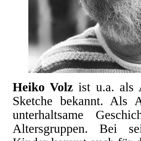
Heiko Volz
ist u.a. als
Sketche bekannt. Als A
unterhaltsame Geschi
Altersgruppen. Bei se