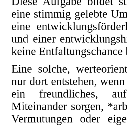
Diese Aufgabe bildet st
eine stimmig gelebte Um
eine entwicklungsförderl
und einer entwicklungshi
keine Entfaltungschance b
Eine solche, werteorient
nur dort entstehen, wenn 
ein freundliches, aufg
Miteinander sorgen, *arb
Vermutungen oder eige