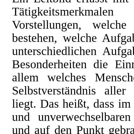
Tätigkeitsmerkmale
Vorstellungen, welch
bestehen, welche Aufgab
unterschiedlichen Aufga
Besonderheiten die Ein
allem welches Mensch
Selbstverständnis aller
liegt. Das heißt, dass im
und unverwechselbare
und auf den Punkt gebr