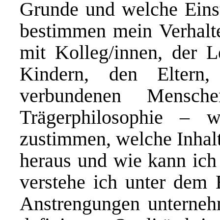
Grunde und welche Einst
bestimmen mein Verhalt
mit Kolleg/innen, der L
Kindern, den Eltern
verbundenen Mensc
Trägerphilosophie – 
zustimmen, welche Inhal
heraus und wie kann ich
verstehe ich unter dem 
Anstrengungen unterneh