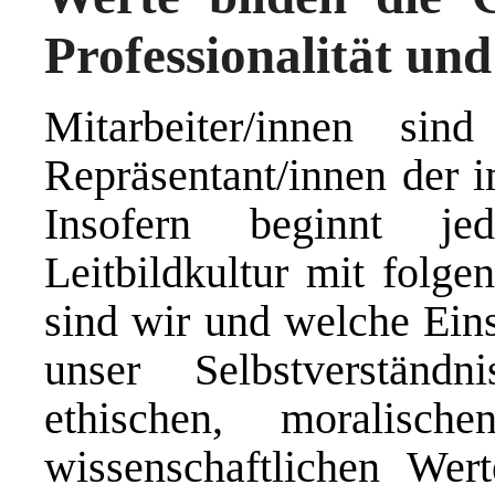
Professionalität und
Mitarbeiter/innen sind
Repräsentant/innen der i
Insofern beginnt j
Leitbildkultur mit folge
sind wir und welche Ein
unser Selbstverständ
ethischen, moralischen
wissenschaftlichen Wer