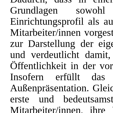
Grundlagen sowohl
Einrichtungsprofil als a
Mitarbeiter/innen vorgest
zur Darstellung der eige
und verdeutlicht damit
Öffentlichkeit in der vor
Insofern erfüllt das
Außenpräsentation. Gleic
erste und bedeutsams
Mitarbeiter/innen, ihre