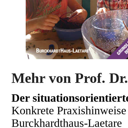
Mehr von Prof. Dr
Der situationsorientiert
Konkrete Praxishinweise
Burckhardthaus-Laetare