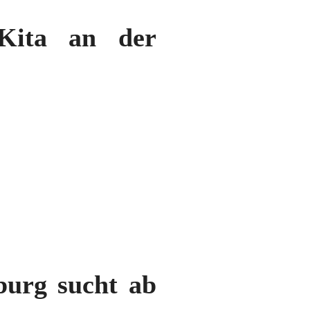
Kita an der
burg sucht ab