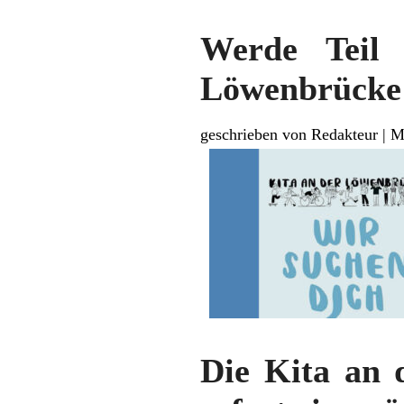
Werde Teil
Löwenbrücke
geschrieben von Redakteur
|
M
Die Kita an 