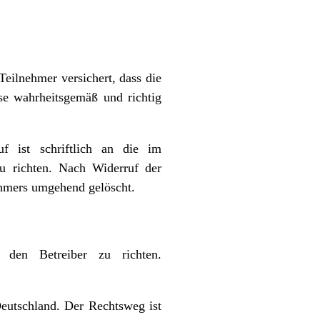
eilnehmer versichert, dass die
e wahrheitsgemäß und richtig
uf ist schriftlich an die im
u richten. Nach Widerruf der
ehmers umgehend gelöscht.
den Betreiber zu richten.
Deutschland. Der Rechtsweg ist