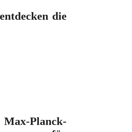
entdecken die
 Max-Planck-