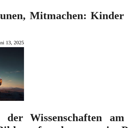
aunen, Mitmachen: Kinder 
uni 13, 2025
 der Wissenschaften am