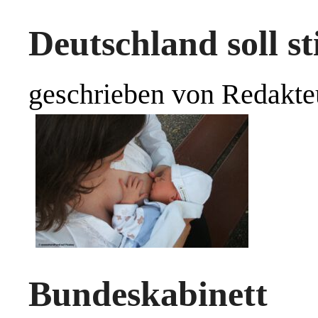
Deutschland soll st
geschrieben von Redakte
Bundeskabinett 