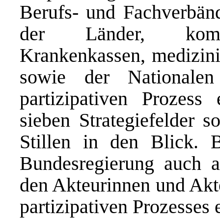
Berufs- und Fachverbände
der Länder, kommu
Krankenkassen, medizini
sowie der Nationalen
partizipativen Prozess
sieben Strategiefelder
Stillen in den Blick. 
Bundesregierung auch a
den Akteurinnen und Akt
partizipativen Prozesses