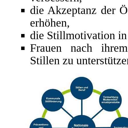
die Akzeptanz der Öf
erhöhen,
die Stillmotivation i
Frauen nach ihrem
Stillen zu unterstütze