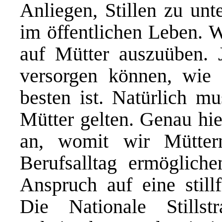
Anliegen, Stillen zu unt
im öffentlichen Leben. W
auf Mütter auszuüben. 
versorgen können, wie
besten ist. Natürlich mu
Mütter gelten. Genau hie
an, womit wir Mütter
Berufsalltag ermöglich
Anspruch auf eine stil
Die Nationale Stillst