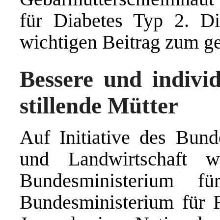
für Diabetes Typ 2. Die
wichtigen Beitrag zum 
Bessere und individ
stillende Mütter
Auf Initiative des Bund
und Landwirtschaft 
Bundesministerium f
Bundesministerium für F