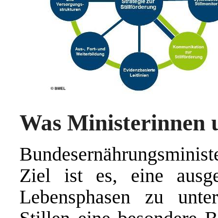
Was Ministerinnen 
Bundesernährungsminis
Ziel ist es, eine aus
Lebensphasen zu unte