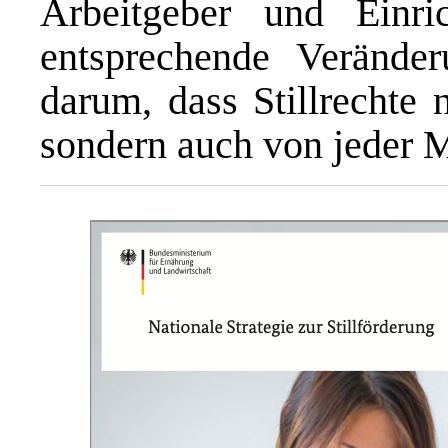
Arbeitgeber und Einric
entsprechende Verände
darum, dass Stillrechte 
sondern auch von jeder M