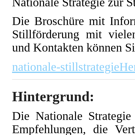
Nationale Strategie zur S
Die Broschüre mit Infor
Stillförderung mit viele
und Kontakten können Si
nationale-stillstrategie
He
Hintergrund:
Die Nationale Strategie 
Empfehlungen, die Vert