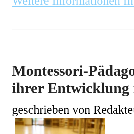
Weitere Informationen fi
Montessori-Pädag
ihrer Entwicklung 
geschrieben von Redakte