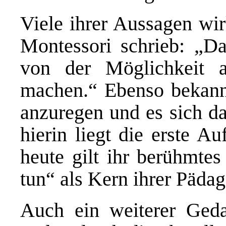
Viele ihrer Aussagen wir
Montessori schrieb: „Da
von der Möglichkeit 
machen.“ Ebenso bekann
anzuregen und es sich da
hierin liegt die erste A
heute gilt ihr berühmtes
tun“ als Kern ihrer Pädag
Auch ein weiterer Geda