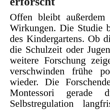
erforscht
Offen bleibt außerdem 
Wirkungen. Die Studie b
des Kindergartens. Ob di
die Schulzeit oder Jugen
weitere Forschung zeig
verschwinden frühe pos
wieder. Die Forschende
Montessori gerade 
Selbstregulation langfr