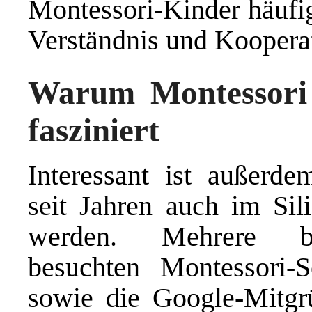
Montessori-Kinder häufig
Verständnis und Kooperat
Warum Montessori 
fasziniert
Interessant ist außerde
seit Jahren auch im Sili
werden. Mehrere be
besuchten Montessori-S
sowie die Google-Mitgr