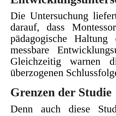
Die Untersuchung liefer
darauf, dass Montessor
pädagogische Haltung da
messbare Entwicklungs
Gleichzeitig warnen 
überzogenen Schlussfolg
Grenzen der Studie
Denn auch diese Stud