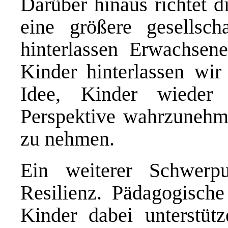
Darüber hinaus richtet d
eine größere gesellsch
hinterlassen Erwachse
Kinder hinterlassen wir
Idee, Kinder wieder 
Perspektive wahrzunehme
zu nehmen.
Ein weiterer Schwer
Resilienz. Pädagogische
Kinder dabei unterstütz