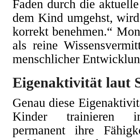
Faden durch die aktuelle
dem Kind umgehst, wird
korrekt benehmen.“ Mont
als reine Wissensvermit
menschlicher Entwicklun
Eigenaktivität laut 
Genau diese Eigenaktivitä
Kinder trainieren in
permanent ihre Fähigke