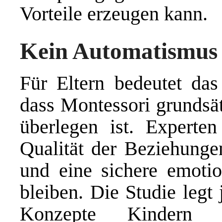
Vorteile erzeugen kann.
Kein Automatismus
Für Eltern bedeutet das 
dass Montessori grundsät
überlegen ist. Experten
Qualität der Beziehungen
und eine sichere emoti
bleiben. Die Studie legt
Konzepte Kindern o