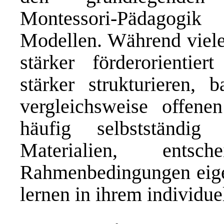
Montessori-Pädagogik
Modellen. Während viele
stärker förderorientie
stärker strukturieren, 
vergleichsweise offene
häufig selbstständig
Materialien, entsc
Rahmenbedingungen eigen
lernen in ihrem individu