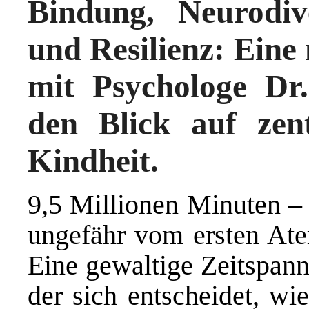
Bindung, Neurodive
und Resilienz: Eine
mit Psychologe Dr
den Blick auf zen
Kindheit.
9,5 Millionen Minuten – 
ungefähr vom ersten Ate
Eine gewaltige Zeitspann
der sich entscheidet, wi