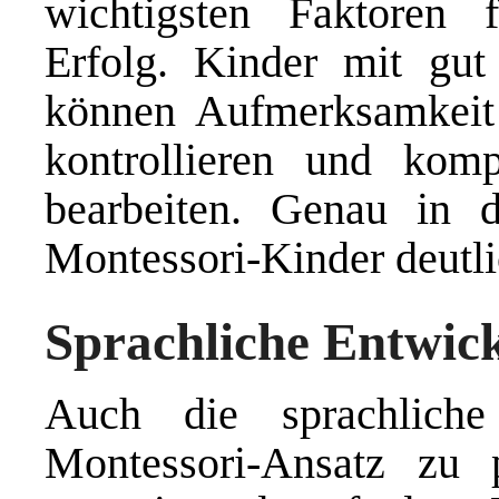
wichtigsten Faktoren f
Erfolg. Kinder mit gut 
können Aufmerksamkeit b
kontrollieren und komp
bearbeiten. Genau in d
Montessori-Kinder deutli
Sprachliche Entwic
Auch die sprachlich
Montessori-Ansatz zu p