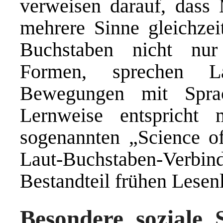
verweisen darauf, dass 
mehrere Sinne gleichzei
Buchstaben nicht nur 
Formen, sprechen L
Bewegungen mit Sprac
Lernweise entspricht 
sogenannten „Science of
Laut-Buchstaben-Ver
Bestandteil frühen Lesenl
Besondere soziale 