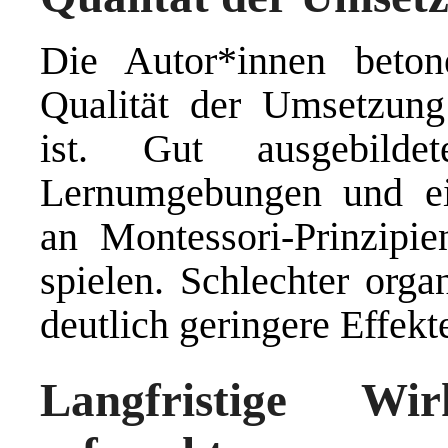
Die Autor*innen beton
Qualität der Umsetzung
ist. Gut ausgebildet
Lernumgebungen und ei
an Montessori-Prinzipie
spielen. Schlechter orga
deutlich geringere Effekt
Langfristige W