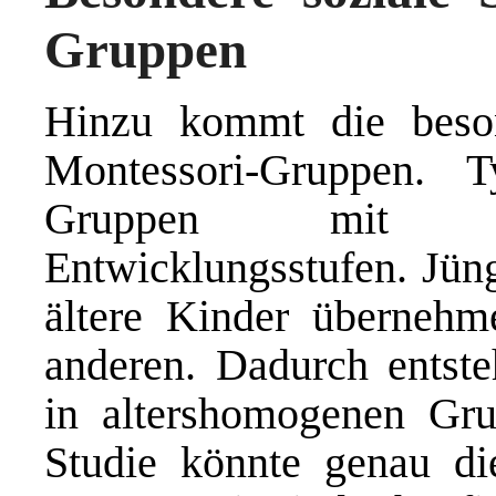
Gruppen
Hinzu kommt die besond
Montessori-Gruppen. T
Gruppen mit Ki
Entwicklungsstufen. Jüng
ältere Kinder übernehm
anderen. Dadurch entste
in altershomogenen Grup
Studie könnte genau di