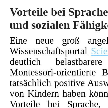
Vorteile bei Sprache
und sozialen Fähigk
Eine neue groß angel
Wissenschaftsportal
Sci
deutlich belastbare
Montessori-orientierte
tatsächlich positive Aus
von Kindern haben könne
Vorteile bei Sprache, 