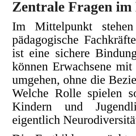
Zentrale Fragen im
Im Mittelpunkt stehen
pädagogische Fachkräfte
ist eine sichere Bindun
können Erwachsene mit 
umgehen, ohne die Bezi
Welche Rolle spielen s
Kindern und Jugendl
eigentlich Neurodiversitä