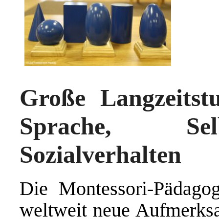
Große Langzeitstu
Sprache, Sel
Sozialverhalten
Die Montessori-Pädagogi
weltweit neue Aufmerksam