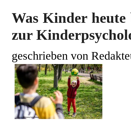
Was Kinder heute 
zur Kinderpsychol
geschrieben von Redakte