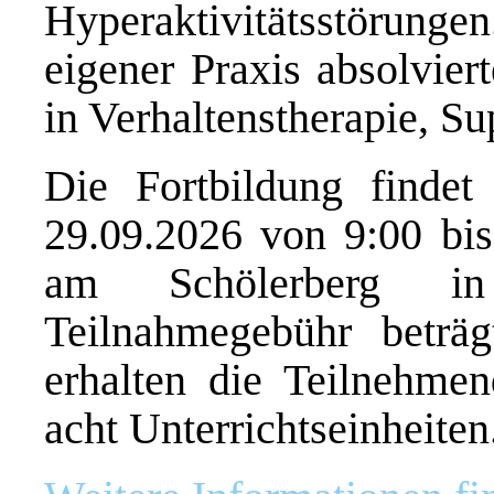
Hyperaktivitätsstörunge
eigener Praxis absolvier
in Verhaltenstherapie, Su
Die Fortbildung findet
29.09.2026 von 9:00 b
am Schölerberg in
Teilnahmegebühr beträ
erhalten die Teilnehme
acht Unterrichtseinheiten