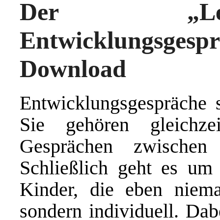
Der „Lei
Entwicklungsge
Download
Entwicklungsgespräche so
Sie gehören gleichze
Gesprächen zwischen 
Schließlich geht es um
Kinder, die eben niemal
sondern individuell. Dab