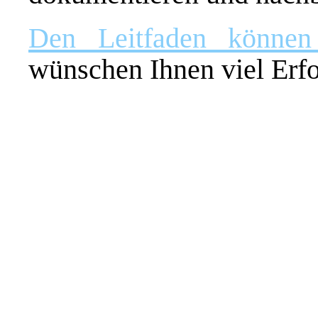
Den Leitfaden könne
wünschen Ihnen viel Erf