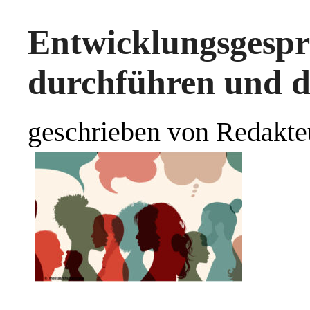
Entwicklungsges
durchführen und 
geschrieben von Redakte