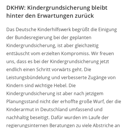
DKHW: Kindergrundsicherung bleibt
hinter den Erwartungen zurück
Das Deutsche Kinderhilfswerk begrüßt die Einigung
der Bundesregierung bei der geplanten
Kindergrundsicherung, ist aber gleichzeitig
enttäuscht vom erzielten Kompromiss. Wir freuen
uns, dass es bei der Kindergrundsicherung jetzt
endlich einen Schritt vorwärts geht. Die
Leistungsbündelung und verbesserte Zugänge von
Kindern sind wichtige Hebel. Die
Kindergrundsicherung ist aber nach jetzigem
Planungsstand nicht der erhoffte große Wurf, der die
Kinderarmut in Deutschland umfassend und
nachhaltig beseitigt. Dafür wurden im Laufe der
regierungsinternen Beratungen zu viele Abstriche an