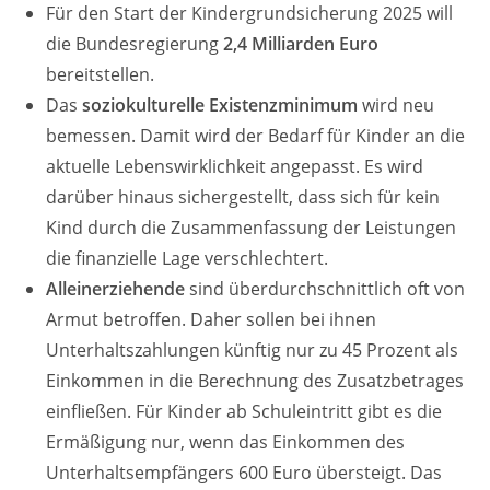
Für den Start der Kindergrundsicherung 2025 will
die Bundesregierung
2,4 Milliarden Euro
bereitstellen.
Das
soziokulturelle Existenzminimum
wird neu
bemessen. Damit wird der Bedarf für Kinder an die
aktuelle Lebenswirklichkeit angepasst. Es wird
darüber hinaus sichergestellt, dass sich für kein
Kind durch die Zusammenfassung der Leistungen
die finanzielle Lage verschlechtert.
Alleinerziehende
sind überdurchschnittlich oft von
Armut betroffen. Daher sollen bei ihnen
Unterhaltszahlungen künftig nur zu 45 Prozent als
Einkommen in die Berechnung des Zusatzbetrages
einfließen. Für Kinder ab Schuleintritt gibt es die
Ermäßigung nur, wenn das Einkommen des
Unterhaltsempfängers 600 Euro übersteigt. Das