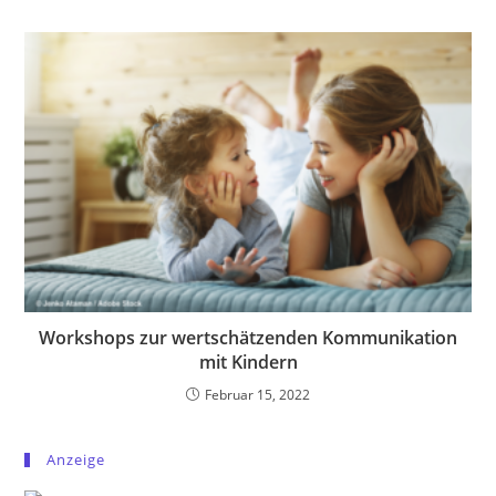
Workshops zur wertschätzenden Kommunikation
mit Kindern
Februar 15, 2022
Anzeige