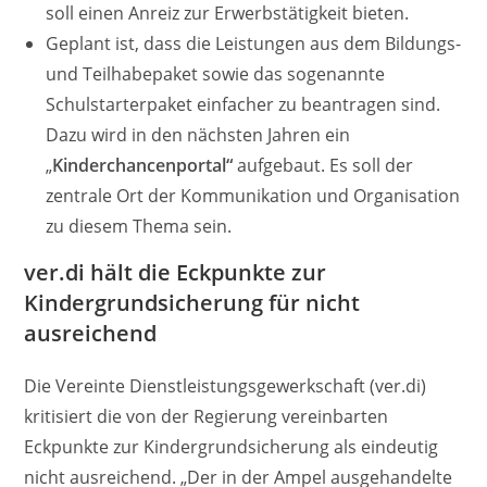
soll einen Anreiz zur Erwerbstätigkeit bieten.
Geplant ist, dass die Leistungen aus dem Bildungs-
und Teilhabepaket sowie das sogenannte
Schulstarterpaket einfacher zu beantragen sind.
Dazu wird in den nächsten Jahren ein
„
Kinderchancenportal“
aufgebaut. Es soll der
zentrale Ort der Kommunikation und Organisation
zu diesem Thema sein.
ver.di hält die Eckpunkte zur
Kindergrundsicherung für nicht
ausreichend
Die Vereinte Dienstleistungsgewerkschaft (ver.di)
kritisiert die von der Regierung vereinbarten
Eckpunkte zur Kindergrundsicherung als eindeutig
nicht ausreichend. „Der in der Ampel ausgehandelte