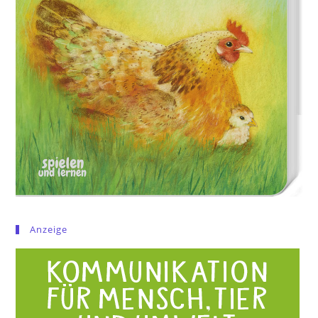
Anzeige