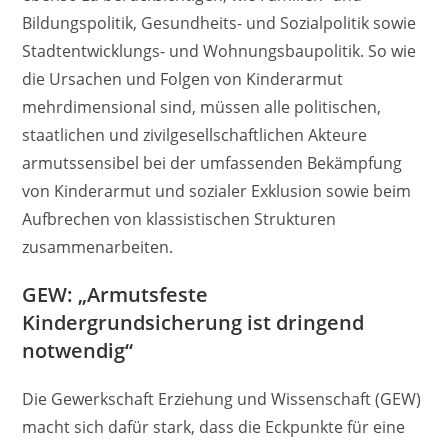
Bildungspolitik, Gesundheits- und Sozialpolitik sowie
Stadtentwicklungs- und Wohnungsbaupolitik. So wie
die Ursachen und Folgen von Kinderarmut
mehrdimensional sind, müssen alle politischen,
staatlichen und zivilgesellschaftlichen Akteure
armutssensibel bei der umfassenden Bekämpfung
von Kinderarmut und sozialer Exklusion sowie beim
Aufbrechen von klassistischen Strukturen
zusammenarbeiten.
GEW: „Armutsfeste
Kindergrundsicherung ist dringend
notwendig“
Die Gewerkschaft Erziehung und Wissenschaft (GEW)
macht sich dafür stark, dass die Eckpunkte für eine