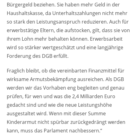
Bürgergeld beziehen. Sie haben mehr Geld in der
Haushaltskasse, da Unterhaltszahlungen nicht mehr
so stark den Leistungsanspruch reduzieren. Auch für
erwerbstätige Eltern, die aufstocken, gilt, dass sie von
ihrem Lohn mehr behalten können. Erwerbsarbeit
wird so stärker wertgeschätzt und eine langjährige
Forderung des DGB erfüllt.
Fraglich bleibt, ob die vereinbarten Finanzmittel für
wirksame Armutsbekämpfung ausreichen. Als DGB
werden wir das Vorhaben eng begleiten und genau
prüfen, für wen und was die 2,4 Milliarden Euro
gedacht sind und wie die neue Leistungshöhe
ausgestaltet wird. Wenn mit dieser Summe
Kinderarmut nicht spürbar zurückgedrängt werden
kann, muss das Parlament nachbessern.“