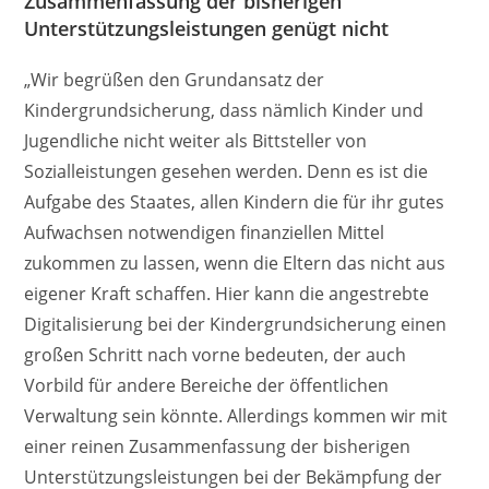
Zusammenfassung der bisherigen
Unterstützungsleistungen genügt nicht
„Wir begrüßen den Grundansatz der
Kindergrundsicherung, dass nämlich Kinder und
Jugendliche nicht weiter als Bittsteller von
Sozialleistungen gesehen werden. Denn es ist die
Aufgabe des Staates, allen Kindern die für ihr gutes
Aufwachsen notwendigen finanziellen Mittel
zukommen zu lassen, wenn die Eltern das nicht aus
eigener Kraft schaffen. Hier kann die angestrebte
Digitalisierung bei der Kindergrundsicherung einen
großen Schritt nach vorne bedeuten, der auch
Vorbild für andere Bereiche der öffentlichen
Verwaltung sein könnte. Allerdings kommen wir mit
einer reinen Zusammenfassung der bisherigen
Unterstützungsleistungen bei der Bekämpfung der