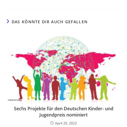
DAS KÖNNTE DIR AUCH GEFALLEN
Sechs Projekte für den Deutschen Kinder- und
Jugendpreis nominiert
April 20, 2022