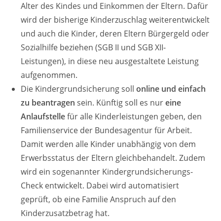
Alter des Kindes und Einkommen der Eltern. Dafür
wird der bisherige Kinderzuschlag weiterentwickelt
und auch die Kinder, deren Eltern Bürgergeld oder
Sozialhilfe beziehen (SGB II und SGB XII-
Leistungen), in diese neu ausgestaltete Leistung
aufgenommen.
Die Kindergrundsicherung soll
online und einfach
zu beantragen
sein. Künftig soll es nur
eine
Anlaufstelle
für alle Kinderleistungen geben, den
Familienservice der Bundesagentur für Arbeit.
Damit werden alle Kinder unabhängig von dem
Erwerbsstatus der Eltern gleichbehandelt. Zudem
wird ein sogenannter Kindergrundsicherungs-
Check entwickelt. Dabei wird automatisiert
geprüft, ob eine Familie Anspruch auf den
Kinderzusatzbetrag hat.