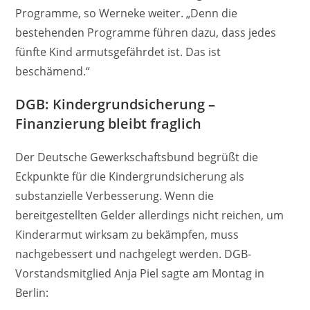
Programme, so Werneke weiter. „Denn die
bestehenden Programme führen dazu, dass jedes
fünfte Kind armutsgefährdet ist. Das ist
beschämend.“
DGB: Kindergrundsicherung –
Finanzierung bleibt fraglich
Der Deutsche Gewerkschaftsbund begrüßt die
Eckpunkte für die Kindergrundsicherung als
substanzielle Verbesserung. Wenn die
bereitgestellten Gelder allerdings nicht reichen, um
Kinderarmut wirksam zu bekämpfen, muss
nachgebessert und nachgelegt werden. DGB-
Vorstandsmitglied Anja Piel sagte am Montag in
Berlin: