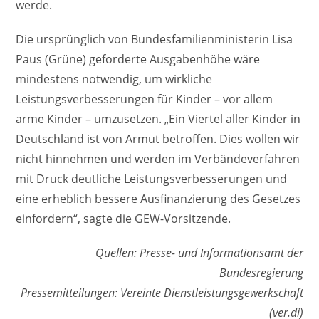
werde.
Die ursprünglich von Bundesfamilienministerin Lisa
Paus (Grüne) geforderte Ausgabenhöhe wäre
mindestens notwendig, um wirkliche
Leistungsverbesserungen für Kinder – vor allem
arme Kinder – umzusetzen. „Ein Viertel aller Kinder in
Deutschland ist von Armut betroffen. Dies wollen wir
nicht hinnehmen und werden im Verbändeverfahren
mit Druck deutliche Leistungsverbesserungen und
eine erheblich bessere Ausfinanzierung des Gesetzes
einfordern“, sagte die GEW-Vorsitzende.
Quellen: Presse- und Informationsamt der
Bundesregierung
Pressemitteilungen: Vereinte Dienstleistungsgewerkschaft
(ver.di)