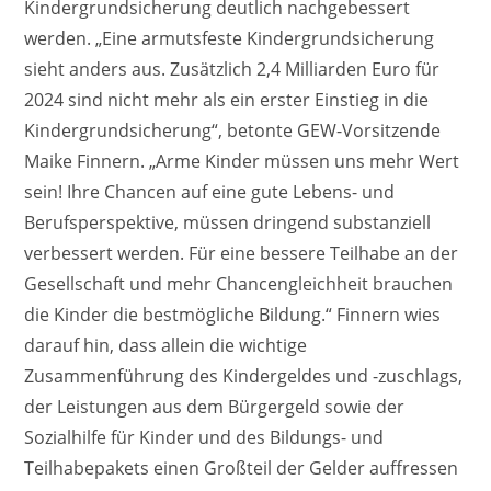
Kindergrundsicherung deutlich nachgebessert
werden. „Eine armutsfeste Kindergrundsicherung
sieht anders aus. Zusätzlich 2,4 Milliarden Euro für
2024 sind nicht mehr als ein erster Einstieg in die
Kindergrundsicherung“, betonte GEW-Vorsitzende
Maike Finnern. „Arme Kinder müssen uns mehr Wert
sein! Ihre Chancen auf eine gute Lebens- und
Berufsperspektive, müssen dringend substanziell
verbessert werden. Für eine bessere Teilhabe an der
Gesellschaft und mehr Chancengleichheit brauchen
die Kinder die bestmögliche Bildung.“ Finnern wies
darauf hin, dass allein die wichtige
Zusammenführung des Kindergeldes und -zuschlags,
der Leistungen aus dem Bürgergeld sowie der
Sozialhilfe für Kinder und des Bildungs- und
Teilhabepakets einen Großteil der Gelder auffressen