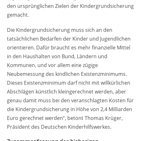
den ursprünglichen Zielen der Kindergrundsicherung
gemacht.
Die Kindergrundsicherung muss sich an den
tatsächlichen Bedarfen der Kinder und Jugendlichen
orientieren. Dafür braucht es mehr finanzielle Mittel
in den Haushalten von Bund, Ländern und
Kommunen, und vor allem eine zügige
Neubemessung des kindlichen Existenzminimums.
Dieses Existenzminimum darf nicht mit willkürlichen
Abschlägen künstlich kleingerechnet werden, aber
genau damit muss bei den veranschlagten Kosten für
die Kindergrundsicherung in Höhe von 2,4 Milliarden
Euro gerechnet werden“, betont Thomas Krüger,
Präsident des Deutschen Kinderhilfswerkes.