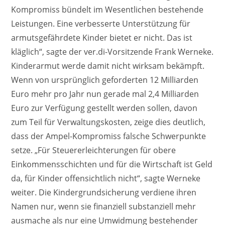
Kompromiss bündelt im Wesentlichen bestehende
Leistungen. Eine verbesserte Unterstützung für
armutsgefährdete Kinder bietet er nicht. Das ist
kläglich“, sagte der ver.di-Vorsitzende Frank Werneke.
Kinderarmut werde damit nicht wirksam bekämpft.
Wenn von ursprünglich geforderten 12 Milliarden
Euro mehr pro Jahr nun gerade mal 2,4 Milliarden
Euro zur Verfügung gestellt werden sollen, davon
zum Teil für Verwaltungskosten, zeige dies deutlich,
dass der Ampel-Kompromiss falsche Schwerpunkte
setze. „Für Steuererleichterungen für obere
Einkommensschichten und für die Wirtschaft ist Geld
da, für Kinder offensichtlich nicht“, sagte Werneke
weiter. Die Kindergrundsicherung verdiene ihren
Namen nur, wenn sie finanziell substanziell mehr
ausmache als nur eine Umwidmung bestehender