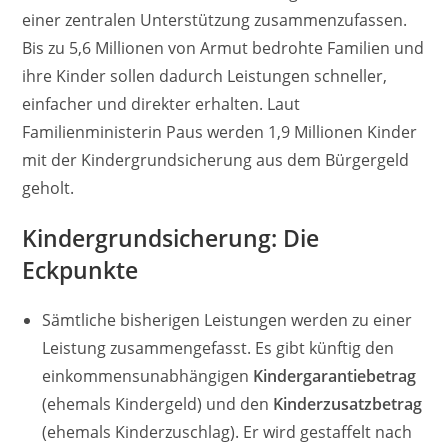
einer zentralen Unterstützung zusammenzufassen.
Bis zu 5,6 Millionen von Armut bedrohte Familien und
ihre Kinder sollen dadurch Leistungen schneller,
einfacher und direkter erhalten. Laut
Familienministerin Paus werden 1,9 Millionen Kinder
mit der Kindergrundsicherung aus dem Bürgergeld
geholt.
Kindergrundsicherung: Die
Eckpu
nkte
Sämtliche bisherigen Leistungen werden zu einer
Leistung zusammengefasst. Es gibt künftig den
einkommensunabhängigen
Kindergarantiebetrag
(ehemals Kindergeld) und den
Kinderzusatzbetrag
(ehemals Kinderzuschlag). Er wird gestaffelt nach