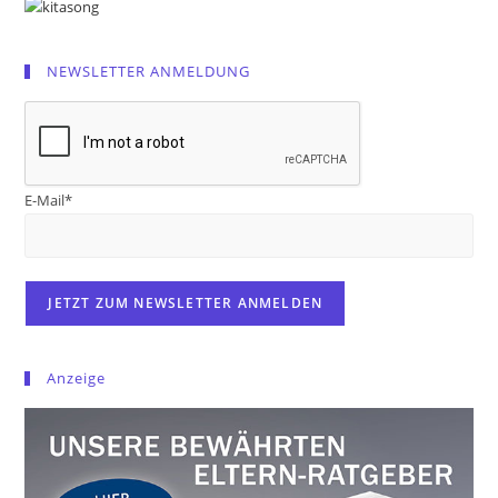
NEWSLETTER ANMELDUNG
E-Mail*
Anzeige