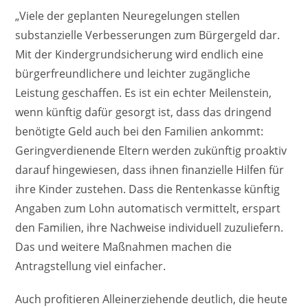
„Viele der geplanten Neuregelungen stellen
substanzielle Verbesserungen zum Bürgergeld dar.
Mit der Kindergrundsicherung wird endlich eine
bürgerfreundlichere und leichter zugängliche
Leistung geschaffen. Es ist ein echter Meilenstein,
wenn künftig dafür gesorgt ist, dass das dringend
benötigte Geld auch bei den Familien ankommt:
Geringverdienende Eltern werden zukünftig proaktiv
darauf hingewiesen, dass ihnen finanzielle Hilfen für
ihre Kinder zustehen. Dass die Rentenkasse künftig
Angaben zum Lohn automatisch vermittelt, erspart
den Familien, ihre Nachweise individuell zuzuliefern.
Das und weitere Maßnahmen machen die
Antragstellung viel einfacher.
Auch profitieren Alleinerziehende deutlich, die heute