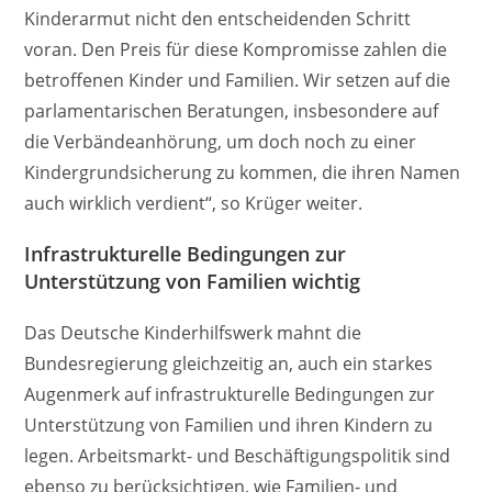
Kinderarmut nicht den entscheidenden Schritt
voran. Den Preis für diese Kompromisse zahlen die
betroffenen Kinder und Familien. Wir setzen auf die
parlamentarischen Beratungen, insbesondere auf
die Verbändeanhörung, um doch noch zu einer
Kindergrundsicherung zu kommen, die ihren Namen
auch wirklich verdient“, so Krüger weiter.
Infrastrukturelle Bedingungen zur
Unterstützung von Familien wichtig
Das Deutsche Kinderhilfswerk mahnt die
Bundesregierung gleichzeitig an, auch ein starkes
Augenmerk auf infrastrukturelle Bedingungen zur
Unterstützung von Familien und ihren Kindern zu
legen. Arbeitsmarkt- und Beschäftigungspolitik sind
ebenso zu berücksichtigen, wie Familien- und