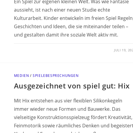
Ein Spiel zur eigenen kleinen Welt. Was wie Fantasie
aussieht, ist nach einer neuen Studie echte
Kulturarbeit. Kinder entwickeln im freien Spiel Regeln
Geschichten und Ideen, die sie miteinander teilen –
und gestalten damit ihre soziale Welt aktiv mit.
JULI 19, 20
MEDIEN
/
SPIELEBESPRECHUNGEN
Ausgezeichnet von spiel gut: Hix
Mit Hix entstehen aus vier flexiblen Silikonkegeln
immer wieder neue Formen und Bauwerke. Das
vielseitige Konstruktionsspielzeug fördert Kreativität,
Feinmotorik sowie räumliches Denken und begeister