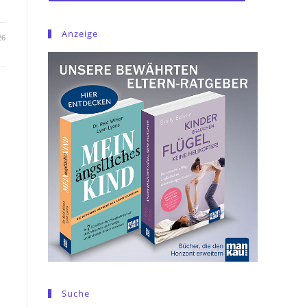
Anzeige
26
Suche