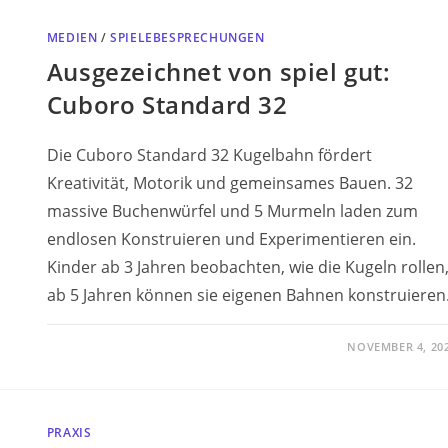
MEDIEN
/
SPIELEBESPRECHUNGEN
Ausgezeichnet von spiel gut:
Cuboro Standard 32
Die Cuboro Standard 32 Kugelbahn fördert
Kreativität, Motorik und gemeinsames Bauen. 32
massive Buchenwürfel und 5 Murmeln laden zum
endlosen Konstruieren und Experimentieren ein.
Kinder ab 3 Jahren beobachten, wie die Kugeln rollen
ab 5 Jahren können sie eigenen Bahnen konstruieren
NOVEMBER 4, 20
PRAXIS