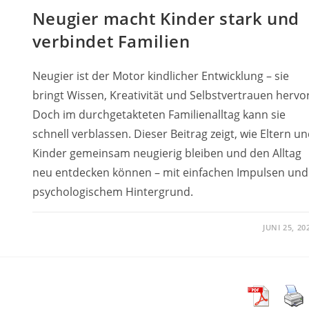
Neugier macht Kinder stark und
verbindet Familien
Neugier ist der Motor kindlicher Entwicklung – sie
bringt Wissen, Kreativität und Selbstvertrauen hervor
Doch im durchgetakteten Familienalltag kann sie
schnell verblassen. Dieser Beitrag zeigt, wie Eltern u
Kinder gemeinsam neugierig bleiben und den Alltag
neu entdecken können – mit einfachen Impulsen und
psychologischem Hintergrund.
JUNI 25, 20