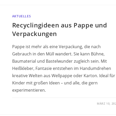
AKTUELLES
Recyclingideen aus Pappe und
Verpackungen
Pappe ist mehr als eine Verpackung, die nach
Gebrauch in den Müll wandert. Sie kann Bühne,
Baumaterial und Bastelwunder zugleich sein. Mit
Heißkleber, Fantasie entstehen im Handumdrehen
kreative Welten aus Wellpappe oder Karton. Ideal für
Kinder mit großen Ideen – und alle, die gern
experimentieren.
MÄRZ 10, 20