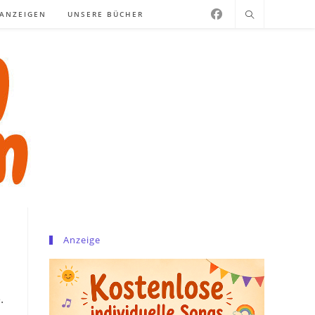
NANZEIGEN
UNSERE BÜCHER
Anzeige
.