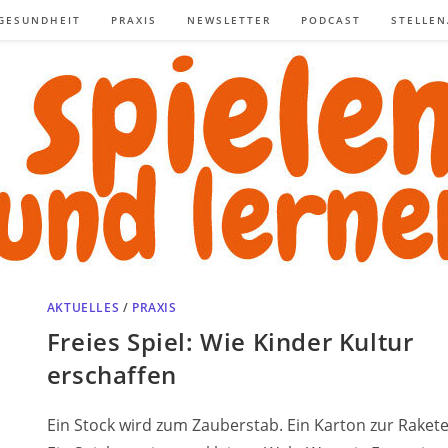
GESUNDHEIT
PRAXIS
NEWSLETTER
PODCAST
STELLE
AKTUELLES
/
PRAXIS
Freies Spiel: Wie Kinder Kultur
erschaffen
Ein Stock wird zum Zauberstab. Ein Karton zur Rakete