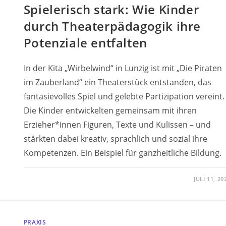
Spielerisch stark: Wie Kinder
durch Theaterpädagogik ihre
Potenziale entfalten
In der Kita „Wirbelwind“ in Lunzig ist mit „Die Piraten
im Zauberland“ ein Theaterstück entstanden, das
fantasievolles Spiel und gelebte Partizipation vereint.
Die Kinder entwickelten gemeinsam mit ihren
Erzieher*innen Figuren, Texte und Kulissen – und
stärkten dabei kreativ, sprachlich und sozial ihre
Kompetenzen. Ein Beispiel für ganzheitliche Bildung.
JULI 11, 20
PRAXIS