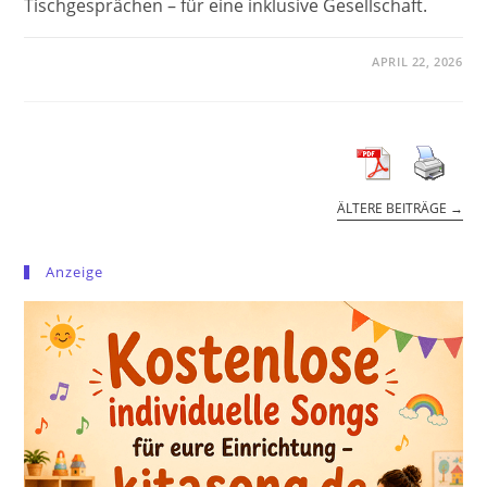
Tischgesprächen – für eine inklusive Gesellschaft.
APRIL 22, 2026
ÄLTERE BEITRÄGE
→
Anzeige