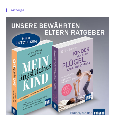
Anzeige