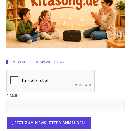
NEWSLETTER ANMELDUNG
E-Mail*