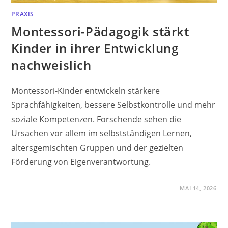
PRAXIS
Montessori-Pädagogik stärkt
Kinder in ihrer Entwicklung
nachweislich
Montessori-Kinder entwickeln stärkere
Sprachfähigkeiten, bessere Selbstkontrolle und mehr
soziale Kompetenzen. Forschende sehen die
Ursachen vor allem im selbstständigen Lernen,
altersgemischten Gruppen und der gezielten
Förderung von Eigenverantwortung.
MAI 14, 2026