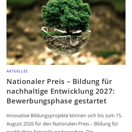
AKTUELLES
Nationaler Preis – Bildung für
nachhaltige Entwicklung 2027:
Bewerbungsphase gestartet
Innovative Bildungsprojekte können sich bis zum 15.
August 2026 für den Nationalen Preis – Bildung für
nachhaltige Entwicklung bewerben. Die