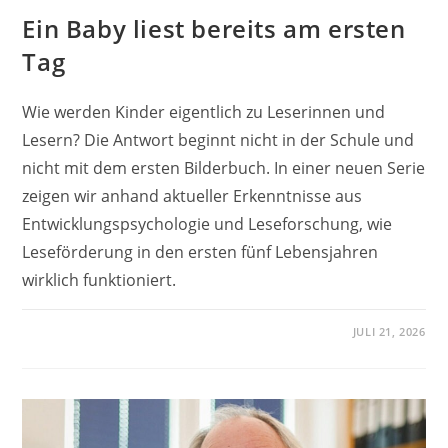
Ein Baby liest bereits am ersten
Tag
Wie werden Kinder eigentlich zu Leserinnen und
Lesern? Die Antwort beginnt nicht in der Schule und
nicht mit dem ersten Bilderbuch. In einer neuen Serie
zeigen wir anhand aktueller Erkenntnisse aus
Entwicklungspsychologie und Leseforschung, wie
Leseförderung in den ersten fünf Lebensjahren
wirklich funktioniert.
JULI 21, 2026