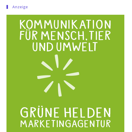
Anzeige