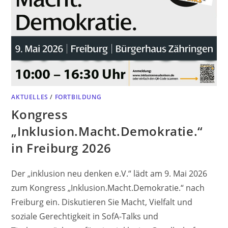
AKTUELLES
/
FORTBILDUNG
Kongress
„Inklusion.Macht.Demokratie.“
in Freiburg 2026
Der „inklusion neu denken e.V.“ lädt am 9. Mai 2026
zum Kongress „Inklusion.Macht.Demokratie.“ nach
Freiburg ein. Diskutieren Sie Macht, Vielfalt und
soziale Gerechtigkeit in SofA-Talks und