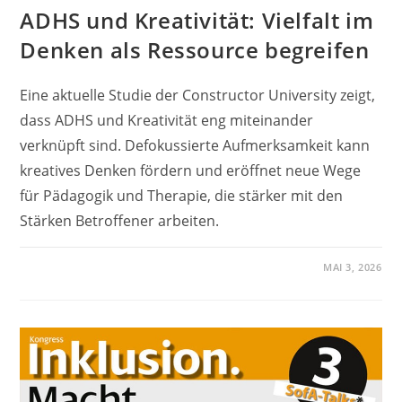
ADHS und Kreativität: Vielfalt im
Denken als Ressource begreifen
Eine aktuelle Studie der Constructor University zeigt,
dass ADHS und Kreativität eng miteinander
verknüpft sind. Defokussierte Aufmerksamkeit kann
kreatives Denken fördern und eröffnet neue Wege
für Pädagogik und Therapie, die stärker mit den
Stärken Betroffener arbeiten.
MAI 3, 2026