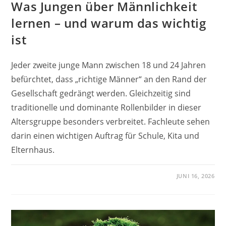
Was Jungen über Männlichkeit
lernen – und warum das wichtig
ist
Jeder zweite junge Mann zwischen 18 und 24 Jahren
befürchtet, dass „richtige Männer“ an den Rand der
Gesellschaft gedrängt werden. Gleichzeitig sind
traditionelle und dominante Rollenbilder in dieser
Altersgruppe besonders verbreitet. Fachleute sehen
darin einen wichtigen Auftrag für Schule, Kita und
Elternhaus.
JUNI 16, 2026