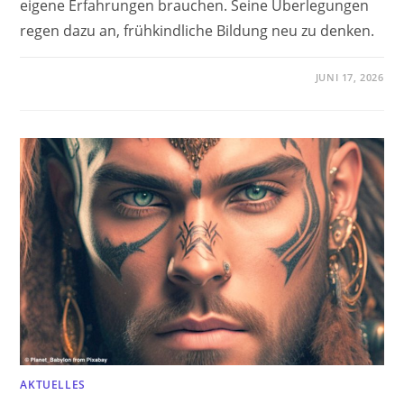
eigene Erfahrungen brauchen. Seine Überlegungen
regen dazu an, frühkindliche Bildung neu zu denken.
JUNI 17, 2026
AKTUELLES