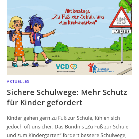
AKTUELLES
Sichere Schulwege: Mehr Schutz
für Kinder gefordert
Kinder gehen gern zu Fuß zur Schule, fühlen sich
jedoch oft unsicher. Das Bündnis „Zu Fuß zur Schule
und zum Kindergarten“ fordert bessere Schulwege,