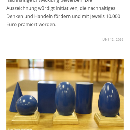
Auszeichnung würdigt Initiativen, die nachhaltiges
Denken und Handeln fördern und mit jeweils 10.000
Euro prämiert werden.
JUNI 12, 2026