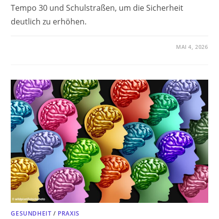
Tempo 30 und Schulstraßen, um die Sicherheit
deutlich zu erhöhen.
MAI 4, 2026
GESUNDHEIT
/
PRAXIS