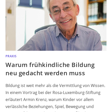
PRAXIS
Warum frühkindliche Bildung
neu gedacht werden muss
Bildung ist weit mehr als die Vermittlung von Wissen.
In einem Vortrag bei der Rosa-Luxemburg-Stiftung
erläutert Armin Krenz, warum Kinder vor allem
verlässliche Beziehungen, Spiel, Bewegung und