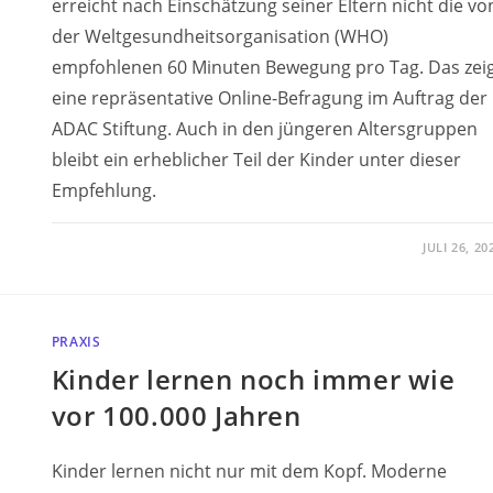
erreicht nach Einschätzung seiner Eltern nicht die vo
der Weltgesundheitsorganisation (WHO)
empfohlenen 60 Minuten Bewegung pro Tag. Das zei
eine repräsentative Online-Befragung im Auftrag der
ADAC Stiftung. Auch in den jüngeren Altersgruppen
bleibt ein erheblicher Teil der Kinder unter dieser
Empfehlung.
JULI 26, 20
PRAXIS
Kinder lernen noch immer wie
vor 100.000 Jahren
Kinder lernen nicht nur mit dem Kopf. Moderne