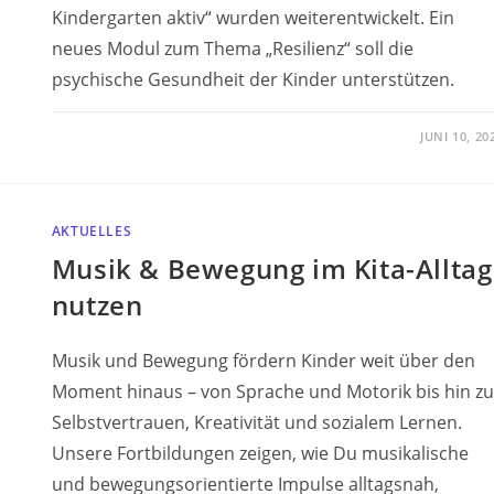
Kindergarten aktiv“ wurden weiterentwickelt. Ein
neues Modul zum Thema „Resilienz“ soll die
psychische Gesundheit der Kinder unterstützen.
JUNI 10, 20
AKTUELLES
Musik & Bewegung im Kita-Alltag
nutzen
Musik und Bewegung fördern Kinder weit über den
Moment hinaus – von Sprache und Motorik bis hin zu
Selbstvertrauen, Kreativität und sozialem Lernen.
Unsere Fortbildungen zeigen, wie Du musikalische
und bewegungsorientierte Impulse alltagsnah,