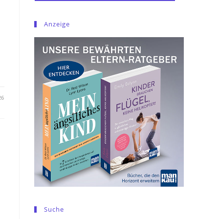
Anzeige
26
Suche