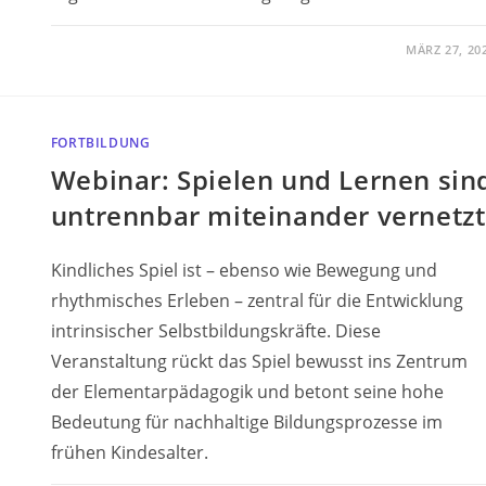
MÄRZ 27, 20
FORTBILDUNG
Webinar: Spielen und Lernen sin
untrennbar miteinander vernetzt
Kindliches Spiel ist – ebenso wie Bewegung und
rhythmisches Erleben – zentral für die Entwicklung
intrinsischer Selbstbildungskräfte. Diese
Veranstaltung rückt das Spiel bewusst ins Zentrum
der Elementarpädagogik und betont seine hohe
Bedeutung für nachhaltige Bildungsprozesse im
frühen Kindesalter.