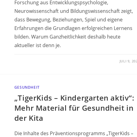
Forschung aus Entwicklungspsychologie,
Neurowissenschaft und Bildungswissenschaft zeigt,
dass Bewegung, Beziehungen, Spiel und eigene
Erfahrungen die Grundlagen erfolgreichen Lernens
bilden. Warum Ganzheitlichkeit deshalb heute
aktueller ist denn je.
JULI 9, 20
GESUNDHEIT
„TigerKids – Kindergarten aktiv“:
Mehr Material für Gesundheit in
der Kita
Die Inhalte des Präventionsprogramms „TigerKids –