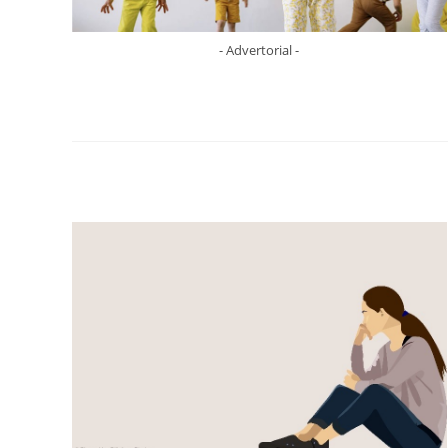
- Advertorial -