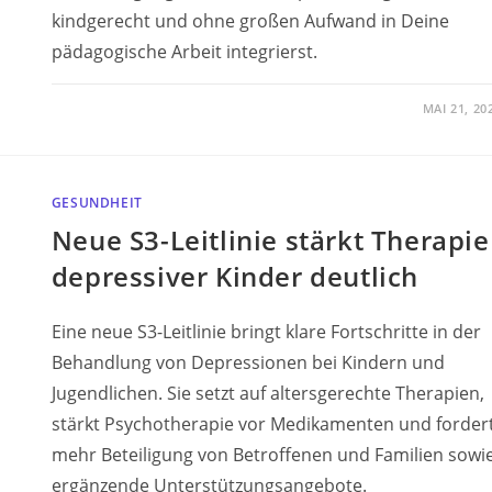
kindgerecht und ohne großen Aufwand in Deine
pädagogische Arbeit integrierst.
MAI 21, 20
GESUNDHEIT
Neue S3-Leitlinie stärkt Therapie
depressiver Kinder deutlich
Eine neue S3-Leitlinie bringt klare Fortschritte in der
Behandlung von Depressionen bei Kindern und
Jugendlichen. Sie setzt auf altersgerechte Therapien,
stärkt Psychotherapie vor Medikamenten und forder
mehr Beteiligung von Betroffenen und Familien sowi
ergänzende Unterstützungsangebote.