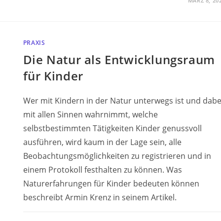
MÄRZ 8, 20
PRAXIS
Die Natur als Entwicklungsraum
für Kinder
Wer mit Kindern in der Natur unterwegs ist und dabe
mit allen Sinnen wahrnimmt, welche
selbstbestimmten Tätigkeiten Kinder genussvoll
ausführen, wird kaum in der Lage sein, alle
Beobachtungsmöglichkeiten zu registrieren und in
einem Protokoll festhalten zu können. Was
Naturerfahrungen für Kinder bedeuten können
beschreibt Armin Krenz in seinem Artikel.