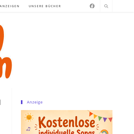
NANZEIGEN
UNSERE BÜCHER
d
Anzeige