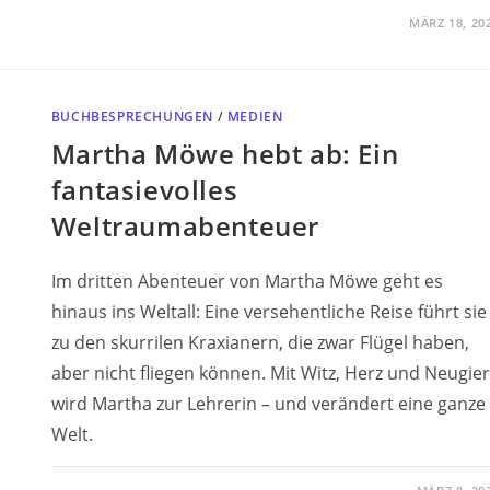
MÄRZ 18, 20
BUCHBESPRECHUNGEN
/
MEDIEN
Martha Möwe hebt ab: Ein
fantasievolles
Weltraumabenteuer
Im dritten Abenteuer von Martha Möwe geht es
hinaus ins Weltall: Eine versehentliche Reise führt sie
zu den skurrilen Kraxianern, die zwar Flügel haben,
aber nicht fliegen können. Mit Witz, Herz und Neugier
wird Martha zur Lehrerin – und verändert eine ganze
Welt.