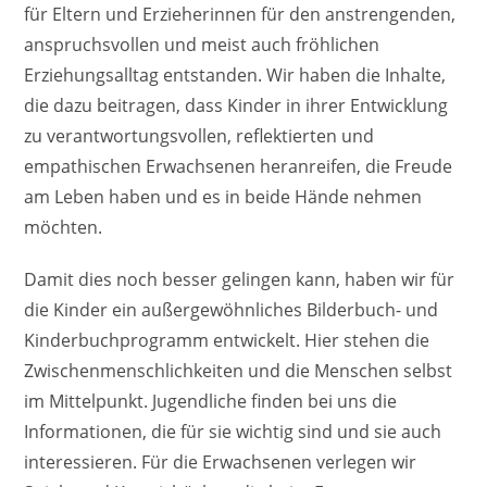
für Eltern und Erzieherinnen für den anstrengenden,
anspruchsvollen und meist auch fröhlichen
Erziehungsalltag entstanden. Wir haben die Inhalte,
die dazu beitragen, dass Kinder in ihrer Entwicklung
zu verantwortungsvollen, reflektierten und
empathischen Erwachsenen heranreifen, die Freude
am Leben haben und es in beide Hände nehmen
möchten.
Damit dies noch besser gelingen kann, haben wir für
die Kinder ein außergewöhnliches Bilderbuch- und
Kinderbuchprogramm entwickelt. Hier stehen die
Zwischenmenschlichkeiten und die Menschen selbst
im Mittelpunkt. Jugendliche finden bei uns die
Informationen, die für sie wichtig sind und sie auch
interessieren. Für die Erwachsenen verlegen wir