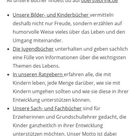
All unsere Bücher findest du auf
oberstebrink.de
Unsere Bilder- und Kinderbücher
vermitteln
deshalb nicht nur Freude, sondern erzählen auf
humorvolle Weise vieles über das Leben und den
Umgang miteinander.
Die Jugendbücher
unterhalten und geben sachlich
eine Fülle von Informationen über die wichtigsten
Themen des Lebens.
In unseren Ratgebern
erfahren alle, die mit
Kindern leben, jede Menge darüber, wie sie mit
Kindern umgehen sollten und wie sie diese in ihrer
Entwicklung unterstützen können.
Unsere Sach- und Fachbücher
sind für
Erzieherinnen und Grundschullehrer gedacht, die
Kinder ganzheitlich in ihrer Entwicklung
unterstützen möchten. Unser Motto ist dabei