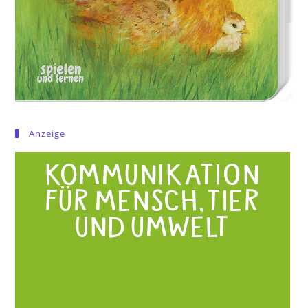
Anzeige