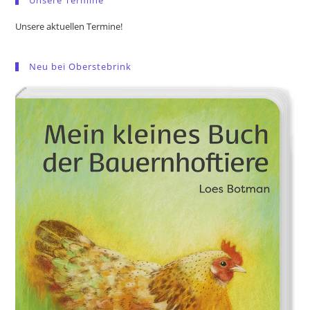
Unsere aktuellen Termine!
Neu bei Oberstebrink