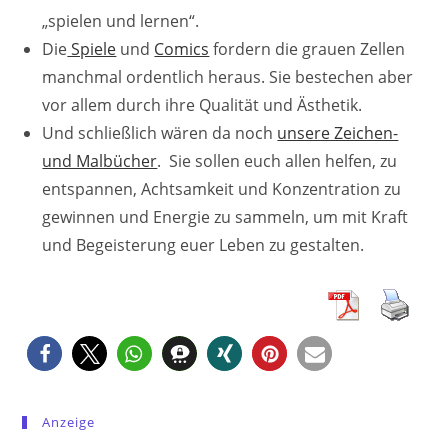
„spielen und lernen“.
Die
Spiele
und
Comics
fordern die grauen Zellen
manchmal ordentlich heraus. Sie bestechen aber
vor allem durch ihre Qualität und Ästhetik.
Und schließlich wären da noch
unsere Zeichen-
und Malbücher
. Sie sollen euch allen helfen, zu
entspannen, Achtsamkeit und Konzentration zu
gewinnen und Energie zu sammeln, um mit Kraft
und Begeisterung euer Leben zu gestalten.
Anzeige