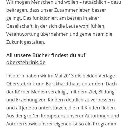
Wir mögen Menschen und wollen – tatsächlich – dazu
beitragen, dass unser Zusammenleben besser
gelingt. Das funktioniert am besten in einer
Gesellschaft, in der sich die Leute wohl fühlen,
Verantwortung übernehmen und gemeinsam die
Zukunft gestalten.
All unsere Bücher findest du auf
oberstebrink.de
Insofern haben wir im Mai 2013 die beiden Verlage
Oberstebrink und Burckhardthaus unter dem Dach
der Körner Medien vereinigt, mit dem Ziel, Bildung
und Erziehung von Kindern deutlich zu verbessern
und all jene zu unterstützen, die mit Kindern leben.
Aus der großen Kompetenz unserer Autorinnen und
Autoren sowie unsrer eigenen ist so ein Programm