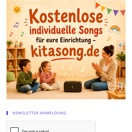
NEWSLETTER ANMELDUNG