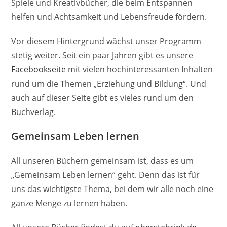
Spiele und Kreativbücher, die beim Entspannen
helfen und Achtsamkeit und Lebensfreude fördern.
Vor diesem Hintergrund wächst unser Programm
stetig weiter. Seit ein paar Jahren gibt es unsere
Facebookseite
mit vielen hochinteressanten Inhalten
rund um die Themen „Erziehung und Bildung“. Und
auch auf dieser Seite gibt es vieles rund um den
Buchverlag.
Gemeinsam Leben lernen
All unseren Büchern gemeinsam ist, dass es um
„Gemeinsam Leben lernen“ geht. Denn das ist für
uns das wichtigste Thema, bei dem wir alle noch eine
ganze Menge zu lernen haben.