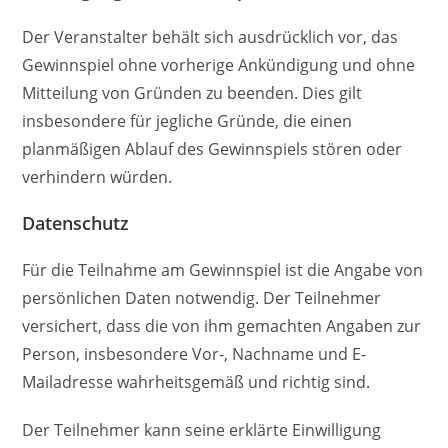
Der Veranstalter behält sich ausdrücklich vor, das
Gewinnspiel ohne vorherige Ankündigung und ohne
Mitteilung von Gründen zu beenden. Dies gilt
insbesondere für jegliche Gründe, die einen
planmäßigen Ablauf des Gewinnspiels stören oder
verhindern würden.
Datenschutz
Für die Teilnahme am Gewinnspiel ist die Angabe von
persönlichen Daten notwendig. Der Teilnehmer
versichert, dass die von ihm gemachten Angaben zur
Person, insbesondere Vor-, Nachname und E-
Mailadresse wahrheitsgemäß und richtig sind.
Der Teilnehmer kann seine erklärte Einwilligung