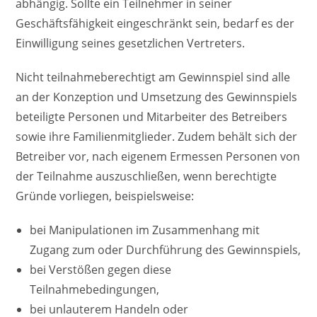
abhängig. Sollte ein Teilnehmer in seiner
Geschäftsfähigkeit eingeschränkt sein, bedarf es der
Einwilligung seines gesetzlichen Vertreters.
Nicht teilnahmeberechtigt am Gewinnspiel sind alle
an der Konzeption und Umsetzung des Gewinnspiels
beteiligte Personen und Mitarbeiter des Betreibers
sowie ihre Familienmitglieder. Zudem behält sich der
Betreiber vor, nach eigenem Ermessen Personen von
der Teilnahme auszuschließen, wenn berechtigte
Gründe vorliegen, beispielsweise:
bei Manipulationen im Zusammenhang mit
Zugang zum oder Durchführung des Gewinnspiels,
bei Verstößen gegen diese
Teilnahmebedingungen,
bei unlauterem Handeln oder