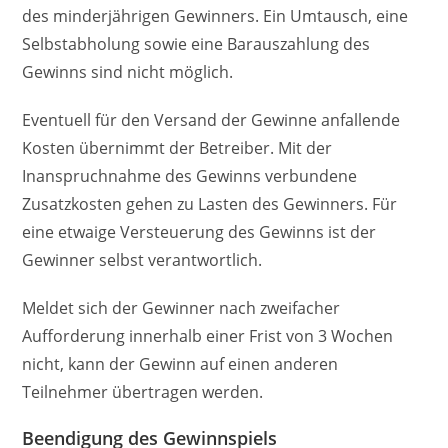
des minderjährigen Gewinners. Ein Umtausch, eine
Selbstabholung sowie eine Barauszahlung des
Gewinns sind nicht möglich.
Eventuell für den Versand der Gewinne anfallende
Kosten übernimmt der Betreiber. Mit der
Inanspruchnahme des Gewinns verbundene
Zusatzkosten gehen zu Lasten des Gewinners. Für
eine etwaige Versteuerung des Gewinns ist der
Gewinner selbst verantwortlich.
Meldet sich der Gewinner nach zweifacher
Aufforderung innerhalb einer Frist von 3 Wochen
nicht, kann der Gewinn auf einen anderen
Teilnehmer übertragen werden.
Beendigung des Gewinnspiels