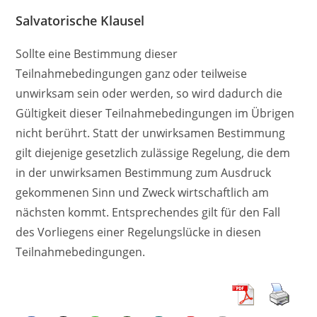
Salvatorische Klausel
Sollte eine Bestimmung dieser
Teilnahmebedingungen ganz oder teilweise
unwirksam sein oder werden, so wird dadurch die
Gültigkeit dieser Teilnahmebedingungen im Übrigen
nicht berührt. Statt der unwirksamen Bestimmung
gilt diejenige gesetzlich zulässige Regelung, die dem
in der unwirksamen Bestimmung zum Ausdruck
gekommenen Sinn und Zweck wirtschaftlich am
nächsten kommt. Entsprechendes gilt für den Fall
des Vorliegens einer Regelungslücke in diesen
Teilnahmebedingungen.