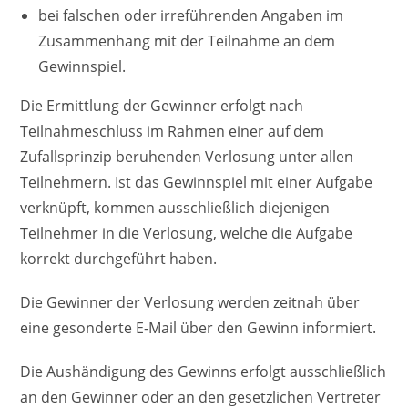
bei falschen oder irreführenden Angaben im
Zusammenhang mit der Teilnahme an dem
Gewinnspiel.
Die Ermittlung der Gewinner erfolgt nach
Teilnahmeschluss im Rahmen einer auf dem
Zufallsprinzip beruhenden Verlosung unter allen
Teilnehmern. Ist das Gewinnspiel mit einer Aufgabe
verknüpft, kommen ausschließlich diejenigen
Teilnehmer in die Verlosung, welche die Aufgabe
korrekt durchgeführt haben.
Die Gewinner der Verlosung werden zeitnah über
eine gesonderte E-Mail über den Gewinn informiert.
Die Aushändigung des Gewinns erfolgt ausschließlich
an den Gewinner oder an den gesetzlichen Vertreter