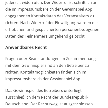
jederzeit widerrufen. Der Widerruf ist schriftlich an
die im Impressumsbereich der Gewinnspiel App
angegebenen Kontaktdaten des Veranstalters zu
richten. Nach Widerruf der Einwilligung werden die
erhobenen und gespeicherten personenbezogenen
Daten des Teilnehmers umgehend gelöscht.
Anwendbares Recht
Fragen oder Beanstandungen im Zusammenhang
mit dem Gewinnspiel sind an den Betreiber zu
richten. Kontaktmöglichkeiten finden sich im
Impressumsbereich der Gewinnspiel App.
Das Gewinnspiel des Betreibers unterliegt
ausschließlich dem Recht der Bundesrepublik
Deutschland. Der Rechtsweg ist ausgeschlossen.