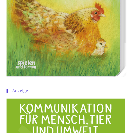
Anzeige