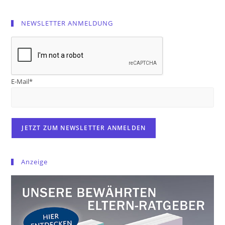
NEWSLETTER ANMELDUNG
E-Mail*
Anzeige