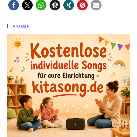
Anzeige