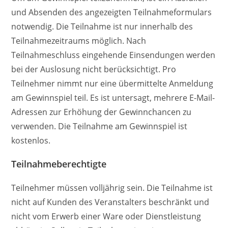
und Absenden des angezeigten Teilnahmeformulars
notwendig. Die Teilnahme ist nur innerhalb des
Teilnahmezeitraums möglich. Nach
Teilnahmeschluss eingehende Einsendungen werden
bei der Auslosung nicht berücksichtigt. Pro
Teilnehmer nimmt nur eine übermittelte Anmeldung
am Gewinnspiel teil. Es ist untersagt, mehrere E-Mail-
Adressen zur Erhöhung der Gewinnchancen zu
verwenden. Die Teilnahme am Gewinnspiel ist
kostenlos.
Teilnahmeberechtigte
Teilnehmer müssen volljährig sein. Die Teilnahme ist
nicht auf Kunden des Veranstalters beschränkt und
nicht vom Erwerb einer Ware oder Dienstleistung