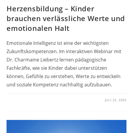
Herzensbildung – Kinder
brauchen verlässliche Werte und
emotionalen Halt
Emotionale Intelligenz ist eine der wichtigsten
Zukunftskompetenzen. Im interaktiven Webinar mit
Dr. Charmaine Liebertz lernen pädagogische
Fachkräfte, wie sie Kinder dabei unterstützen
können, Gefühle zu verstehen, Werte zu entwickeln
und soziale Kompetenz nachhaltig aufzubauen.
JULI 23, 2026