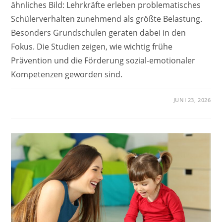
ähnliches Bild: Lehrkräfte erleben problematisches
Schülerverhalten zunehmend als größte Belastung.
Besonders Grundschulen geraten dabei in den
Fokus. Die Studien zeigen, wie wichtig frühe
Prävention und die Förderung sozial-emotionaler
Kompetenzen geworden sind.
JUNI 23, 2026