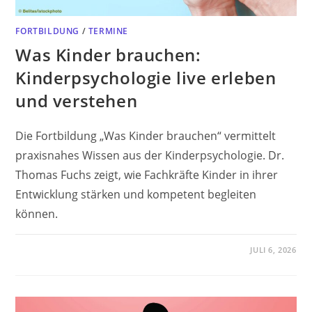
FORTBILDUNG
/
TERMINE
Was Kinder brauchen:
Kinderpsychologie live erleben
und verstehen
Die Fortbildung „Was Kinder brauchen“ vermittelt
praxisnahes Wissen aus der Kinderpsychologie. Dr.
Thomas Fuchs zeigt, wie Fachkräfte Kinder in ihrer
Entwicklung stärken und kompetent begleiten
können.
JULI 6, 2026