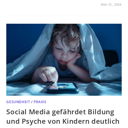
MAI 31, 2026
GESUNDHEIT
/
PRAXIS
Social Media gefährdet Bildung
und Psyche von Kindern deutlich