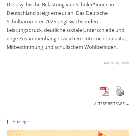
Die psychische Belastung von Schüler*innen in
Deutschland steigt erneut an. Das Deutsche
Schulbarometer 2026 zeigt wachsenden
Leistungsdruck, deutliche soziale Unterschiede und
enge Zusammenhänge zwischen Unterrichtsqualität,
Mitbestimmung und schulischem Wohlbefinden.
MÄRZ 20, 2026
ÄLTERE BEITRÄGE
→
Anzeige