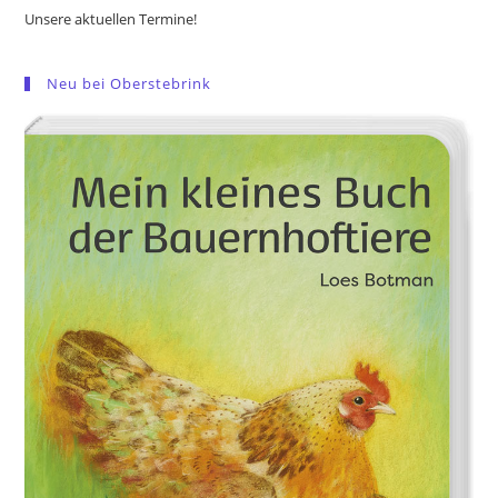
Unsere aktuellen Termine!
Neu bei Oberstebrink