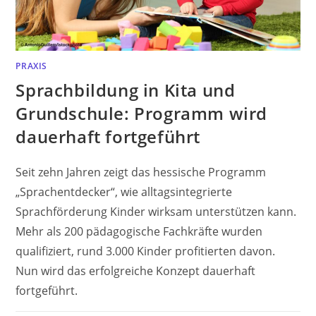
PRAXIS
Sprachbildung in Kita und
Grundschule: Programm wird
dauerhaft fortgeführt
Seit zehn Jahren zeigt das hessische Programm
„Sprachentdecker“, wie alltagsintegrierte
Sprachförderung Kinder wirksam unterstützen kann.
Mehr als 200 pädagogische Fachkräfte wurden
qualifiziert, rund 3.000 Kinder profitierten davon.
Nun wird das erfolgreiche Konzept dauerhaft
fortgeführt.