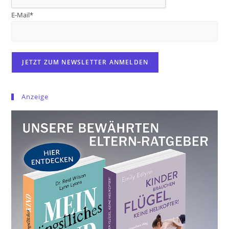
E-Mail*
Anzeige