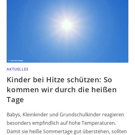
AKTUELLES
Kinder bei Hitze schützen: So
kommen wir durch die heißen
Tage
Babys, Kleinkinder und Grundschulkinder reagieren
besonders empfindlich auf hohe Temperaturen.
Damit sie heiße Sommertage gut überstehen, sollten