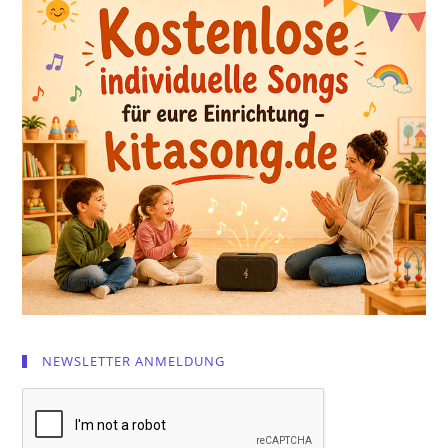
NEWSLETTER ANMELDUNG