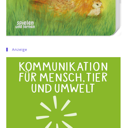
Anzeige