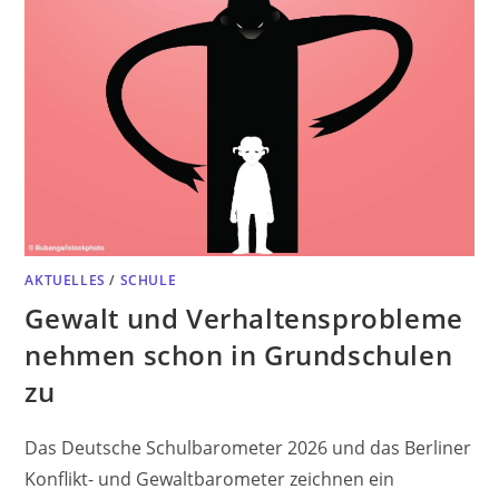
AKTUELLES
/
SCHULE
Gewalt und Verhaltensprobleme
nehmen schon in Grundschulen
zu
Das Deutsche Schulbarometer 2026 und das Berliner
Konflikt- und Gewaltbarometer zeichnen ein