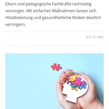
Eltern und pädagogische Fachkräfte rechtzeitig
vorsorgen. Mit einfachen Maßnahmen lassen sich
Hitzebelastung und gesundheitliche Risiken deutlich
verringern.
JULI 13, 2026