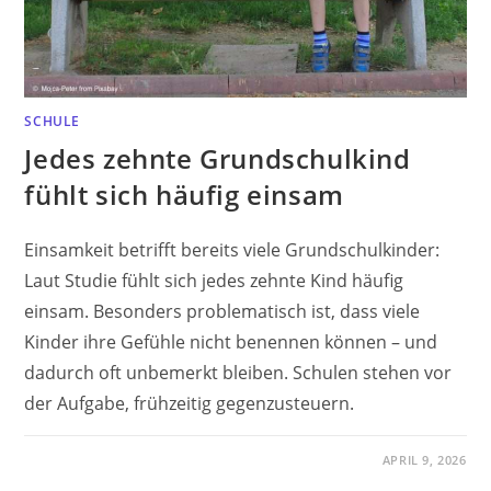
SCHULE
Jedes zehnte Grundschulkind
fühlt sich häufig einsam
Einsamkeit betrifft bereits viele Grundschulkinder:
Laut Studie fühlt sich jedes zehnte Kind häufig
einsam. Besonders problematisch ist, dass viele
Kinder ihre Gefühle nicht benennen können – und
dadurch oft unbemerkt bleiben. Schulen stehen vor
der Aufgabe, frühzeitig gegenzusteuern.
APRIL 9, 2026