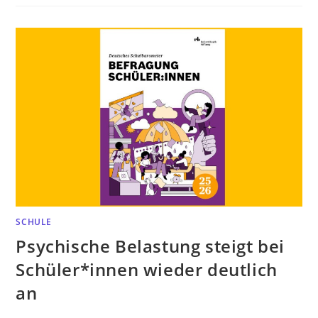
SCHULE
Psychische Belastung steigt bei
Schüler*innen wieder deutlich
an