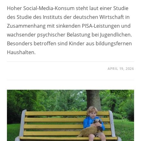
Hoher Social-Media-Konsum steht laut einer Studie
des Studie des Instituts der deutschen Wirtschaft in
Zusammenhang mit sinkenden PISA-Leistungen und
wachsender psychischer Belastung bei Jugendlichen.
Besonders betroffen sind Kinder aus bildungsfernen
Haushalten.
APRIL 19, 2026