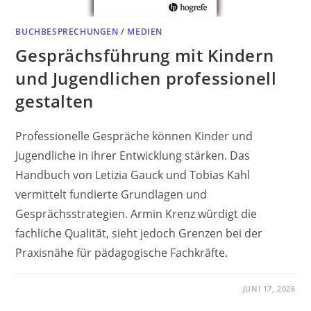
BUCHBESPRECHUNGEN
/
MEDIEN
Gesprächsführung mit Kindern
und Jugendlichen professionell
gestalten
Professionelle Gespräche können Kinder und
Jugendliche in ihrer Entwicklung stärken. Das
Handbuch von Letizia Gauck und Tobias Kahl
vermittelt fundierte Grundlagen und
Gesprächsstrategien. Armin Krenz würdigt die
fachliche Qualität, sieht jedoch Grenzen bei der
Praxisnähe für pädagogische Fachkräfte.
JUNI 17, 2026