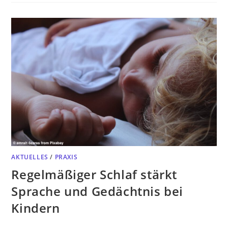
AKTUELLES
/
PRAXIS
Regelmäßiger Schlaf stärkt
Sprache und Gedächtnis bei
Kindern