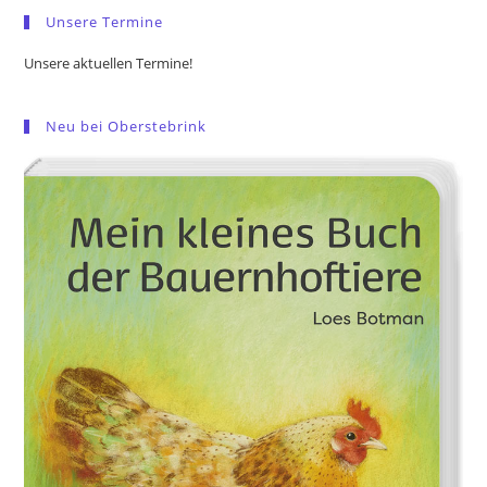
Unsere Termine
Unsere aktuellen Termine!
Neu bei Oberstebrink