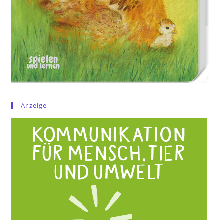
Anzeige