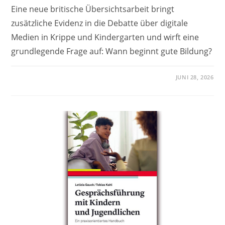
Eine neue britische Übersichtsarbeit bringt
zusätzliche Evidenz in die Debatte über digitale
Medien in Krippe und Kindergarten und wirft eine
grundlegende Frage auf: Wann beginnt gute Bildung?
JUNI 28, 2026