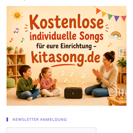
NEWSLETTER ANMELDUNG