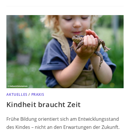
AKTUELLES
/
PRAXIS
Kindheit braucht Zeit
Frühe Bildung orientiert sich am Entwicklungsstand
des Kindes – nicht an den Erwartungen der Zukunft.