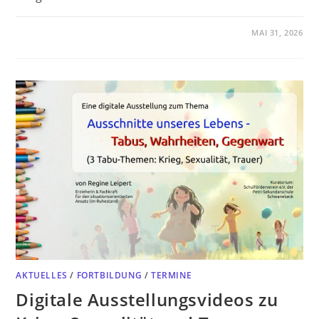
MAI 31, 2026
AKTUELLES
/
FORTBILDUNG
/
TERMINE
Digitale Ausstellungsvideos zu