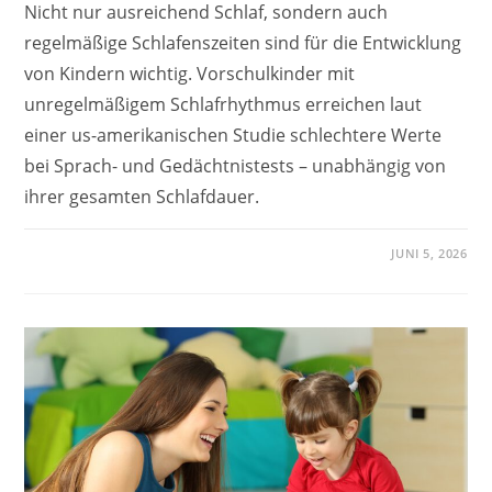
Nicht nur ausreichend Schlaf, sondern auch
regelmäßige Schlafenszeiten sind für die Entwicklung
von Kindern wichtig. Vorschulkinder mit
unregelmäßigem Schlafrhythmus erreichen laut
einer us-amerikanischen Studie schlechtere Werte
bei Sprach- und Gedächtnistests – unabhängig von
ihrer gesamten Schlafdauer.
JUNI 5, 2026