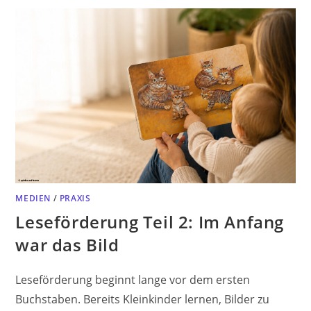
MEDIEN
/
PRAXIS
Leseförderung Teil 2: Im Anfang
war das Bild
Leseförderung beginnt lange vor dem ersten
Buchstaben. Bereits Kleinkinder lernen, Bilder zu