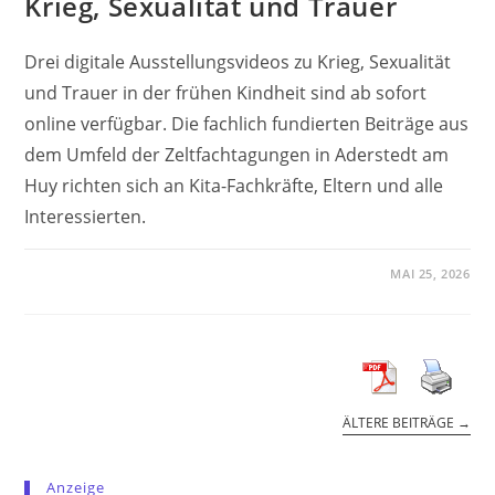
Krieg, Sexualität und Trauer
Drei digitale Ausstellungsvideos zu Krieg, Sexualität
und Trauer in der frühen Kindheit sind ab sofort
online verfügbar. Die fachlich fundierten Beiträge aus
dem Umfeld der Zeltfachtagungen in Aderstedt am
Huy richten sich an Kita-Fachkräfte, Eltern und alle
Interessierten.
MAI 25, 2026
ÄLTERE BEITRÄGE
→
Anzeige