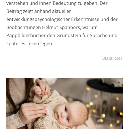
verstehen und ihnen Bedeutung zu geben. Der
Beitrag zeigt anhand aktueller
entwicklungspsychologischer Erkenntnisse und der
Beobachtungen Helmut Spanners, warum
Pappbilderbücher den Grundstein für Sprache und
späteres Lesen legen.
JULI 28, 2026