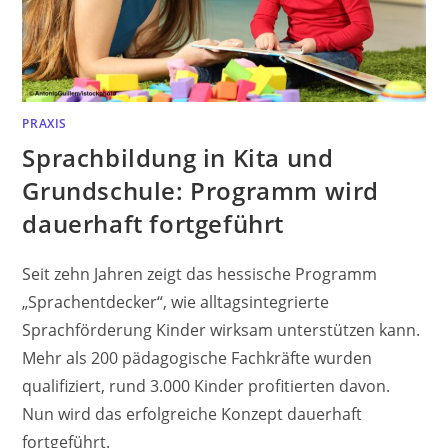
PRAXIS
Sprachbildung in Kita und
Grundschule: Programm wird
dauerhaft fortgeführt
Seit zehn Jahren zeigt das hessische Programm
„Sprachentdecker“, wie alltagsintegrierte
Sprachförderung Kinder wirksam unterstützen kann.
Mehr als 200 pädagogische Fachkräfte wurden
qualifiziert, rund 3.000 Kinder profitierten davon.
Nun wird das erfolgreiche Konzept dauerhaft
fortgeführt.