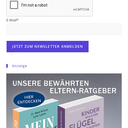
E-Mail*
Anzeige