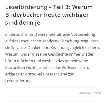
Leseförderung – Teil 3: Warum
Bilderbücher heute wichtiger
sind denn je
Bilderbücher sind weit mehr als eine Vorbereitung
auf das Lesenlernen. Moderne Forschung zeigt, dass
sie Sprache, Denken und Beziehung zugleich fördern.
Warum Kinder dieselbe Geschichte immer wieder
hören möchten und weshalb das gemeinsame
Betrachten wichtiger ist als das Vorlesen allein,
erklärt der dritte Teil unserer Serie zur
Leseförderung.
AUGUST 4, 2026