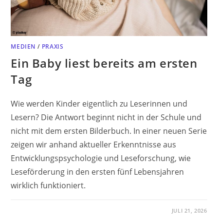
MEDIEN
/
PRAXIS
Ein Baby liest bereits am ersten
Tag
Wie werden Kinder eigentlich zu Leserinnen und
Lesern? Die Antwort beginnt nicht in der Schule und
nicht mit dem ersten Bilderbuch. In einer neuen Serie
zeigen wir anhand aktueller Erkenntnisse aus
Entwicklungspsychologie und Leseforschung, wie
Leseförderung in den ersten fünf Lebensjahren
wirklich funktioniert.
JULI 21, 2026