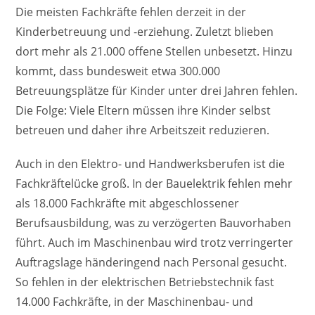
Die meisten Fachkräfte fehlen derzeit in der
Kinderbetreuung und -erziehung. Zuletzt blieben
dort mehr als 21.000 offene Stellen unbesetzt. Hinzu
kommt, dass bundesweit etwa 300.000
Betreuungsplätze für Kinder unter drei Jahren fehlen.
Die Folge: Viele Eltern müssen ihre Kinder selbst
betreuen und daher ihre Arbeitszeit reduzieren.
Auch in den Elektro- und Handwerksberufen ist die
Fachkräftelücke groß. In der Bauelektrik fehlen mehr
als 18.000 Fachkräfte mit abgeschlossener
Berufsausbildung, was zu verzögerten Bauvorhaben
führt. Auch im Maschinenbau wird trotz verringerter
Auftragslage händeringend nach Personal gesucht.
So fehlen in der elektrischen Betriebstechnik fast
14.000 Fachkräfte, in der Maschinenbau- und