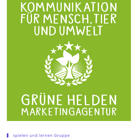
spielen und lernen Gruppe