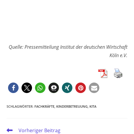
Quelle: Pressemitteilung Institut der deutschen Wirtschaft
Köln e.V.
SCHLAGWÖRTER
:
FACHKRÄFTE
,
KINDERBETREUUNG
,
KITA
Weitere
Vorheriger Beitrag