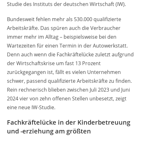
Studie des Instituts der deutschen Wirtschaft (IW).
Bundesweit fehlen mehr als 530.000 qualifizierte
Arbeitskräfte. Das spüren auch die Verbraucher
immer mehr im Alltag – beispielsweise bei den
Wartezeiten für einen Termin in der Autowerkstatt.
Denn auch wenn die Fachkräftelücke zuletzt aufgrund
der Wirtschaftskrise um fast 13 Prozent
zurückgegangen ist, fällt es vielen Unternehmen
schwer, passend qualifizierte Arbeitskräfte zu finden.
Rein rechnerisch blieben zwischen Juli 2023 und Juni
2024 vier von zehn offenen Stellen unbesetzt, zeigt
eine neue IW-Studie.
Fachkräftelücke in der Kinderbetreuung
und -erziehung am größten