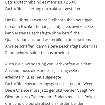
Betriebstechnik sind es mehr als 12.500.
Fachkräftesicherung noch aktiver gestalten
Die Politik muss weitere Stellschrauben betätigen,
um dem Fachkräftemangel entgegenzuwirken. Sie
kann erstens Beschäftigte ohne berufliche
Qualifikation aus- und weiterbilden und zweitens
Anreize schaffen, damit ältere Beschäftigte über das
Renteneintrittsalter hinaus arbeiten.
Auch die Zuwanderung von Fachkräften aus dem
Ausland muss die Bundesregierung weiter
erleichtern: „Das neuaufgelegte
Fachkräfteeinwanderungsgesetz bietet gute Wege.
Diese Chance muss jetzt genutzt werden“, sagt IW-
Ökonom Jurek Tiedemann. „Zudem muss die Politik
dringend die bürokratischen Hürden bei der