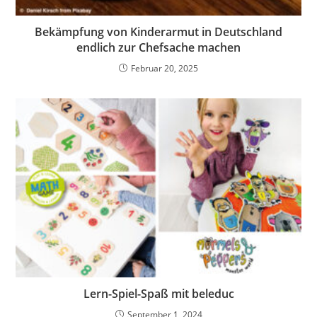
Bekämpfung von Kinderarmut in Deutschland
endlich zur Chefsache machen
Februar 20, 2025
Lern-Spiel-Spaß mit beleduc
September 1, 2024