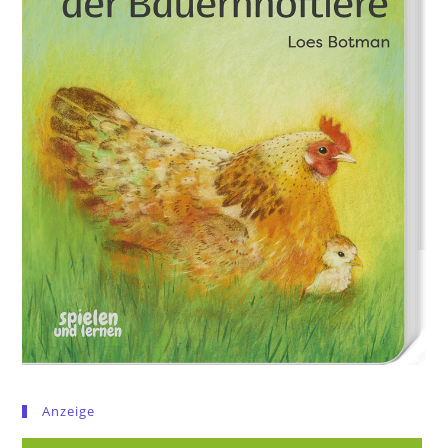
Anzeige