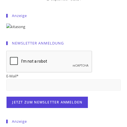
Anzeige
NEWSLETTER ANMELDUNG
E-Mail*
Anzeige