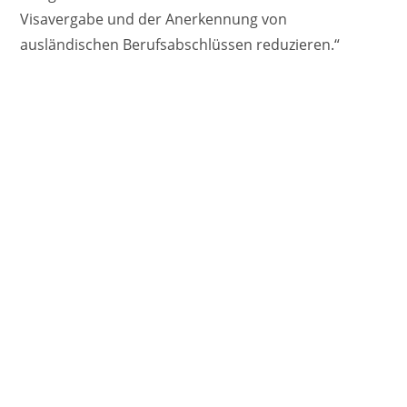
Visavergabe und der Anerkennung von
ausländischen Berufsabschlüssen reduzieren.“