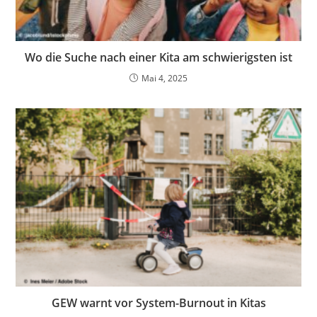
Wo die Suche nach einer Kita am schwierigsten ist
Mai 4, 2025
GEW warnt vor System-Burnout in Kitas