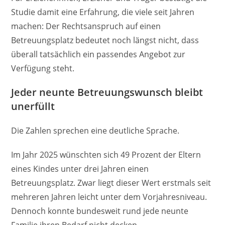
Studie damit eine Erfahrung, die viele seit Jahren
machen: Der Rechtsanspruch auf einen
Betreuungsplatz bedeutet noch längst nicht, dass
überall tatsächlich ein passendes Angebot zur
Verfügung steht.
Jeder neunte Betreuungswunsch bleibt
unerfüllt
Die Zahlen sprechen eine deutliche Sprache.
Im Jahr 2025 wünschten sich 49 Prozent der Eltern
eines Kindes unter drei Jahren einen
Betreuungsplatz. Zwar liegt dieser Wert erstmals seit
mehreren Jahren leicht unter dem Vorjahresniveau.
Dennoch konnte bundesweit rund jede neunte
Familie ihren Bedarf nicht decken.