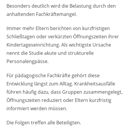
Besonders deutlich wird die Belastung durch den
anhaltenden Fachkräftemangel.
Immer mehr Eltern berichten von kurzfristigen
Schließtagen oder verkürzten Öffnungszeiten ihrer
Kindertageseinrichtung. Als wichtigste Ursache
nennt die Studie akute und strukturelle
Personalengpässe.
Für pädagogische Fachkräfte gehört diese
Entwicklung längst zum Alltag. Krankheitsausfälle
führen häufig dazu, dass Gruppen zusammengelegt,
Öffnungszeiten reduziert oder Eltern kurzfristig
informiert werden müssen.
Die Folgen treffen alle Beteiligten.