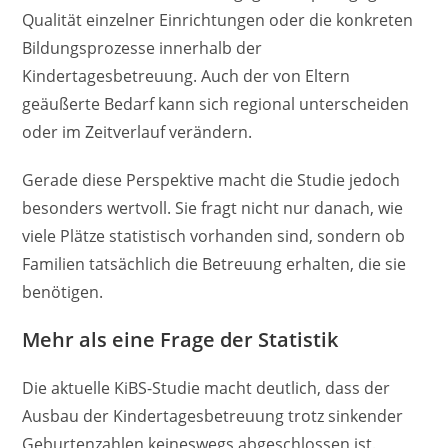
Qualität einzelner Einrichtungen oder die konkreten
Bildungsprozesse innerhalb der
Kindertagesbetreuung. Auch der von Eltern
geäußerte Bedarf kann sich regional unterscheiden
oder im Zeitverlauf verändern.
Gerade diese Perspektive macht die Studie jedoch
besonders wertvoll. Sie fragt nicht nur danach, wie
viele Plätze statistisch vorhanden sind, sondern ob
Familien tatsächlich die Betreuung erhalten, die sie
benötigen.
Mehr als eine Frage der Statistik
Die aktuelle KiBS-Studie macht deutlich, dass der
Ausbau der Kindertagesbetreuung trotz sinkender
Geburtenzahlen keineswegs abgeschlossen ist.