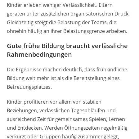
Kinder erleben weniger Verlässlichkeit. Eltern
geraten unter zusätzlichen organisatorischen Druck.
Gleichzeitig steigt die Belastung der Teams, die
ohnehin häufig an ihrer Belastungsgrenze arbeiten.
Gute frühe Bildung braucht verlässliche
Rahmenbedingungen
Die Ergebnisse machen deutlich, dass frühkindliche
Bildung weit mehr ist als die Bereitstellung eines
Betreuungsplatzes.
Kinder profitieren vor allem von stabilen
Beziehungen, verlässlichen Tagesabläufen und
ausreichend Zeit für gemeinsames Spielen, Lernen
und Entdecken. Werden Öffnungszeiten regelmäßig
verkürzt oder Gruppen häufig zusammengelegt,