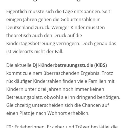
Eigentlich müsste sich die Lage entspannen. Seit
einigen Jahren gehen die Geburtenzahlen in
Deutschland zurück. Weniger Kinder müssten
theoretisch auch den Druck auf die
Kindertagesbetreuung verringern. Doch genau das
ist vielerorts nicht der Fall.
Die aktuelle
DJI-Kinderbetreuungsstudie (KiBS)
kommt zu einem überraschenden Ergebnis: Trotz
rückläufiger Kinderzahlen finden viele Familien mit
Kindern unter drei Jahren noch immer keinen
Betreuungsplatz, obwohl sie ihn dringend benötigen.
Gleichzeitig unterscheiden sich die Chancen auf
einen Platz je nach Wohnort erheblich.
Für Erzieherinnen, Erzieher und Träger bestätigt die