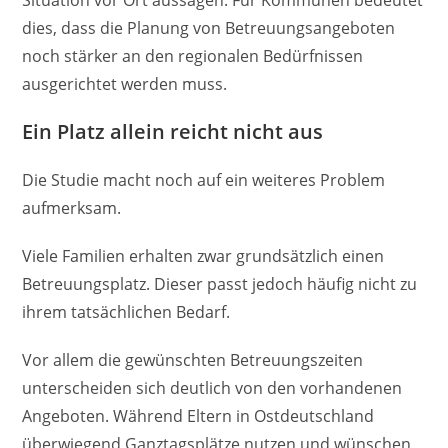
dies, dass die Planung von Betreuungsangeboten
noch stärker an den regionalen Bedürfnissen
ausgerichtet werden muss.
Ein Platz allein reicht nicht aus
Die Studie macht noch auf ein weiteres Problem
aufmerksam.
Viele Familien erhalten zwar grundsätzlich einen
Betreuungsplatz. Dieser passt jedoch häufig nicht zu
ihrem tatsächlichen Bedarf.
Vor allem die gewünschten Betreuungszeiten
unterscheiden sich deutlich von den vorhandenen
Angeboten. Während Eltern in Ostdeutschland
überwiegend Ganztagsplätze nutzen und wünschen,