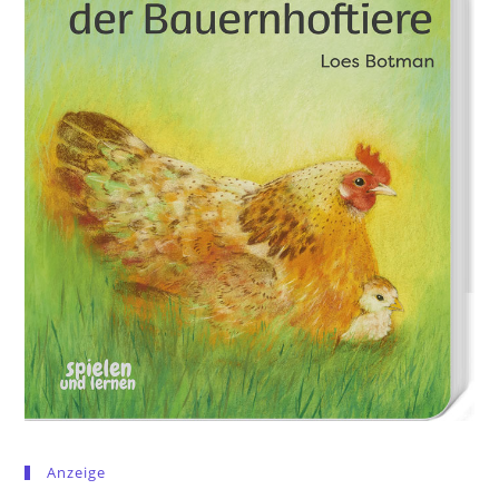
Anzeige