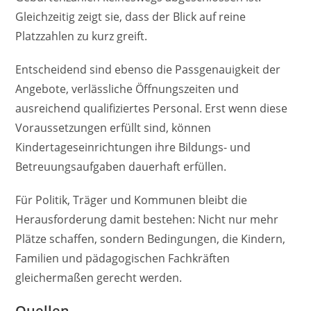
Gleichzeitig zeigt sie, dass der Blick auf reine
Platzzahlen zu kurz greift.
Entscheidend sind ebenso die Passgenauigkeit der
Angebote, verlässliche Öffnungszeiten und
ausreichend qualifiziertes Personal. Erst wenn diese
Voraussetzungen erfüllt sind, können
Kindertageseinrichtungen ihre Bildungs- und
Betreuungsaufgaben dauerhaft erfüllen.
Für Politik, Träger und Kommunen bleibt die
Herausforderung damit bestehen: Nicht nur mehr
Plätze schaffen, sondern Bedingungen, die Kindern,
Familien und pädagogischen Fachkräften
gleichermaßen gerecht werden.
Quellen