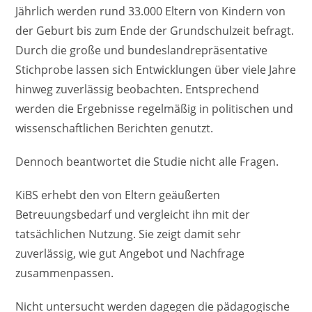
Jährlich werden rund 33.000 Eltern von Kindern von
der Geburt bis zum Ende der Grundschulzeit befragt.
Durch die große und bundeslandrepräsentative
Stichprobe lassen sich Entwicklungen über viele Jahre
hinweg zuverlässig beobachten. Entsprechend
werden die Ergebnisse regelmäßig in politischen und
wissenschaftlichen Berichten genutzt.
Dennoch beantwortet die Studie nicht alle Fragen.
KiBS erhebt den von Eltern geäußerten
Betreuungsbedarf und vergleicht ihn mit der
tatsächlichen Nutzung. Sie zeigt damit sehr
zuverlässig, wie gut Angebot und Nachfrage
zusammenpassen.
Nicht untersucht werden dagegen die pädagogische