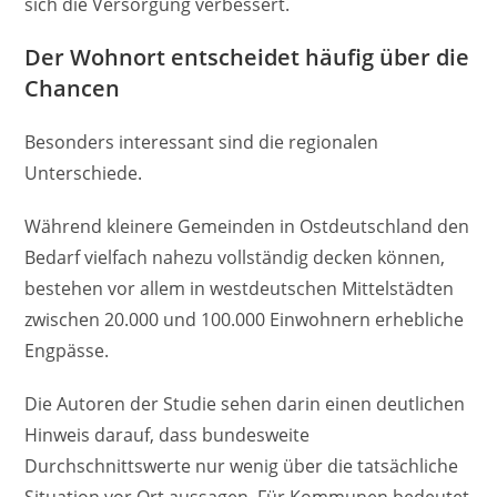
sich die Versorgung verbessert.
Der Wohnort entscheidet häufig über die
Chancen
Besonders interessant sind die regionalen
Unterschiede.
Während kleinere Gemeinden in Ostdeutschland den
Bedarf vielfach nahezu vollständig decken können,
bestehen vor allem in westdeutschen Mittelstädten
zwischen 20.000 und 100.000 Einwohnern erhebliche
Engpässe.
Die Autoren der Studie sehen darin einen deutlichen
Hinweis darauf, dass bundesweite
Durchschnittswerte nur wenig über die tatsächliche
Situation vor Ort aussagen. Für Kommunen bedeutet