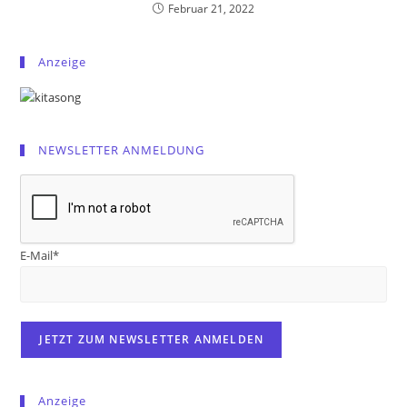
Februar 21, 2022
Anzeige
NEWSLETTER ANMELDUNG
E-Mail*
Anzeige