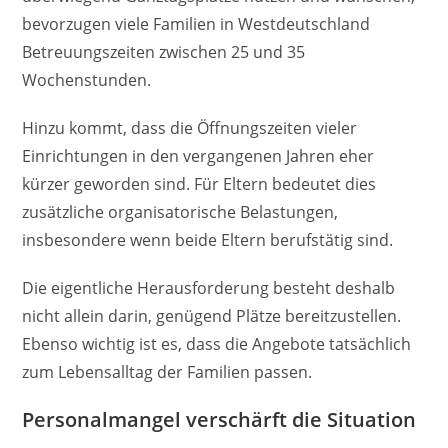
bevorzugen viele Familien in Westdeutschland
Betreuungszeiten zwischen 25 und 35
Wochenstunden.
Hinzu kommt, dass die Öffnungszeiten vieler
Einrichtungen in den vergangenen Jahren eher
kürzer geworden sind. Für Eltern bedeutet dies
zusätzliche organisatorische Belastungen,
insbesondere wenn beide Eltern berufstätig sind.
Die eigentliche Herausforderung besteht deshalb
nicht allein darin, genügend Plätze bereitzustellen.
Ebenso wichtig ist es, dass die Angebote tatsächlich
zum Lebensalltag der Familien passen.
Personalmangel verschärft die Situation