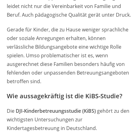
leidet nicht nur die Vereinbarkeit von Familie und
Beruf. Auch pädagogische Qualität gerät unter Druck.
Gerade für Kinder, die zu Hause weniger sprachliche
oder soziale Anregungen erhalten, können
verlässliche Bildungsangebote eine wichtige Rolle
spielen. Umso problematischer ist es, wenn
ausgerechnet diese Familien besonders häufig von
fehlenden oder unpassenden Betreuungsangeboten
betroffen sind.
Wie aussagekräftig ist die KiBS-Studie?
Die
DJI-Kinderbetreuungsstudie (KiBS)
gehört zu den
wichtigsten Untersuchungen zur
Kindertagesbetreuung in Deutschland.