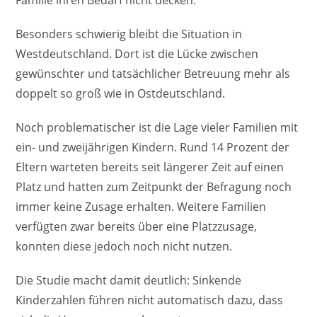
Besonders schwierig bleibt die Situation in
Westdeutschland. Dort ist die Lücke zwischen
gewünschter und tatsächlicher Betreuung mehr als
doppelt so groß wie in Ostdeutschland.
Noch problematischer ist die Lage vieler Familien mit
ein- und zweijährigen Kindern. Rund 14 Prozent der
Eltern warteten bereits seit längerer Zeit auf einen
Platz und hatten zum Zeitpunkt der Befragung noch
immer keine Zusage erhalten. Weitere Familien
verfügten zwar bereits über eine Platzzusage,
konnten diese jedoch noch nicht nutzen.
Die Studie macht damit deutlich: Sinkende
Kinderzahlen führen nicht automatisch dazu, dass