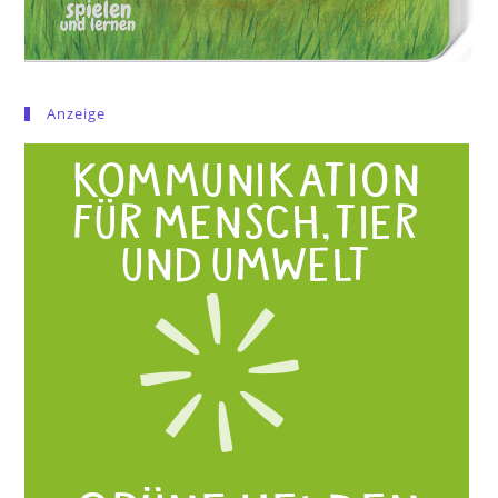
Anzeige