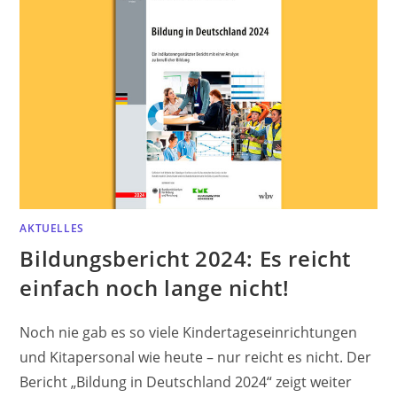
AKTUELLES
Bildungsbericht 2024: Es reicht
einfach noch lange nicht!
Noch nie gab es so viele Kindertageseinrichtungen
und Kitapersonal wie heute – nur reicht es nicht. Der
Bericht „Bildung in Deutschland 2024“ zeigt weiter