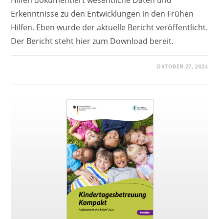
Erkenntnisse zu den Entwicklungen in den Frühen
Hilfen. Eben wurde der aktuelle Bericht veröffentlicht.
Der Bericht steht hier zum Download bereit.
OKTOBER 27, 2024