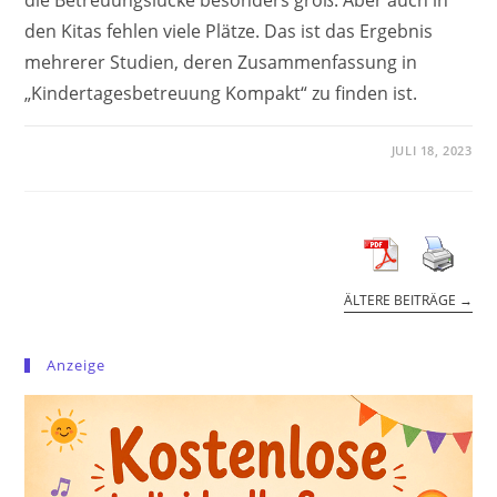
die Betreuungslücke besonders groß. Aber auch in
den Kitas fehlen viele Plätze. Das ist das Ergebnis
mehrerer Studien, deren Zusammenfassung in
„Kindertagesbetreuung Kompakt“ zu finden ist.
JULI 18, 2023
ÄLTERE BEITRÄGE
→
Anzeige