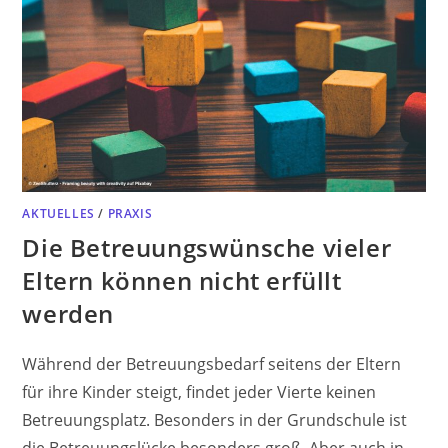
AKTUELLES
/
PRAXIS
Die Betreuungswünsche vieler
Eltern können nicht erfüllt
werden
Während der Betreuungsbedarf seitens der Eltern
für ihre Kinder steigt, findet jeder Vierte keinen
Betreuungsplatz. Besonders in der Grundschule ist