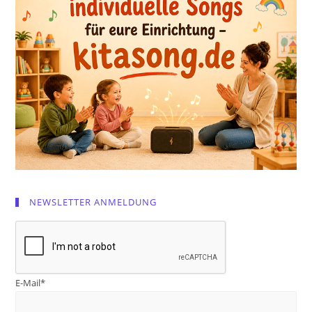
NEWSLETTER ANMELDUNG
E-Mail*