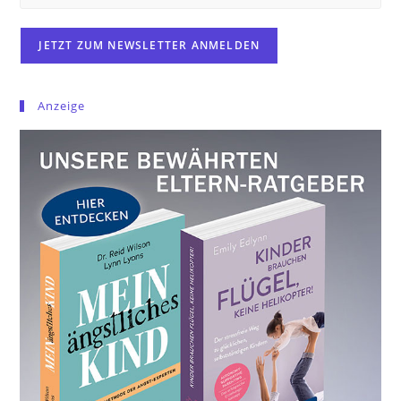
Anzeige