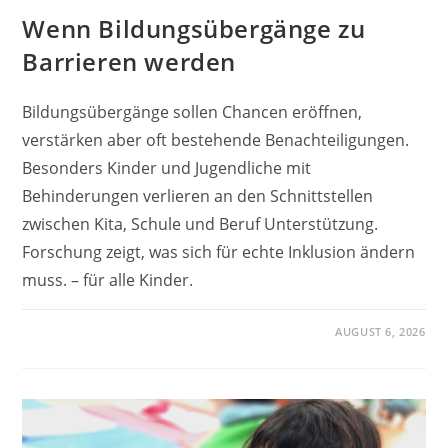
Wenn Bildungsübergänge zu
Barrieren werden
Bildungsübergänge sollen Chancen eröffnen,
verstärken aber oft bestehende Benachteiligungen.
Besonders Kinder und Jugendliche mit
Behinderungen verlieren an den Schnittstellen
zwischen Kita, Schule und Beruf Unterstützung.
Forschung zeigt, was sich für echte Inklusion ändern
muss. – für alle Kinder.
AUGUST 6, 2026