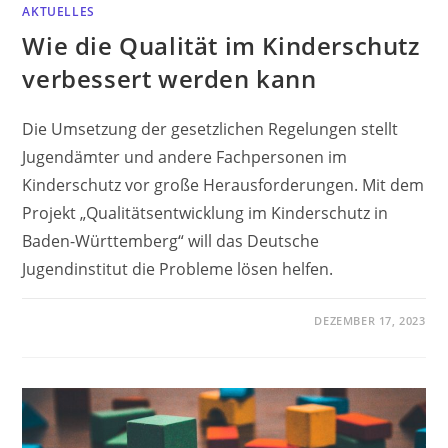
AKTUELLES
Wie die Qualität im Kinderschutz
verbessert werden kann
Die Umsetzung der gesetzlichen Regelungen stellt
Jugendämter und andere Fachpersonen im
Kinderschutz vor große Herausforderungen. Mit dem
Projekt „Qualitätsentwicklung im Kinderschutz in
Baden-Württemberg“ will das Deutsche
Jugendinstitut die Probleme lösen helfen.
DEZEMBER 17, 2023