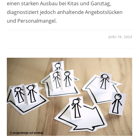
einen starken Ausbau bei Kitas und Ganztag,
diagnostiziert jedoch anhaltende Angebotslücken
und Personalmangel.
JUNI 19, 2024