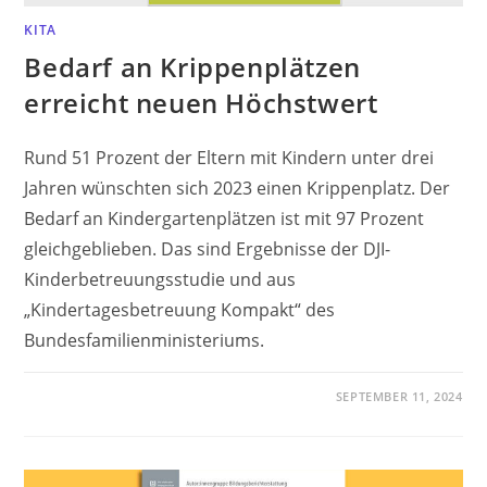
KITA
Bedarf an Krippenplätzen
erreicht neuen Höchstwert
Rund 51 Prozent der Eltern mit Kindern unter drei
Jahren wünschten sich 2023 einen Krippenplatz. Der
Bedarf an Kindergartenplätzen ist mit 97 Prozent
gleichgeblieben. Das sind Ergebnisse der DJI-
Kinderbetreuungsstudie und aus
„Kindertagesbetreuung Kompakt“ des
Bundesfamilienministeriums.
SEPTEMBER 11, 2024