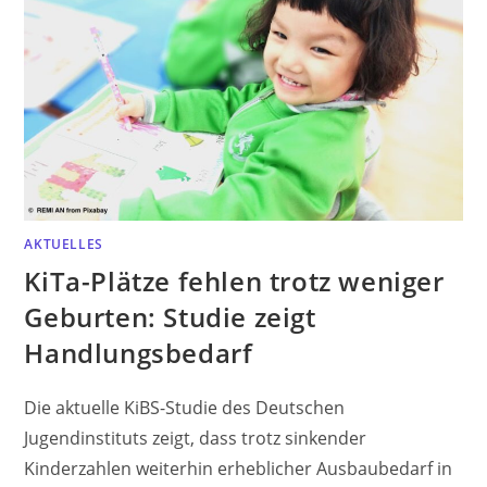
AKTUELLES
KiTa-Plätze fehlen trotz weniger
Geburten: Studie zeigt
Handlungsbedarf
Die aktuelle KiBS-Studie des Deutschen
Jugendinstituts zeigt, dass trotz sinkender
Kinderzahlen weiterhin erheblicher Ausbaubedarf in