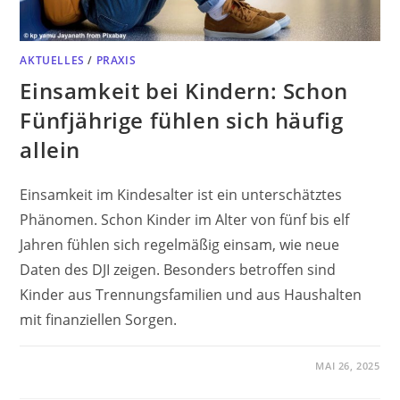
AKTUELLES
/
PRAXIS
Einsamkeit bei Kindern: Schon
Fünfjährige fühlen sich häufig
allein
Einsamkeit im Kindesalter ist ein unterschätztes
Phänomen. Schon Kinder im Alter von fünf bis elf
Jahren fühlen sich regelmäßig einsam, wie neue
Daten des DJI zeigen. Besonders betroffen sind
Kinder aus Trennungsfamilien und aus Haushalten
mit finanziellen Sorgen.
MAI 26, 2025