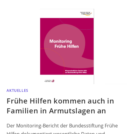
AKTUELLES
Frühe Hilfen kommen auch in
Familien in Armutslagen an
Der Monitoring-Bericht der Bundesstiftung Frühe
Hilfen dokumentiert wesentliche Daten und