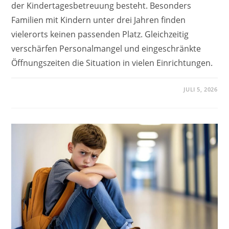
der Kindertagesbetreuung besteht. Besonders
Familien mit Kindern unter drei Jahren finden
vielerorts keinen passenden Platz. Gleichzeitig
verschärfen Personalmangel und eingeschränkte
Öffnungszeiten die Situation in vielen Einrichtungen.
JULI 5, 2026