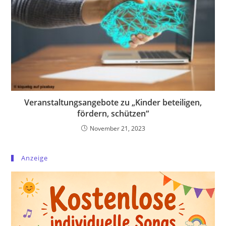
Veranstaltungsangebote zu „Kinder beteiligen,
fördern, schützen“
November 21, 2023
Anzeige