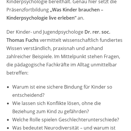
Kinderpsychologie bereithält. Genau hier setzt die
Präsenzfortbildung
„Was Kinder brauchen –
Kinderpsychologie live erleben“
an.
Der Kinder- und Jugendpsychologe
Dr. rer. soc.
Thomas Fuchs
vermittelt wissenschaftlich fundiertes
Wissen verständlich, praxisnah und anhand
zahlreicher Beispiele. Im Mittelpunkt stehen Fragen,
die pädagogische Fachkräfte im Alltag unmittelbar
betreffen:
Warum ist eine sichere Bindung für Kinder so
entscheidend?
Wie lassen sich Konflikte lösen, ohne die
Beziehung zum Kind zu gefährden?
Welche Rolle spielen Geschlechterunterschiede?
Was bedeutet Neurodiversität – und warum ist