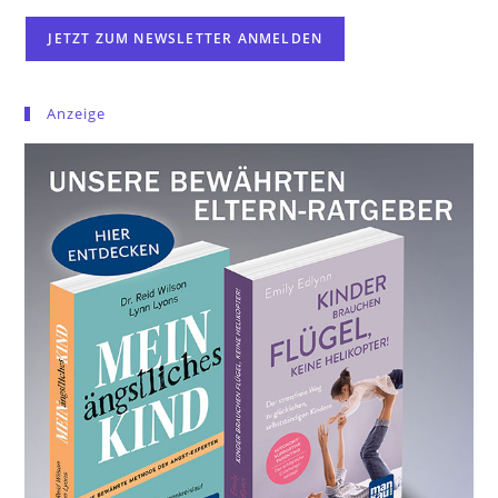
Anzeige