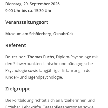
Dienstag, 29. September 2026
9:00 Uhr bis ca. 15:30 Uhr
Veranstaltungsort
Museum am Schölerberg, Osnabrück
Referent
Dr. rer. soc. Thomas Fuchs
, Diplom-Psychologe mit
den Schwerpunkten klinische und pädagogische
Psychologie sowie langjähriger Erfahrung in der
Kinder- und Jugendpsychologie.
Zielgruppe
Die Fortbildung richtet sich an Erzieherinnen und
Erzieher, Lehrkräfte, Tagespflegepersonen sowie