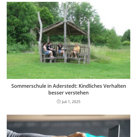
Sommerschule in Aderstedt: Kindliches Verhalten
besser verstehen
Juli 1, 2025