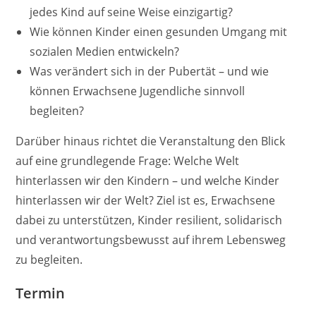
jedes Kind auf seine Weise einzigartig?
Wie können Kinder einen gesunden Umgang mit
sozialen Medien entwickeln?
Was verändert sich in der Pubertät – und wie
können Erwachsene Jugendliche sinnvoll
begleiten?
Darüber hinaus richtet die Veranstaltung den Blick
auf eine grundlegende Frage: Welche Welt
hinterlassen wir den Kindern – und welche Kinder
hinterlassen wir der Welt? Ziel ist es, Erwachsene
dabei zu unterstützen, Kinder resilient, solidarisch
und verantwortungsbewusst auf ihrem Lebensweg
zu begleiten.
Termin