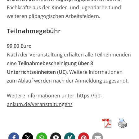
Fachkräfte aus der Kinder- und Jugendarbeit und
weiteren pädagogischen Arbeitsfeldern.
Teilnahmegebühr
99,00 Euro
Nach der Veranstaltung erhalten alle Teilnehmenden
eine
Teilnahmebescheinigung über 8
Unterrichtseinheiten (UE)
. Weitere Informationen
zum Ablauf werden nach der Anmeldung zugesandt.
Weitere Informationen unter:
https://bb-
ankum.de/veranstaltungen/