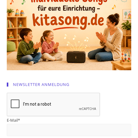
NEWSLETTER ANMELDUNG
E-Mail*