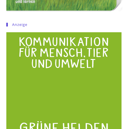
Anzeige