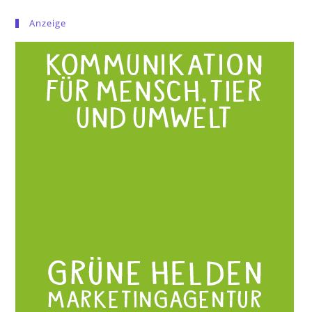
Anzeige