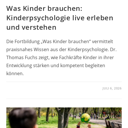
Was Kinder brauchen:
Kinderpsychologie live erleben
und verstehen
Die Fortbildung „Was Kinder brauchen“ vermittelt
praxisnahes Wissen aus der Kinderpsychologie. Dr.
Thomas Fuchs zeigt, wie Fachkräfte Kinder in ihrer
Entwicklung stärken und kompetent begleiten
können.
JULI 6, 2026