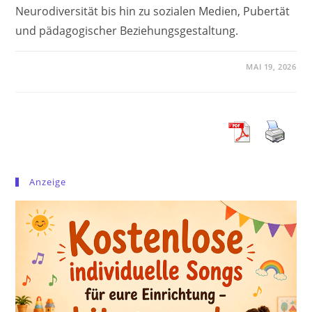
Neurodiversität bis hin zu sozialen Medien, Pubertät
und pädagogischer Beziehungsgestaltung.
MAI 19, 2026
Anzeige