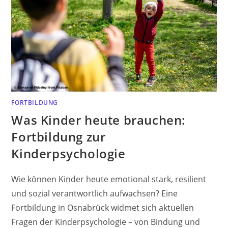
FORTBILDUNG
Was Kinder heute brauchen:
Fortbildung zur
Kinderpsychologie
Wie können Kinder heute emotional stark, resilient
und sozial verantwortlich aufwachsen? Eine
Fortbildung in Osnabrück widmet sich aktuellen
Fragen der Kinderpsychologie – von Bindung und