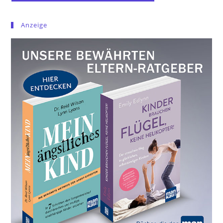
Anzeige