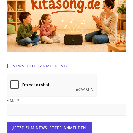
NEWSLETTER ANMELDUNG
E-Mail*