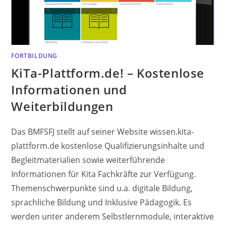
FORTBILDUNG
KiTa-Plattform.de! – Kostenlose
Informationen und
Weiterbildungen
Das BMFSFJ stellt auf seiner Website wissen.kita-
plattform.de kostenlose Qualifizierungsinhalte und
Begleitmaterialien sowie weiterführende
Informationen für Kita Fachkräfte zur Verfügung.
Themenschwerpunkte sind u.a. digitale Bildung,
sprachliche Bildung und Inklusive Pädagogik. Es
werden unter anderem Selbstlernmodule, interaktive