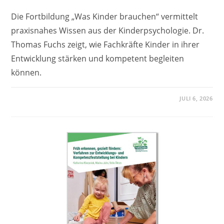
Die Fortbildung „Was Kinder brauchen“ vermittelt
praxisnahes Wissen aus der Kinderpsychologie. Dr.
Thomas Fuchs zeigt, wie Fachkräfte Kinder in ihrer
Entwicklung stärken und kompetent begleiten
können.
JULI 6, 2026