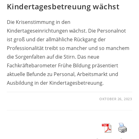
Kindertagesbetreuung wächst
Die Krisenstimmung in den
Kindertageseinrichtungen wächst. Die Personalnot
ist groß und der allmähliche Rückgang der
Professionalität treibt so mancher und so manchem
die Sorgenfalten auf die Stirn. Das neue
Fachkräftebarometer Frühe Bildung präsentiert
aktuelle Befunde zu Personal, Arbeitsmarkt und
Ausbildung in der Kindertagesbetreuung.
OKTOBER 26, 2023