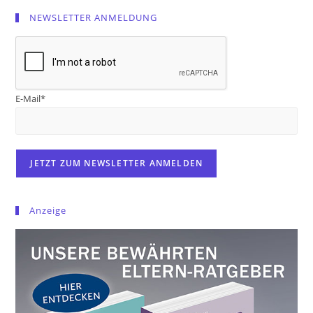
NEWSLETTER ANMELDUNG
E-Mail*
Anzeige