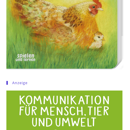
Anzeige