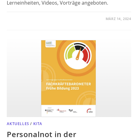
Lerneinheiten, Videos, Vorträge angeboten.
MÄRZ 14, 2024
AKTUELLES
/
KITA
Personalnot in der