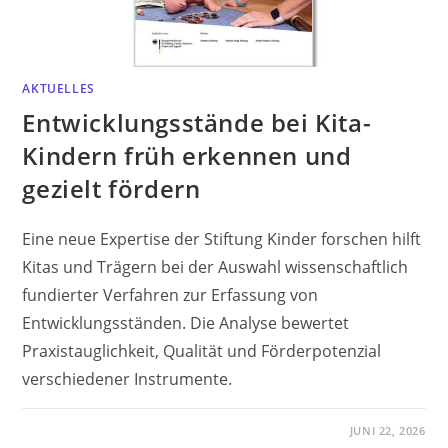
AKTUELLES
Entwicklungsstände bei Kita-
Kindern früh erkennen und
gezielt fördern
Eine neue Expertise der Stiftung Kinder forschen hilft
Kitas und Trägern bei der Auswahl wissenschaftlich
fundierter Verfahren zur Erfassung von
Entwicklungsständen. Die Analyse bewertet
Praxistauglichkeit, Qualität und Förderpotenzial
verschiedener Instrumente.
JUNI 22, 2026