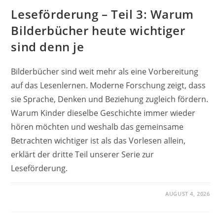
Leseförderung – Teil 3: Warum
Bilderbücher heute wichtiger
sind denn je
Bilderbücher sind weit mehr als eine Vorbereitung
auf das Lesenlernen. Moderne Forschung zeigt, dass
sie Sprache, Denken und Beziehung zugleich fördern.
Warum Kinder dieselbe Geschichte immer wieder
hören möchten und weshalb das gemeinsame
Betrachten wichtiger ist als das Vorlesen allein,
erklärt der dritte Teil unserer Serie zur
Leseförderung.
AUGUST 4, 2026