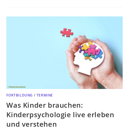
FORTBILDUNG
/
TERMINE
Was Kinder brauchen:
Kinderpsychologie live erleben
und verstehen