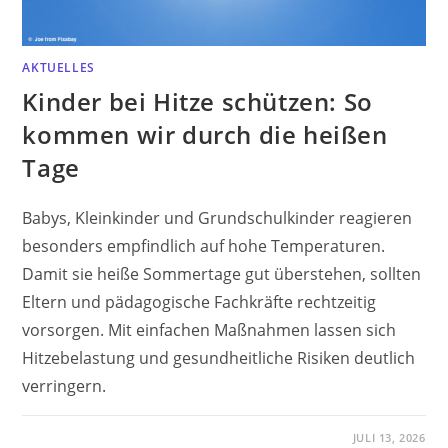
AKTUELLES
Kinder bei Hitze schützen: So
kommen wir durch die heißen
Tage
Babys, Kleinkinder und Grundschulkinder reagieren
besonders empfindlich auf hohe Temperaturen.
Damit sie heiße Sommertage gut überstehen, sollten
Eltern und pädagogische Fachkräfte rechtzeitig
vorsorgen. Mit einfachen Maßnahmen lassen sich
Hitzebelastung und gesundheitliche Risiken deutlich
verringern.
JULI 13, 2026