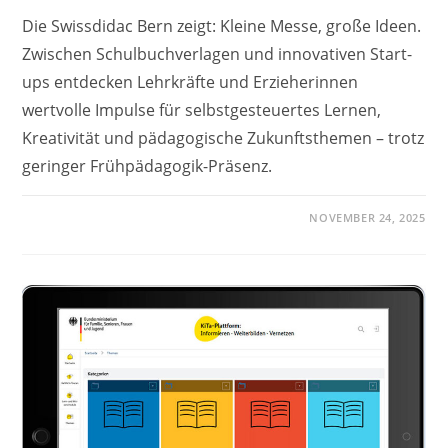
Die Swissdidac Bern zeigt: Kleine Messe, große Ideen.
Zwischen Schulbuchverlagen und innovativen Start-
ups entdecken Lehrkräfte und Erzieherinnen
wertvolle Impulse für selbstgesteuertes Lernen,
Kreativität und pädagogische Zukunftsthemen – trotz
geringer Frühpädagogik-Präsenz.
NOVEMBER 24, 2025