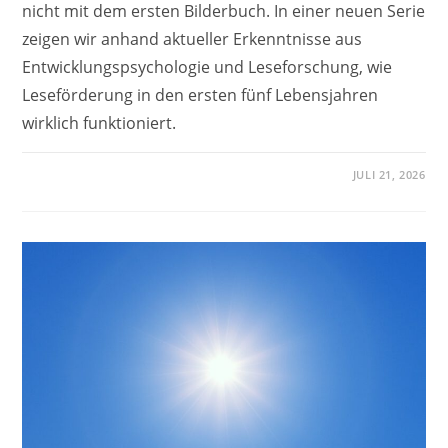
nicht mit dem ersten Bilderbuch. In einer neuen Serie
zeigen wir anhand aktueller Erkenntnisse aus
Entwicklungspsychologie und Leseforschung, wie
Leseförderung in den ersten fünf Lebensjahren
wirklich funktioniert.
JULI 21, 2026