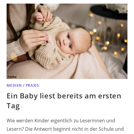
MEDIEN
/
PRAXIS
Ein Baby liest bereits am ersten
Tag
Wie werden Kinder eigentlich zu Leserinnen und
Lesern? Die Antwort beginnt nicht in der Schule und