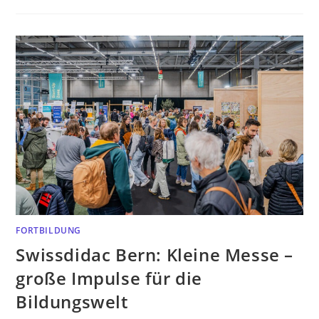
FORTBILDUNG
Swissdidac Bern: Kleine Messe –
große Impulse für die
Bildungswelt