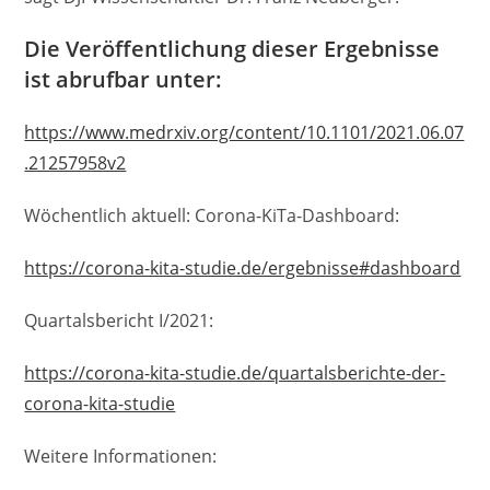
Die Veröffentlichung dieser Ergebnisse
ist abrufbar unter:
https://www.medrxiv.org/content/10.1101/2021.06.07
.21257958v2
Wöchentlich aktuell: Corona-KiTa-Dashboard:
https://corona-kita-studie.de/ergebnisse#dashboard
Quartalsbericht I/2021:
https://corona-kita-studie.de/quartalsberichte-der-
corona-kita-studie
Weitere Informationen: