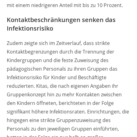
mit einem niedrigeren Anteil mit bis zu 10 Prozent.
Kontaktbeschränkungen senken das
Infektionsrisiko
Zudem zeigte sich im Zeitverlauf, dass strikte
Kontaktbegrenzungen durch die Trennung der
Kindergruppen und die feste Zuweisung des
pädagogischen Personals zu ihren Gruppen das
Infektionsrisiko für Kinder und Beschäftigte
reduzierten. Kitas, die nach eigenen Angaben ihr
Gruppenkonzept hin zu mehr Kontakten zwischen
den Kindern öffneten, berichteten in der Folge
signifikant höhere Infektionsraten. Einrichtungen, die
hingegen eine strikte Gruppenzuweisung des
Personals zu den jeweiligen Gruppen einführten,