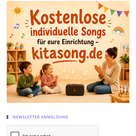
NEWSLETTER ANMELDUNG