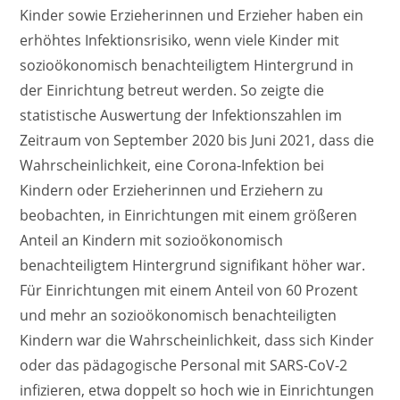
Kinder sowie Erzieherinnen und Erzieher haben ein
erhöhtes Infektionsrisiko, wenn viele Kinder mit
sozioökonomisch benachteiligtem Hintergrund in
der Einrichtung betreut werden. So zeigte die
statistische Auswertung der Infektionszahlen im
Zeitraum von September 2020 bis Juni 2021, dass die
Wahrscheinlichkeit, eine Corona-Infektion bei
Kindern oder Erzieherinnen und Erziehern zu
beobachten, in Einrichtungen mit einem größeren
Anteil an Kindern mit sozioökonomisch
benachteiligtem Hintergrund signifikant höher war.
Für Einrichtungen mit einem Anteil von 60 Prozent
und mehr an sozioökonomisch benachteiligten
Kindern war die Wahrscheinlichkeit, dass sich Kinder
oder das pädagogische Personal mit SARS-CoV-2
infizieren, etwa doppelt so hoch wie in Einrichtungen