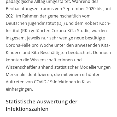
pädagogische Alltag umgestaltet. Während des
Beobachtungszeitraums von September 2020 bis Juni
2021 im Rahmen der gemeinschaftlich vom
Deutschen Jugendinstitut (DJI) und dem Robert Koch-
Institut (RKI) geführten Corona-KiTa-Studie, wurden
insgesamt jeweils nur sehr wenige neue bestätigte
Corona-Fälle pro Woche unter den anwesenden Kita-
Kindern und Kita-Beschäftigten beobachtet. Dennoch
konnten die Wissenschaftlerinnen und
Wissenschaftler anhand statistischer Modellierungen
Merkmale identifizieren, die mit einem erhöhten
Auftreten von COVID-19-Infektionen in Kitas
einhergingen.
Statistische Auswertung der
Infektionszahlen