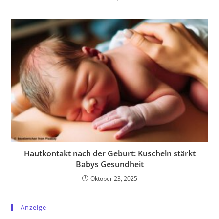
Hautkontakt nach der Geburt: Kuscheln stärkt
Babys Gesundheit
Oktober 23, 2025
Anzeige