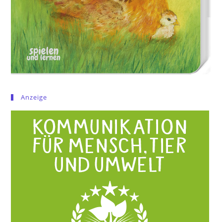
Anzeige