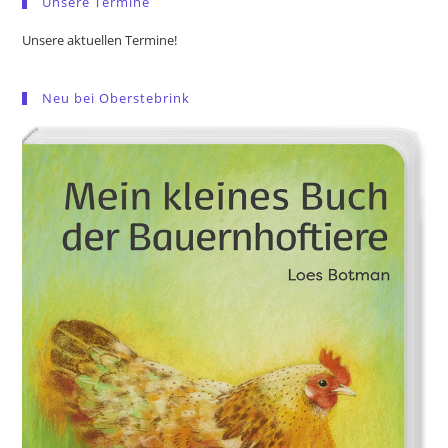
Unsere Termine
Unsere aktuellen Termine!
Neu bei Oberstebrink