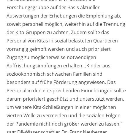
Forschungsgruppe auf der Basis aktueller
Auswertungen der Erhebungen die Empfehlung ab,
soweit personell möglich, weiterhin auf die Trennung
der Kita-Gruppen zu achten. Zudem sollte das
Personal von Kitas in sozial belasteten Quartieren
vorrangig geimpft werden und auch priorisiert
Zugang zu möglicherweise notwendigen
Auffrischungsimpfungen erhalten. „Kinder aus
sozioökonomisch schwachen Familien sind
besonders auf frühe Förderung angewiesen. Das
Personal in den entsprechenden Einrichtungen sollte
darum priorisiert geschützt und unterstützt werden,
um weitere Kita-Schließungen in einer möglichen
vierten Welle zu vermeiden und die sozialen Folgen
der Pandemie nicht noch größer werden zu lassen,“
sagt DJI-Wissenschaftler Dr. Franz Neuberger.