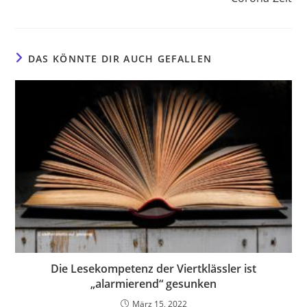
DAS KÖNNTE DIR AUCH GEFALLEN
Die Lesekompetenz der Viertklässler ist
„alarmierend“ gesunken
März 15, 2022