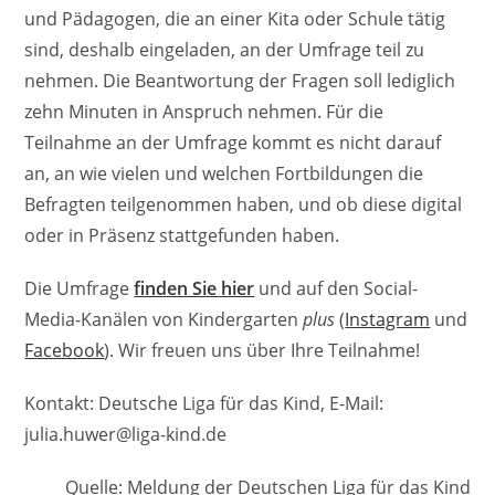
und Pädagogen, die an einer Kita oder Schule tätig
sind, deshalb eingeladen, an der Umfrage teil zu
nehmen. Die Beantwortung der Fragen soll lediglich
zehn Minuten in Anspruch nehmen. Für die
Teilnahme an der Umfrage kommt es nicht darauf
an, an wie vielen und welchen Fortbildungen die
Befragten teilgenommen haben, und ob diese digital
oder in Präsenz stattgefunden haben.
Die Umfrage
finden Sie hier
und auf den Social-
Media-Kanälen von Kindergarten
plus
(
Instagram
und
Facebook
). Wir freuen uns über Ihre Teilnahme!
Kontakt: Deutsche Liga für das Kind, E-Mail:
julia.huwer@liga-kind.de
Quelle: Meldung der Deutschen Liga für das Kind