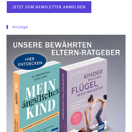
Anzeige