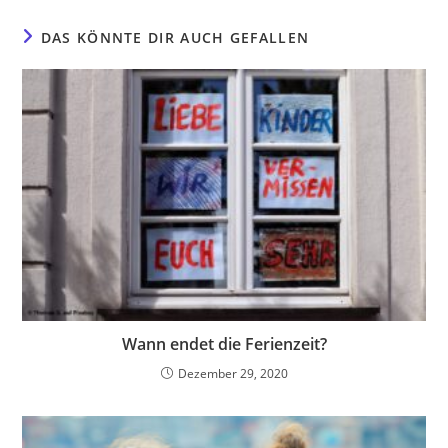
DAS KÖNNTE DIR AUCH GEFALLEN
Wann endet die Ferienzeit?
Dezember 29, 2020