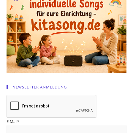
NEWSLETTER ANMELDUNG
E-Mail*