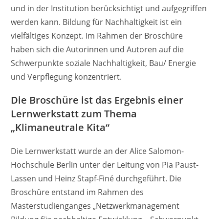
und in der Institution berücksichtigt und aufgegriffen
werden kann. Bildung für Nachhaltigkeit ist ein
vielfältiges Konzept. Im Rahmen der Broschüre
haben sich die Autorinnen und Autoren auf die
Schwerpunkte soziale Nachhaltigkeit, Bau/ Energie
und Verpflegung konzentriert.
Die Broschüre ist das Ergebnis einer
Lernwerkstatt zum Thema
„Klimaneutrale Kita“
Die Lernwerkstatt wurde an der Alice Salomon-
Hochschule Berlin unter der Leitung von Pia Paust-
Lassen und Heinz Stapf-Finé durchgeführt. Die
Broschüre entstand im Rahmen des
Masterstudienganges „Netzwerkmanagement