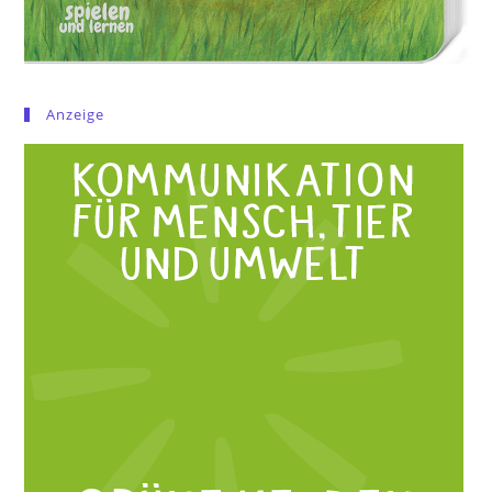
Anzeige