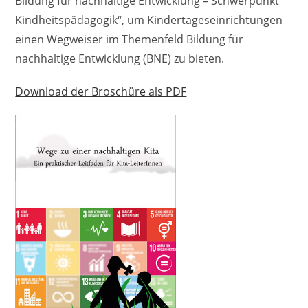
Bildung für nachhaltige Entwicklung – Schwerpunkt
Kindheitspädagogik“, um Kindertageseinrichtungen
einen Wegweiser im Themenfeld Bildung für
nachhaltige Entwicklung (BNE) zu bieten.
Download der Broschüre als PDF