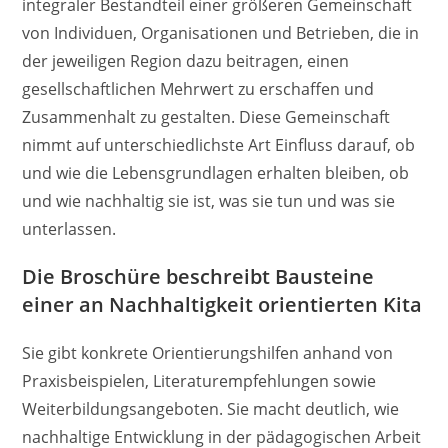
integraler Bestandteil einer größeren Gemeinschaft
von Individuen, Organisationen und Betrieben, die in
der jeweiligen Region dazu beitragen, einen
gesellschaftlichen Mehrwert zu erschaffen und
Zusammenhalt zu gestalten. Diese Gemeinschaft
nimmt auf unterschiedlichste Art Einfluss darauf, ob
und wie die Lebensgrundlagen erhalten bleiben, ob
und wie nachhaltig sie ist, was sie tun und was sie
unterlassen.
Die Broschüre beschreibt Bausteine
einer an Nachhaltigkeit orientierten Kita
Sie gibt konkrete Orientierungshilfen anhand von
Praxisbeispielen, Literaturempfehlungen sowie
Weiterbildungsangeboten. Sie macht deutlich, wie
nachhaltige Entwicklung in der pädagogischen Arbeit