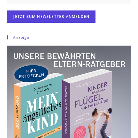
Anzeige