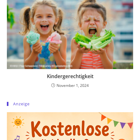
Kindergerechtigkeit
November 1, 2024
Anzeige