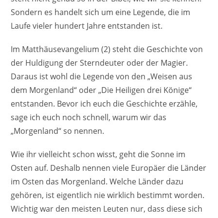
Sondern es handelt sich um eine Legende, die im
Laufe vieler hundert Jahre entstanden ist.
Im Matthäusevangelium (2) steht die Geschichte von
der Huldigung der Sterndeuter oder der Magier.
Daraus ist wohl die Legende von den „Weisen aus
dem Morgenland“ oder „Die Heiligen drei Könige“
entstanden. Bevor ich euch die Geschichte erzähle,
sage ich euch noch schnell, warum wir das
„Morgenland“ so nennen.
Wie ihr vielleicht schon wisst, geht die Sonne im
Osten auf. Deshalb nennen viele Europäer die Länder
im Osten das Morgenland. Welche Länder dazu
gehören, ist eigentlich nie wirklich bestimmt worden.
Wichtig war den meisten Leuten nur, dass diese sich