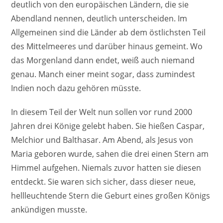
deutlich von den europäischen Ländern, die sie
Abendland nennen, deutlich unterscheiden. Im
Allgemeinen sind die Länder ab dem östlichsten Teil
des Mittelmeeres und darüber hinaus gemeint. Wo
das Morgenland dann endet, weiß auch niemand
genau. Manch einer meint sogar, dass zumindest
Indien noch dazu gehören müsste.
In diesem Teil der Welt nun sollen vor rund 2000
Jahren drei Könige gelebt haben. Sie hießen Caspar,
Melchior und Balthasar. Am Abend, als Jesus von
Maria geboren wurde, sahen die drei einen Stern am
Himmel aufgehen. Niemals zuvor hatten sie diesen
entdeckt. Sie waren sich sicher, dass dieser neue,
hellleuchtende Stern die Geburt eines großen Königs
ankündigen musste.