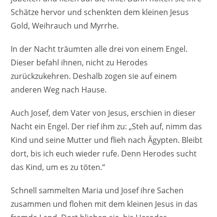
Schätze hervor und schenkten dem kleinen Jesus
Gold, Weihrauch und Myrrhe.
In der Nacht träumten alle drei von einem Engel.
Dieser befahl ihnen, nicht zu Herodes
zurückzukehren. Deshalb zogen sie auf einem
anderen Weg nach Hause.
Auch Josef, dem Vater von Jesus, erschien in dieser
Nacht ein Engel. Der rief ihm zu: „Steh auf, nimm das
Kind und seine Mutter und flieh nach Ägypten. Bleibt
dort, bis ich euch wieder rufe. Denn Herodes sucht
das Kind, um es zu töten.“
Schnell sammelten Maria und Josef ihre Sachen
zusammen und flohen mit dem kleinen Jesus in das