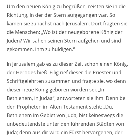
Um den neuen König zu begrüßen, reisten sie in die
Richtung, in der der Stern aufgegangen war. So
kamen sie zunächst nach Jerusalem. Dort fragten sie
die Menschen: „Wo ist der neugeborene König der
Juden? Wir sahen seinen Stern aufgehen und sind
gekommen, ihm zu huldigen.“
In Jerusalem gab es zu dieser Zeit schon einen König,
der Herodes hieß. Eilig rief dieser die Priester und
Schriftgelehrten zusammen und fragte sie, wo denn
dieser neue König geboren worden sei. „In
Bethlehem, in Judäa“, antworteten sie ihm. Denn bei
den Propheten im Alten Testament steht: „Du,
Bethlehem im Gebiet von Juda, bist keineswegs die
unbedeutendste unter den führenden Städten von
Juda; denn aus dir wird ein Fürst hervorgehen, der