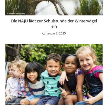
Die NAJU lädt zur Schulstunde der Wintervögel
ein
Januar 6, 2025