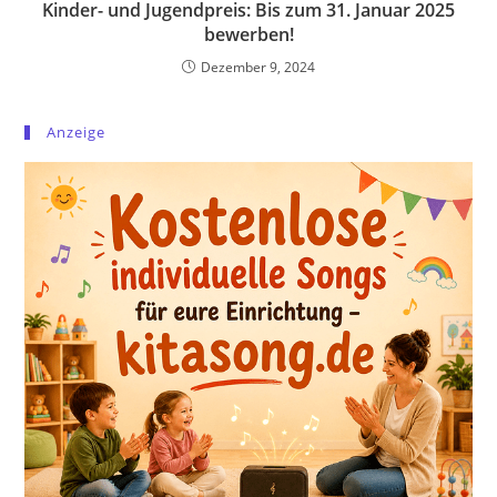
Kinder- und Jugendpreis: Bis zum 31. Januar 2025
bewerben!
Dezember 9, 2024
Anzeige