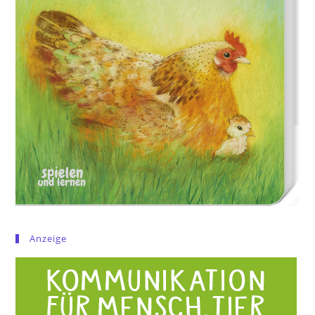
Anzeige