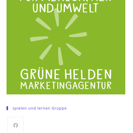
spielen und lernen Gruppe