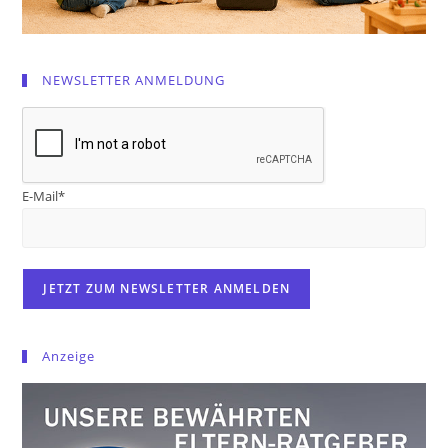
NEWSLETTER ANMELDUNG
E-Mail*
Anzeige