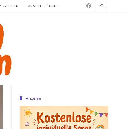
NANZEIGEN
UNSERE BÜCHER
Anzeige