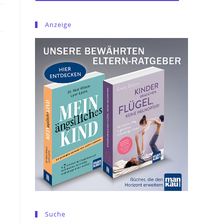
Anzeige
Suche