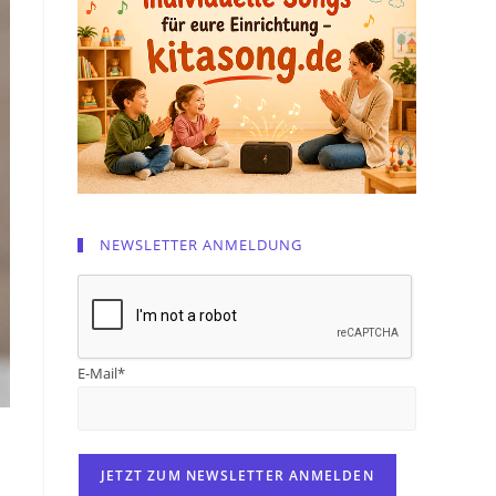
NEWSLETTER ANMELDUNG
E-Mail*