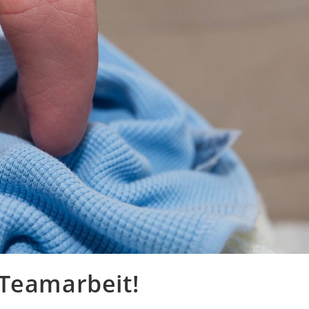
 Teamarbeit!