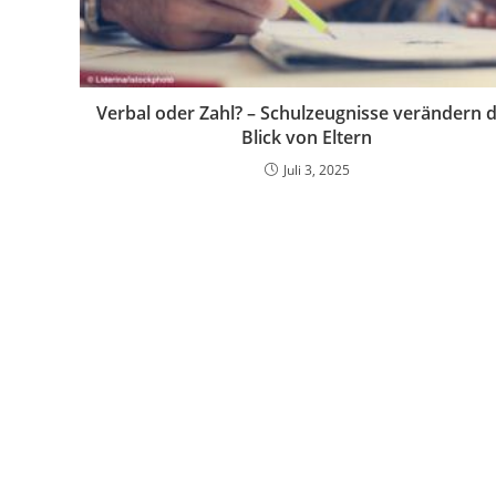
Verbal oder Zahl? – Schulzeugnisse verändern 
Blick von Eltern
Juli 3, 2025