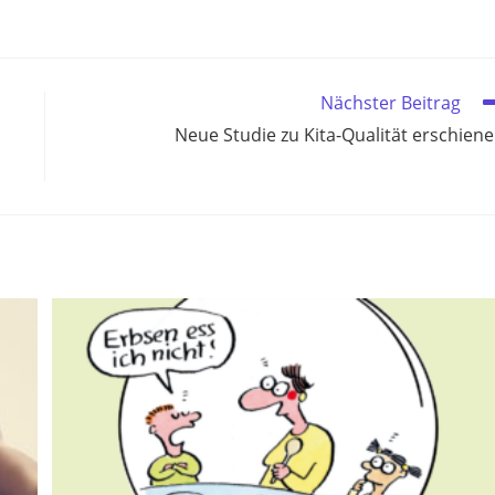
Nächster Beitrag
Neue Studie zu Kita-Qualität erschien