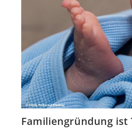
Familiengründung ist