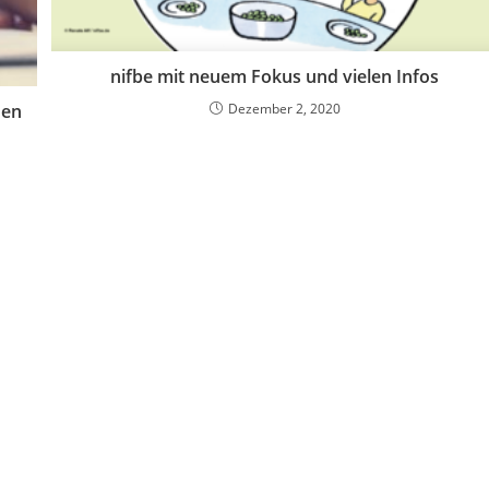
nifbe mit neuem Fokus und vielen Infos
den
Dezember 2, 2020