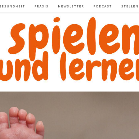
GESUNDHEIT
PRAXIS
NEWSLETTER
PODCAST
STELLE