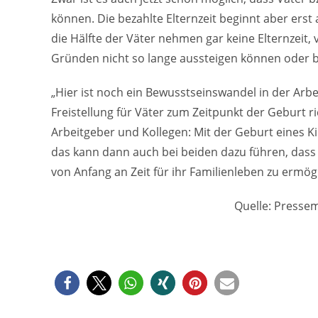
können. Die bezahlte Elternzeit beginnt aber ers
die Hälfte der Väter nehmen gar keine Elternzeit, v
Gründen nicht so lange aussteigen können oder be
„Hier ist noch ein Bewusstseinswandel in der Arbe
Freistellung für Väter zum Zeitpunkt der Geburt ri
Arbeitgeber und Kollegen: Mit der Geburt eines Ki
das kann dann auch bei beiden dazu führen, dass
von Anfang an Zeit für ihr Familienleben zu ermögl
Quelle: Pressem