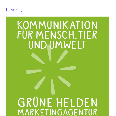
Anzeige