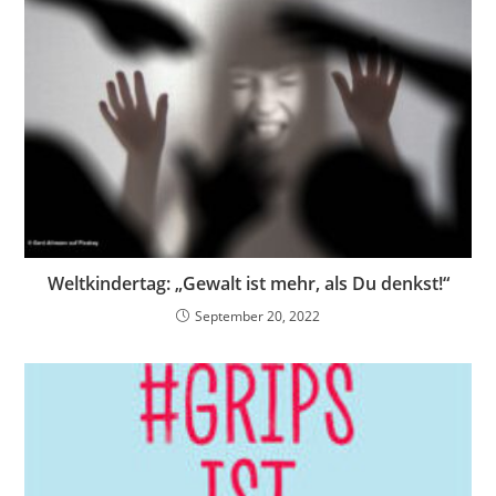
Weltkindertag: „Gewalt ist mehr, als Du denkst!“
September 20, 2022