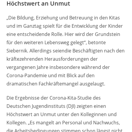
Höchstwert an Unmut
„Die Bildung, Erziehung und Betreuung in den Kitas
und im Ganztag spielt für die Entwicklung der Kinder
eine entscheidende Rolle. Hier wird der Grundstein
für den weiteren Lebensweg gelegt“, betonte
Siebernik. Allerdings seiendie Beschäftigten nach den
kräftezehrenden Herausforderungen der
vergangenen Jahre insbesondere während der
Corona-Pandemie und mit Blick auf den
dramatischen Fachkräftemangel ausgelaugt.
Die Ergebnisse der Corona-Kita-Studie des
Deutschen Jugendinstituts (DJI) zeigten einen
Höchstwert an Unmut unter den Kolleginnen und
Kollegen. „Es mangelt an Personal und Nachwuchs,
die Arbeitsbedingungen stimmen schon längst nicht