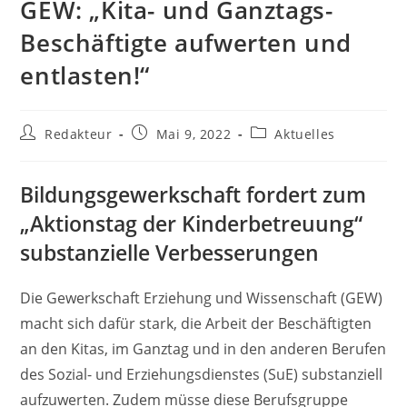
GEW: „Kita- und Ganztags-
Beschäftigte aufwerten und
entlasten!“
Beitrags-
Beitrag
Beitrags-
Redakteur
Mai 9, 2022
Aktuelles
Autor:
veröffentlicht:
Kategorie:
Bildungsgewerkschaft fordert zum
„Aktionstag der Kinderbetreuung“
substanzielle Verbesserungen
Die Gewerkschaft Erziehung und Wissenschaft (GEW)
macht sich dafür stark, die Arbeit der Beschäftigten
an den Kitas, im Ganztag und in den anderen Berufen
des Sozial- und Erziehungsdienstes (SuE) substanziell
aufzuwerten. Zudem müsse diese Berufsgruppe