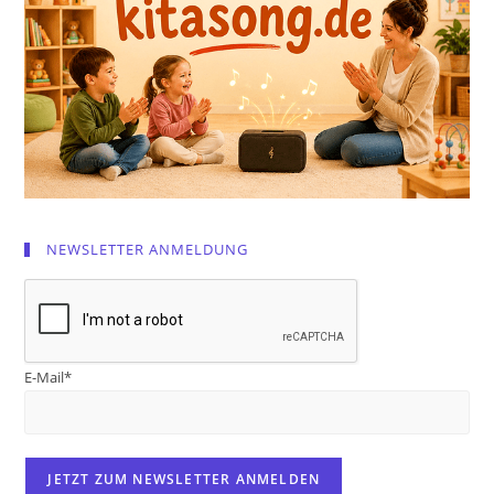
NEWSLETTER ANMELDUNG
E-Mail*