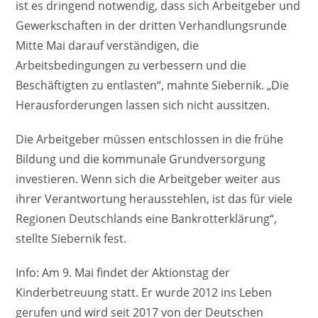
ist es dringend notwendig, dass sich Arbeitgeber und
Gewerkschaften in der dritten Verhandlungsrunde
Mitte Mai darauf verständigen, die
Arbeitsbedingungen zu verbessern und die
Beschäftigten zu entlasten“, mahnte Siebernik. „Die
Herausforderungen lassen sich nicht aussitzen.
Die Arbeitgeber müssen entschlossen in die frühe
Bildung und die kommunale Grundversorgung
investieren. Wenn sich die Arbeitgeber weiter aus
ihrer Verantwortung herausstehlen, ist das für viele
Regionen Deutschlands eine Bankrotterklärung“,
stellte Siebernik fest.
Info: Am 9. Mai findet der Aktionstag der
Kinderbetreuung statt. Er wurde 2012 ins Leben
gerufen und wird seit 2017 von der Deutschen