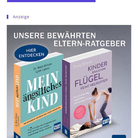
Anzeige