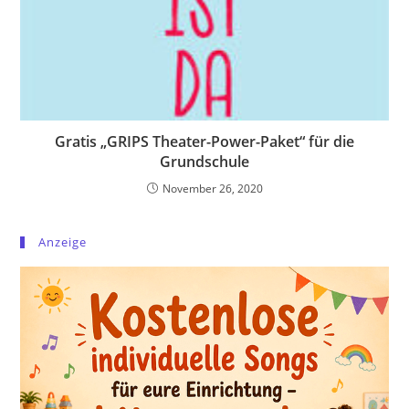
Gratis „GRIPS Theater-Power-Paket“ für die
Grundschule
November 26, 2020
Anzeige