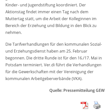
Kinder- und Jugendstiftung koordiniert. Der
Aktionstag findet immer einen Tag nach dem
Muttertag statt, um die Arbeit der Kolleginnen im
Bereich der Erziehung und Bildung in den Blick zu
nehmen.
Die Tarifverhandlungen für den kommunalen Sozial-
und Erziehungsdienst haben am 25. Februar
begonnen. Die dritte Runde ist für den 16./17. Mai in
Potsdam terminiert. Ver.di führt die Verhandlungen
für die Gewerkschaften mit der Vereinigung der
kommunalen Arbeitgeberverbände (VKA).
Quelle: Pressemitteilung GEW