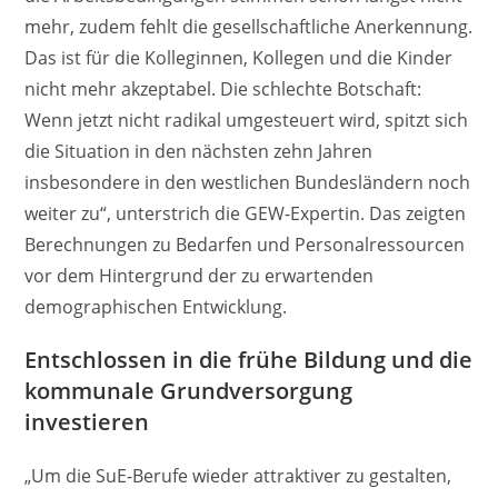
mehr, zudem fehlt die gesellschaftliche Anerkennung.
Das ist für die Kolleginnen, Kollegen und die Kinder
nicht mehr akzeptabel. Die schlechte Botschaft:
Wenn jetzt nicht radikal umgesteuert wird, spitzt sich
die Situation in den nächsten zehn Jahren
insbesondere in den westlichen Bundesländern noch
weiter zu“, unterstrich die GEW-Expertin. Das zeigten
Berechnungen zu Bedarfen und Personalressourcen
vor dem Hintergrund der zu erwartenden
demographischen Entwicklung.
Entschlossen in die frühe Bildung und die
kommunale Grundversorgung
investieren
„Um die SuE-Berufe wieder attraktiver zu gestalten,