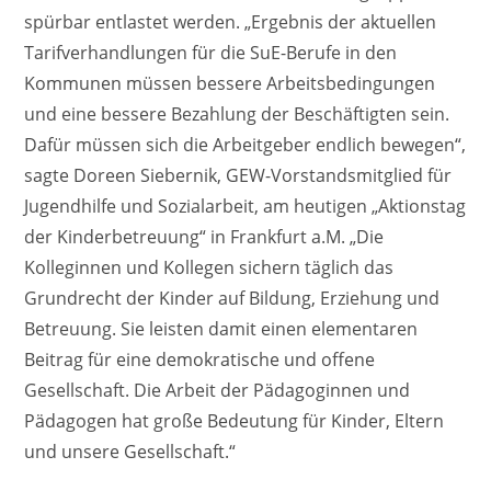
spürbar entlastet werden. „Ergebnis der aktuellen
Tarifverhandlungen für die SuE-Berufe in den
Kommunen müssen bessere Arbeitsbedingungen
und eine bessere Bezahlung der Beschäftigten sein.
Dafür müssen sich die Arbeitgeber endlich bewegen“,
sagte Doreen Siebernik, GEW-Vorstandsmitglied für
Jugendhilfe und Sozialarbeit, am heutigen „Aktionstag
der Kinderbetreuung“ in Frankfurt a.M. „Die
Kolleginnen und Kollegen sichern täglich das
Grundrecht der Kinder auf Bildung, Erziehung und
Betreuung. Sie leisten damit einen elementaren
Beitrag für eine demokratische und offene
Gesellschaft. Die Arbeit der Pädagoginnen und
Pädagogen hat große Bedeutung für Kinder, Eltern
und unsere Gesellschaft.“