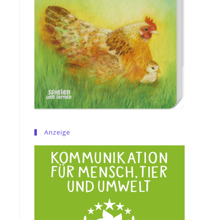
Anzeige