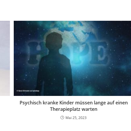
Psychisch kranke Kinder müssen lange auf einen
Therapieplatz warten
Mai 25, 2023