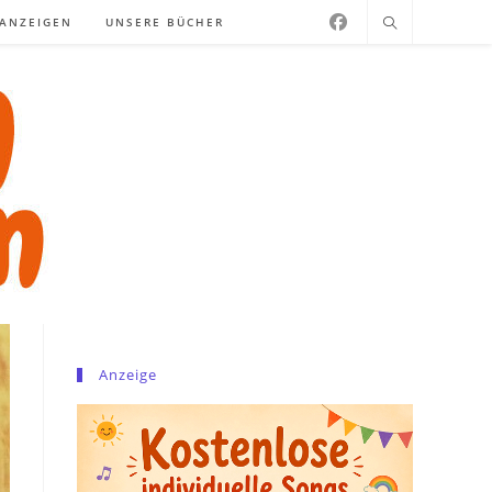
NANZEIGEN
UNSERE BÜCHER
Anzeige