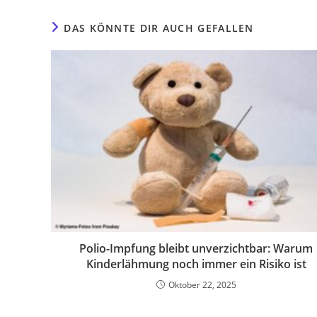
DAS KÖNNTE DIR AUCH GEFALLEN
Polio-Impfung bleibt unverzichtbar: Warum
Kinderlähmung noch immer ein Risiko ist
Oktober 22, 2025