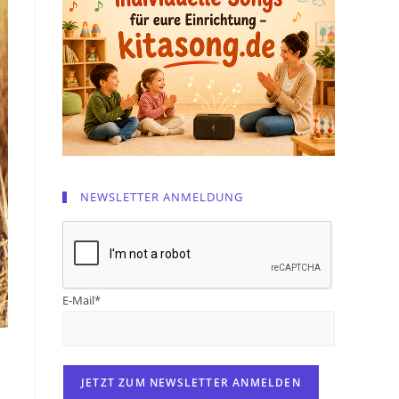
NEWSLETTER ANMELDUNG
E-Mail*