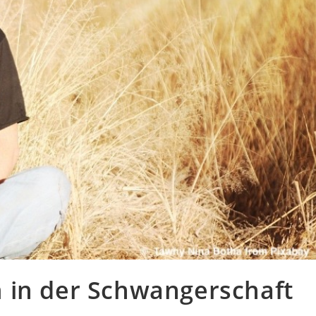
 in der Schwangerschaft