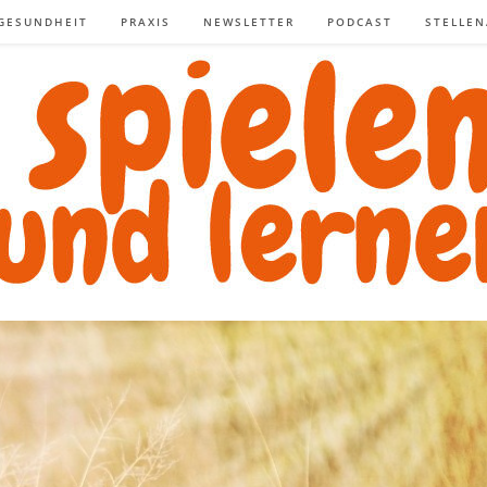
GESUNDHEIT
PRAXIS
NEWSLETTER
PODCAST
STELLE