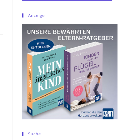
Anzeige
Suche