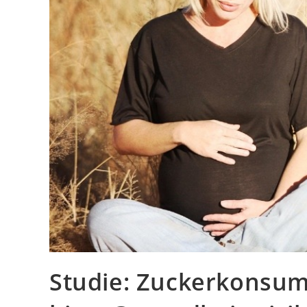
Studie: Zuckerkonsum