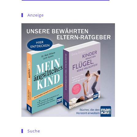
Anzeige
Suche