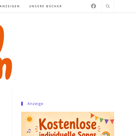
NANZEIGEN
UNSERE BÜCHER
Anzeige