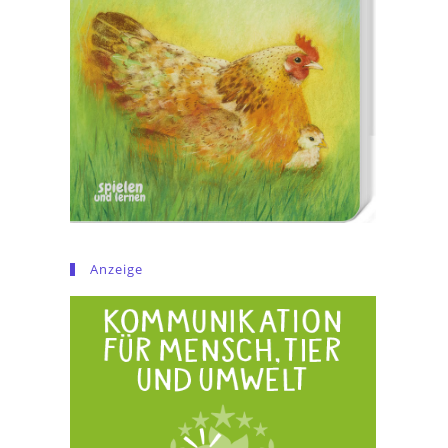
Anzeige