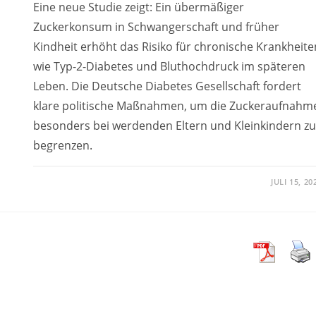
Eine neue Studie zeigt: Ein übermäßiger
Zuckerkonsum in Schwangerschaft und früher
Kindheit erhöht das Risiko für chronische Krankheite
wie Typ-2-Diabetes und Bluthochdruck im späteren
Leben. Die Deutsche Diabetes Gesellschaft fordert
klare politische Maßnahmen, um die Zuckeraufnahm
besonders bei werdenden Eltern und Kleinkindern zu
begrenzen.
JULI 15, 20