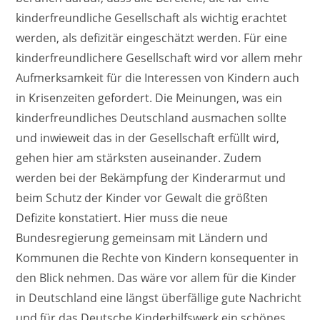
kinderfreundliche Gesellschaft als wichtig erachtet
werden, als defizitär eingeschätzt werden. Für eine
kinderfreundlichere Gesellschaft wird vor allem mehr
Aufmerksamkeit für die Interessen von Kindern auch
in Krisenzeiten gefordert. Die Meinungen, was ein
kinderfreundliches Deutschland ausmachen sollte
und inwieweit das in der Gesellschaft erfüllt wird,
gehen hier am stärksten auseinander. Zudem
werden bei der Bekämpfung der Kinderarmut und
beim Schutz der Kinder vor Gewalt die größten
Defizite konstatiert. Hier muss die neue
Bundesregierung gemeinsam mit Ländern und
Kommunen die Rechte von Kindern konsequenter in
den Blick nehmen. Das wäre vor allem für die Kinder
in Deutschland eine längst überfällige gute Nachricht
und für das Deutsche Kinderhilfswerk ein schönes