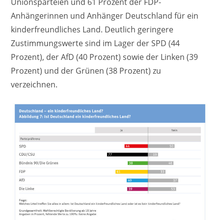
Unionsparteien und 61 Prozent der FDP-
Anhängerinnen und Anhänger Deutschland für ein
kinderfreundliches Land. Deutlich geringere
Zustimmungswerte sind im Lager der SPD (44
Prozent), der AfD (40 Prozent) sowie der Linken (39
Prozent) und der Grünen (38 Prozent) zu
verzeichnen.