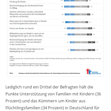
Lediglich rund ein Drittel der Befragten hält die
Punkte Unterstützung von Familien mit Kindern (36
Prozent) und das Kümmern um Kinder aus
Flüchtlingsfamilien (34 Prozent) in Deutschland für