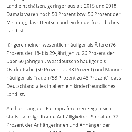
Land einschätzen, geringer aus als 2015 und 2018.
Damals waren noch 58 Prozent bzw. 56 Prozent der
Meinung, dass Deutschland ein kinderfreundliches
Land ist.
Jüngere meinen wesentlich häufiger als Ältere (76
Prozent der 18- bis 29-Jährigen zu 26 Prozent der
über 60-Jährigen), Westdeutsche häufiger als
Ostdeutsche (50 Prozent zu 38 Prozent) und Männer
häufiger als Frauen (53 Prozent zu 43 Prozent), dass
Deutschland alles in allem ein kinderfreundliches
Land ist.
Auch entlang der Parteipräferenzen zeigen sich
statistisch signifikante Auffälligkeiten. So halten 77
Prozent der Anhängerinnen und Anhänger der