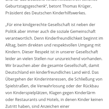
Geburtstagsgeschenk“, betont Thomas Krüger,
Präsident des Deutschen Kinderhilfswerkes.
„Für eine kindgerechte Gesellschaft ist neben der
Politik aber immer auch die soziale Gemeinschaft
verantwortlich. Denn Kinderfreundlichkeit beginnt im
Alltag, beim direkten und respektvollen Umgang mit
Kindern. Dieser Respekt ist in unserer Gesellschaft
leider an vielen Stellen nur unzureichend vorhanden.
Wir brauchen aber die gesamte Gesellschaft, damit
Deutschland ein kinderfreundliches Land wird. Das
Übergehen der Kinderinteressen, die Schließung von
Spielstraßen, die Verwahrlosung oder der Rückbau
von Kinderspielplätzen, Klagen gegen Kinderlärm
oder Restaurants und Hotels, in denen Kinder keinen
Zutritt haben, sind Anzeichen einer