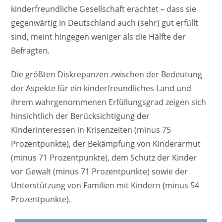
kinderfreundliche Gesellschaft erachtet – dass sie
gegenwärtig in Deutschland auch (sehr) gut erfüllt
sind, meint hingegen weniger als die Hälfte der
Befragten.
Die größten Diskrepanzen zwischen der Bedeutung
der Aspekte für ein kinderfreundliches Land und
ihrem wahrgenommenen Erfüllungsgrad zeigen sich
hinsichtlich der Berücksichtigung der
Kinderinteressen in Krisenzeiten (minus 75
Prozentpunkte), der Bekämpfung von Kinderarmut
(minus 71 Prozentpunkte), dem Schutz der Kinder
vor Gewalt (minus 71 Prozentpunkte) sowie der
Unterstützung von Familien mit Kindern (minus 54
Prozentpunkte).