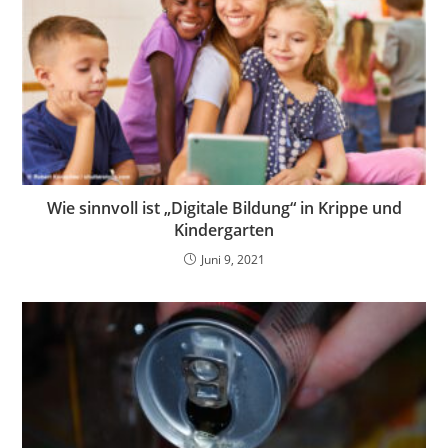
Wie sinnvoll ist „Digitale Bildung“ in Krippe und
Kindergarten
Juni 9, 2021