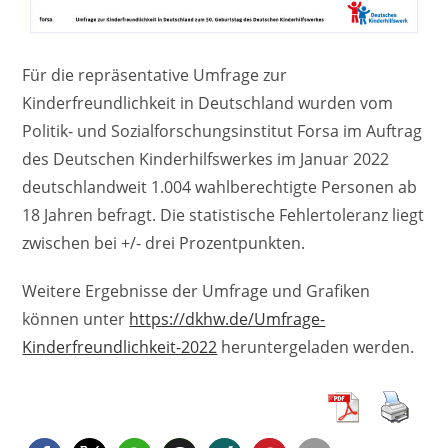
Für die repräsentative Umfrage zur
Kinderfreundlichkeit in Deutschland wurden vom
Politik- und Sozialforschungsinstitut Forsa im Auftrag
des Deutschen Kinderhilfswerkes im Januar 2022
deutschlandweit 1.004 wahlberechtigte Personen ab
18 Jahren befragt. Die statistische Fehlertoleranz liegt
zwischen bei +/- drei Prozentpunkten.
Weitere Ergebnisse der Umfrage und Grafiken
können unter
https://dkhw.de/Umfrage-
Kinderfreundlichkeit-2022
heruntergeladen werden.