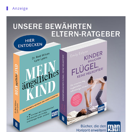
Anzeige