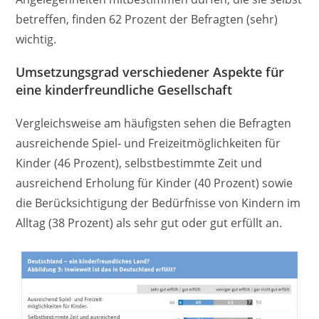
betreffen, finden 62 Prozent der Befragten (sehr)
wichtig.
Umsetzungsgrad verschiedener Aspekte für
eine kinderfreundliche Gesellschaft
Vergleichsweise am häufigsten sehen die Befragten
ausreichende Spiel- und Freizeitmöglichkeiten für
Kinder (46 Prozent), selbstbestimmte Zeit und
ausreichend Erholung für Kinder (40 Prozent) sowie
die Berücksichtigung der Bedürfnisse von Kindern im
Alltag (38 Prozent) als sehr gut oder gut erfüllt an.