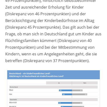
49 Prozentpunkten), hinsichtlich selbstbestimmter
Zeit und ausreichender Erholung für Kinder
(Diskrepanz von 46 Prozentpunkten) und der
Berücksichtigung der Kinderbedürfnisse im Alltag
(Diskrepanz 45 Prozentpunkte). Das gilt auch bei der
Frage, ob man sich in Deutschland gut um Kinder aus
Flüchtlingsfamilien kümmert (Diskrepanz von 40
Prozentpunkten) und bei der Mitbestimmung von
Kindern, wenn es um Angelegenheiten geht, die sie
betreffen (Diskrepanz von 37 Prozentpunkten).