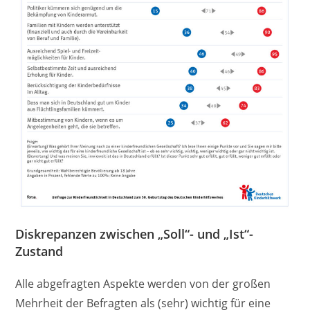
Diskrepanzen zwischen „Soll“- und „Ist“-
Zustand
Alle abgefragten Aspekte werden von der großen
Mehrheit der Befragten als (sehr) wichtig für eine