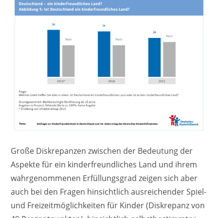
Große Diskrepanzen zwischen der Bedeutung der
Aspekte für ein kinderfreundliches Land und ihrem
wahrgenommenen Erfüllungsgrad zeigen sich aber
auch bei den Fragen hinsichtlich ausreichender Spiel-
und Freizeitmöglichkeiten für Kinder (Diskrepanz von