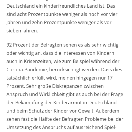
Deutschland ein kinderfreundliches Land ist. Das
sind acht Prozentpunkte weniger als noch vor vier
Jahren und zehn Prozentpunkte weniger als vor
sieben Jahren.
92 Prozent der Befragten sehen es als sehr wichtig
oder wichtig an, dass die Interessen von Kindern
auch in Krisenzeiten, wie zum Beispiel während der
Corona-Pandemie, berücksichtigt werden. Dass dies
tatsächlich erfüllt wird, meinen hingegen nur 17
Prozent. Sehr große Diskrepanzen zwischen
Anspruch und Wirklichkeit gibt es auch bei der Frage
der Bekämpfung der Kinderarmut in Deutschland
und beim Schutz der Kinder vor Gewalt. Außerdem
sehen fast die Hälfte der Befragten Probleme bei der
Umsetzung des Anspruchs auf ausreichend Spiel-