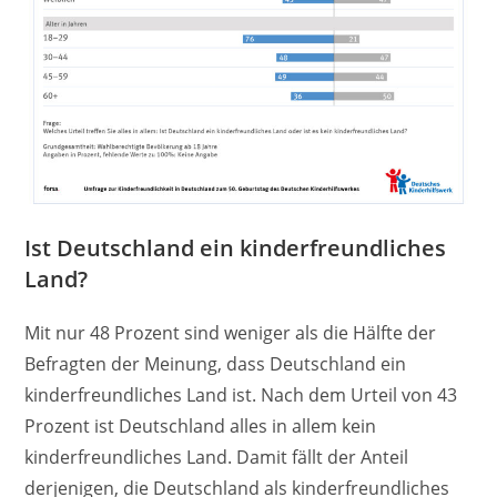
Ist Deutschland ein kinderfreundliches
Land?
Mit nur 48 Prozent sind weniger als die Hälfte der
Befragten der Meinung, dass Deutschland ein
kinderfreundliches Land ist. Nach dem Urteil von 43
Prozent ist Deutschland alles in allem kein
kinderfreundliches Land. Damit fällt der Anteil
derjenigen, die Deutschland als kinderfreundliches