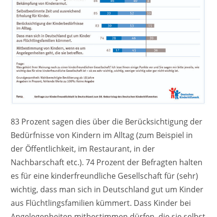
83 Prozent sagen dies über die Berücksichtigung der
Bedürfnisse von Kindern im Alltag (zum Beispiel in
der Öffentlichkeit, im Restaurant, in der
Nachbarschaft etc.). 74 Prozent der Befragten halten
es für eine kinderfreundliche Gesellschaft für (sehr)
wichtig, dass man sich in Deutschland gut um Kinder
aus Flüchtlingsfamilien kümmert. Dass Kinder bei
Angelegenheiten mitbestimmen dürfen, die sie selbst