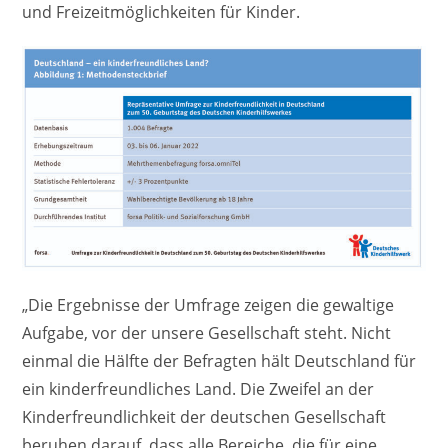
und Freizeitmöglichkeiten für Kinder.
„Die Ergebnisse der Umfrage zeigen die gewaltige
Aufgabe, vor der unsere Gesellschaft steht. Nicht
einmal die Hälfte der Befragten hält Deutschland für
ein kinderfreundliches Land. Die Zweifel an der
Kinderfreundlichkeit der deutschen Gesellschaft
beruhen darauf, dass alle Bereiche, die für eine