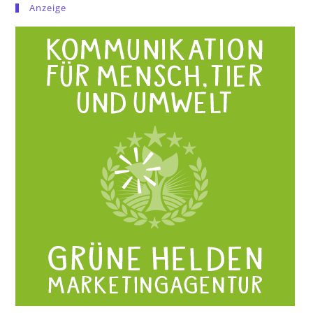
Anzeige