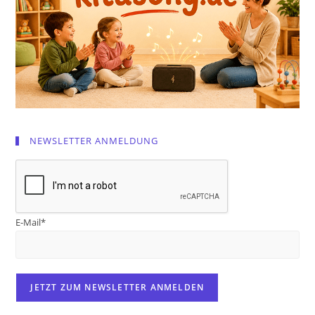
NEWSLETTER ANMELDUNG
E-Mail*