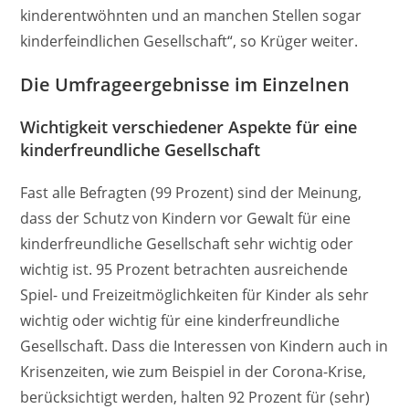
kinderentwöhnten und an manchen Stellen sogar
kinderfeindlichen Gesellschaft“, so Krüger weiter.
Die Umfrageergebnisse im Einzelnen
Wichtigkeit verschiedener Aspekte für eine
kinderfreundliche Gesellschaft
Fast alle Befragten (99 Prozent) sind der Meinung,
dass der Schutz von Kindern vor Gewalt für eine
kinderfreundliche Gesellschaft sehr wichtig oder
wichtig ist. 95 Prozent betrachten ausreichende
Spiel- und Freizeitmöglichkeiten für Kinder als sehr
wichtig oder wichtig für eine kinderfreundliche
Gesellschaft. Dass die Interessen von Kindern auch in
Krisenzeiten, wie zum Beispiel in der Corona-Krise,
berücksichtigt werden, halten 92 Prozent für (sehr)