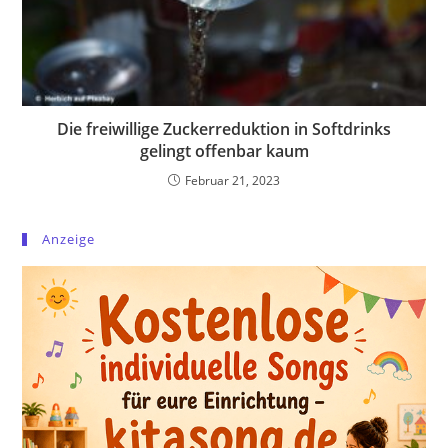
Die freiwillige Zuckerreduktion in Softdrinks
gelingt offenbar kaum
Februar 21, 2023
Anzeige