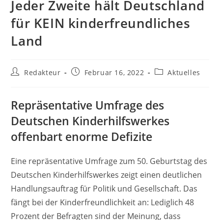
Jeder Zweite hält Deutschland
für KEIN kinderfreundliches
Land
Beitrags-
Beitrag
Beitrags-
Redakteur
Februar 16, 2022
Aktuelles
Autor:
veröffentlicht:
Kategorie:
Repräsentative Umfrage des
Deutschen Kinderhilfswerkes
offenbart enorme Defizite
Eine repräsentative Umfrage zum 50. Geburtstag des
Deutschen Kinderhilfswerkes zeigt einen deutlichen
Handlungsauftrag für Politik und Gesellschaft. Das
fängt bei der Kinderfreundlichkeit an: Lediglich 48
Prozent der Befragten sind der Meinung, dass