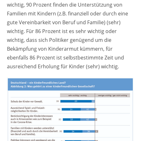
wichtig, 90 Prozent finden die Unterstützung von
Familien mit Kindern (z.B. finanziell oder durch eine
gute Vereinbarkeit von Beruf und Familie) (sehr)
wichtig. Für 86 Prozent ist es sehr wichtig oder
wichtig, dass sich Politiker genügend um die
Bekämpfung von Kinderarmut kümmern, für
ebenfalls 86 Prozent ist selbstbestimmte Zeit und
ausreichend Erholung für Kinder (sehr) wichtig.