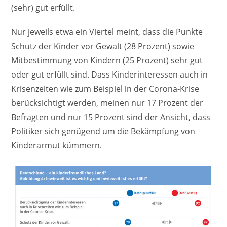
(sehr) gut erfüllt.
Nur jeweils etwa ein Viertel meint, dass die Punkte
Schutz der Kinder vor Gewalt (28 Prozent) sowie
Mitbestimmung von Kindern (25 Prozent) sehr gut
oder gut erfüllt sind. Dass Kinderinteressen auch in
Krisenzeiten wie zum Beispiel in der Corona-Krise
berücksichtigt werden, meinen nur 17 Prozent der
Befragten und nur 15 Prozent sind der Ansicht, dass
Politiker sich genügend um die Bekämpfung von
Kinderarmut kümmern.