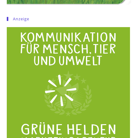
Anzeige