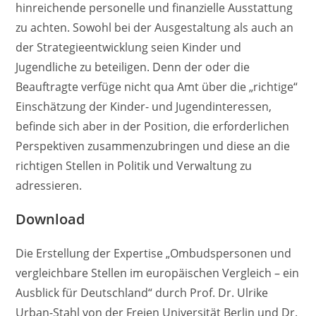
hinreichende personelle und finanzielle Ausstattung
zu achten. Sowohl bei der Ausgestaltung als auch an
der Strategieentwicklung seien Kinder und
Jugendliche zu beteiligen. Denn der oder die
Beauftragte verfüge nicht qua Amt über die „richtige“
Einschätzung der Kinder- und Jugendinteressen,
befinde sich aber in der Position, die erforderlichen
Perspektiven zusammenzubringen und diese an die
richtigen Stellen in Politik und Verwaltung zu
adressieren.
Download
Die Erstellung der Expertise „Ombudspersonen und
vergleichbare Stellen im europäischen Vergleich – ein
Ausblick für Deutschland“ durch Prof. Dr. Ulrike
Urban-Stahl von der Freien Universität Berlin und Dr.