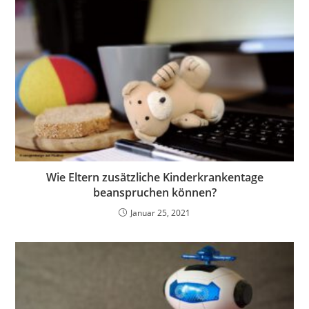
Wie Eltern zusätzliche Kinderkrankentage
beanspruchen können?
Januar 25, 2021