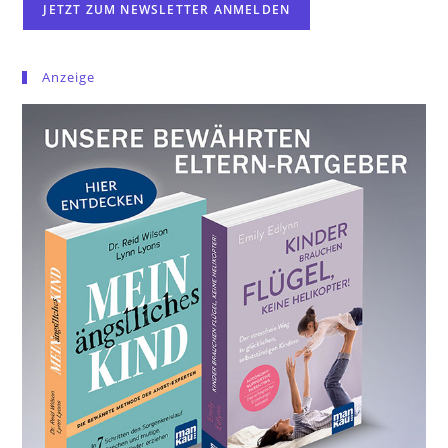
Anzeige