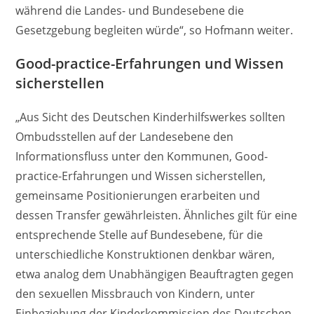
während die Landes- und Bundesebene die
Gesetzgebung begleiten würde“, so Hofmann weiter.
Good-practice-Erfahrungen und Wissen
sicherstellen
„Aus Sicht des Deutschen Kinderhilfswerkes sollten
Ombudsstellen auf der Landesebene den
Informationsfluss unter den Kommunen, Good-
practice-Erfahrungen und Wissen sicherstellen,
gemeinsame Positionierungen erarbeiten und
dessen Transfer gewährleisten. Ähnliches gilt für eine
entsprechende Stelle auf Bundesebene, für die
unterschiedliche Konstruktionen denkbar wären,
etwa analog dem Unabhängigen Beauftragten gegen
den sexuellen Missbrauch von Kindern, unter
Einbeziehung der Kinderkommission des Deutschen