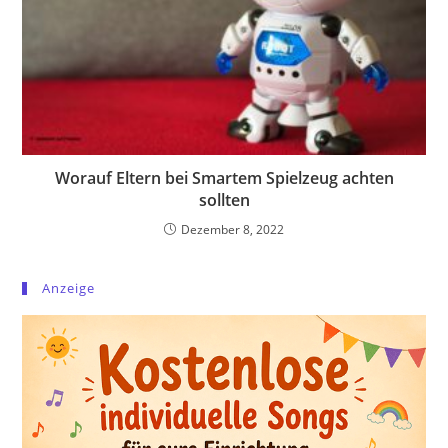
Worauf Eltern bei Smartem Spielzeug achten
sollten
Dezember 8, 2022
Anzeige