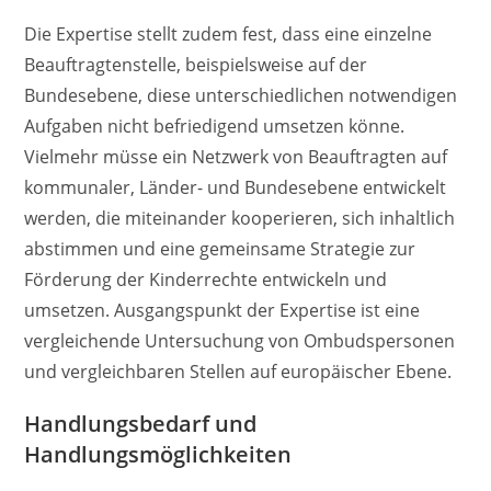
Die Expertise stellt zudem fest, dass eine einzelne
Beauftragtenstelle, beispielsweise auf der
Bundesebene, diese unterschiedlichen notwendigen
Aufgaben nicht befriedigend umsetzen könne.
Vielmehr müsse ein Netzwerk von Beauftragten auf
kommunaler, Länder- und Bundesebene entwickelt
werden, die miteinander kooperieren, sich inhaltlich
abstimmen und eine gemeinsame Strategie zur
Förderung der Kinderrechte entwickeln und
umsetzen. Ausgangspunkt der Expertise ist eine
vergleichende Untersuchung von Ombudspersonen
und vergleichbaren Stellen auf europäischer Ebene.
Handlungsbedarf und
Handlungsmöglichkeiten