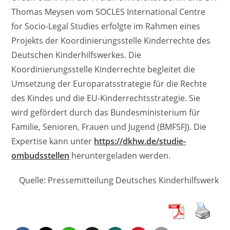
Thomas Meysen vom SOCLES International Centre
for Socio-Legal Studies erfolgte im Rahmen eines
Projekts der Koordinierungsstelle Kinderrechte des
Deutschen Kinderhilfswerkes. Die
Koordinierungsstelle Kinderrechte begleitet die
Umsetzung der Europaratsstrategie für die Rechte
des Kindes und die EU-Kinderrechtsstrategie. Sie
wird gefördert durch das Bundesministerium für
Familie, Senioren, Frauen und Jugend (BMFSFJ). Die
Expertise kann unter
https://dkhw.de/studie-
ombudsstellen
heruntergeladen werden.
Quelle: Pressemitteilung Deutsches Kinderhilfswerk