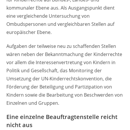
kommunaler Ebene aus. Als Ausgangspunkt dient
eine vergleichende Untersuchung von
Ombudspersonen und vergleichbaren Stellen auf
europäischer Ebene.
Aufgaben der teilweise neu zu schaffenden Stellen
wären neben der Bekanntmachung der Kinderrechte
vor allem die Interessenvertretung von Kindern in
Politik und Gesellschaft, das Monitoring der
Umsetzung der UN-Kinderrechtskonvention, die
Förderung der Beteiligung und Partizipation von
Kindern sowie die Bearbeitung von Beschwerden von
Einzelnen und Gruppen.
Eine einzelne Beauftragtenstelle reicht
nicht aus