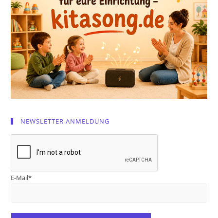
NEWSLETTER ANMELDUNG
E-Mail*