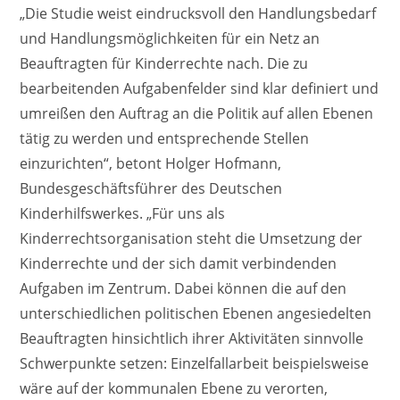
„Die Studie weist eindrucksvoll den Handlungsbedarf
und Handlungsmöglichkeiten für ein Netz an
Beauftragten für Kinderrechte nach. Die zu
bearbeitenden Aufgabenfelder sind klar definiert und
umreißen den Auftrag an die Politik auf allen Ebenen
tätig zu werden und entsprechende Stellen
einzurichten“, betont Holger Hofmann,
Bundesgeschäftsführer des Deutschen
Kinderhilfswerkes. „Für uns als
Kinderrechtsorganisation steht die Umsetzung der
Kinderrechte und der sich damit verbindenden
Aufgaben im Zentrum. Dabei können die auf den
unterschiedlichen politischen Ebenen angesiedelten
Beauftragten hinsichtlich ihrer Aktivitäten sinnvolle
Schwerpunkte setzen: Einzelfallarbeit beispielsweise
wäre auf der kommunalen Ebene zu verorten,