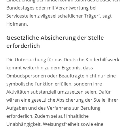
Bundestages oder mit Verantwortung bei
Servicestellen zivilgesellschaftlicher Träger“, sagt
Hofmann.
Gesetzliche Absicherung der Stelle
erforderlich
Die Untersuchung für das Deutsche Kinderhilfswerk
kommt weiterhin zu dem Ergebnis, dass
Ombudspersonen oder Beauftragte nicht nur eine
symbolische Funktion erfüllen, sondern ihre
Aktivitäten substanziell umzusetzen seien. Dafür
wären eine gesetzliche Absicherung der Stelle, ihrer
Aufgaben und des Verfahrens zur Berufung
erforderlich. Zudem sei auf inhaltliche
Unabhängigkeit, Weisungsfreiheit sowie eine