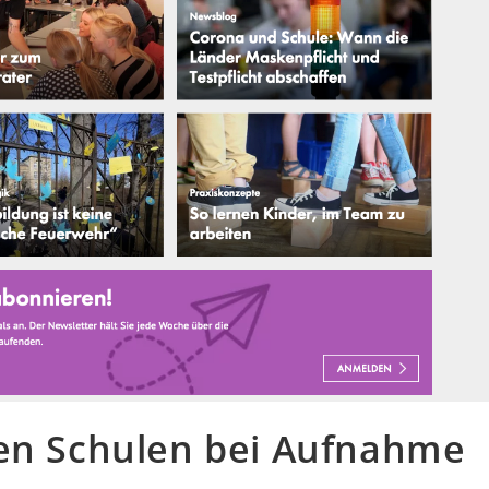
zen Schulen bei Aufnahme