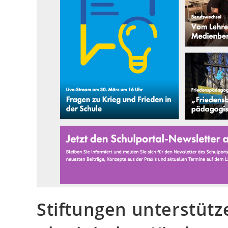
Stiftungen unterstüt