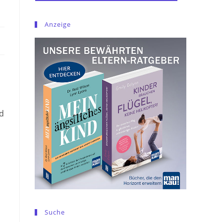
Anzeige
nd
Suche