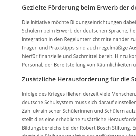
Gezielte Förderung beim Erwerb der 
Die Initiative möchte Bildungseinrichtungen dabe
Schülern beim Erwerb der deutschen Sprache, her
Integration in den Regelunterricht miteinander z
Fragen und Praxistipps sind auch regelmäßige Aus
hierfür finanzielle und Sachmittel bereit. Hin
Personal, der Bereitstellung von Räumlichkeiten u
Zusätzliche Herausforderung für die 
Infolge des Krieges fliehen derzeit viele Menschen
deutsche Schulsystem muss sich darauf einstellen,
Zahl ukrainischer Schülerinnen und Schülern a
stellt dies eine erhebliche zusätzliche Herausford
Bildungsbereichs bei der Robert Bosch Stiftung.