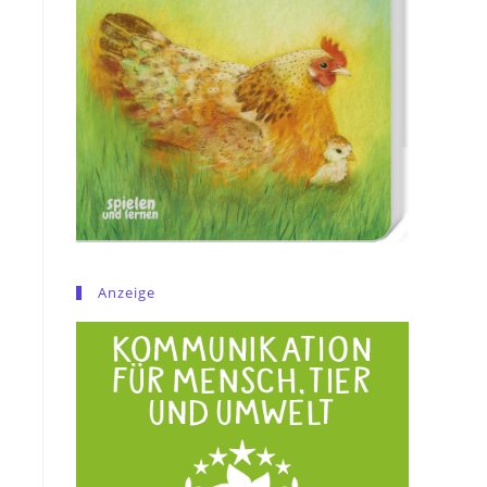
Anzeige