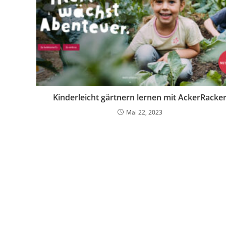
Kinderleicht gärtnern lernen mit AckerRacke
Mai 22, 2023