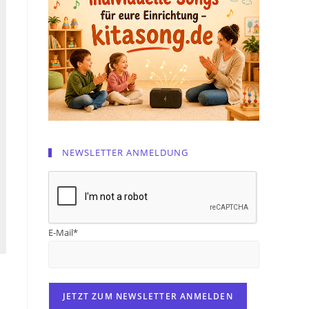
NEWSLETTER ANMELDUNG
E-Mail*