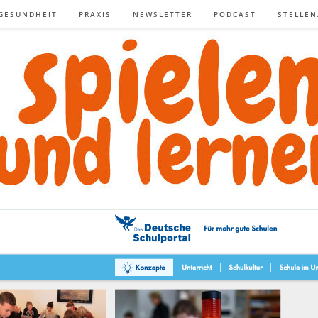
GESUNDHEIT
PRAXIS
NEWSLETTER
PODCAST
STELLE