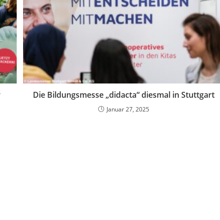
r
Die Bildungsmesse „didacta“ diesmal in Stuttgart
Januar 27, 2025