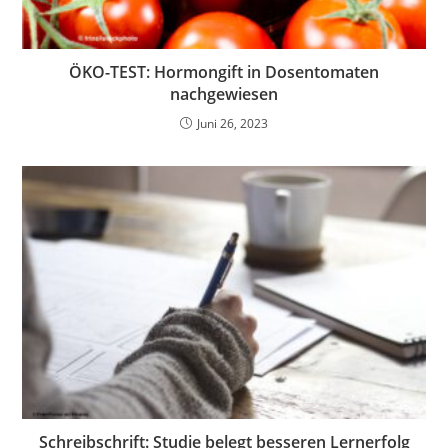
ÖKO-TEST: Hormongift in Dosentomaten
nachgewiesen
Juni 26, 2023
Schreibschrift: Studie belegt besseren Lernerfolg