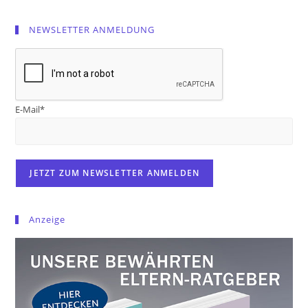
NEWSLETTER ANMELDUNG
E-Mail*
Anzeige