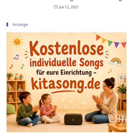
Juli 12, 2021
Anzeige