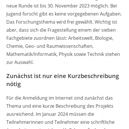
neue Runde ist bis 30. November 2023 möglich. Bei
Jugend forscht gibt es keine vorgegebenen Auf­gaben.
Das Forschungsthema wird frei gewählt. Wichtig ist
aber, dass sich die Fragestellung einem der sieben
Fachgebiete zuordnen lässt: Arbeitswelt, Biologie,
Chemie, Geo- und Raumwissenschaften,
Mathematik/Informatik, Physik sowie Technik stehen
zur Auswahl.
Zunächst ist nur eine Kurzbeschreibung
nötig
Für die Anmeldung im Internet sind zunächst das
Thema und eine kurze Beschreibung des Projekts
ausreichend. Im Januar 2024 müssen die
Teilnehmerinnen und Teilnehmer eine schriftliche