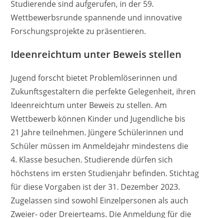
Studierende sind aufgerufen, in der 59.
Wettbewerbsrunde spannende und innovative
Forschungsprojekte zu präsentieren.
Ideenreichtum unter Beweis stellen
Jugend forscht bietet Problemlöserinnen und
Zukunftsgestaltern die perfekte Gelegenheit, ihren
Ideenreichtum unter Beweis zu stellen. Am
Wettbewerb können Kinder und Jugendliche bis
21 Jahre teilnehmen. Jüngere Schülerinnen und
Schüler müssen im Anmeldejahr mindestens die
4. Klasse besuchen. Studierende dürfen sich
höchstens im ersten Studienjahr befinden. Stichtag
für diese Vorgaben ist der 31. Dezember 2023.
Zugelassen sind sowohl Einzelpersonen als auch
Zweier- oder Dreierteams. Die Anmeldung für die