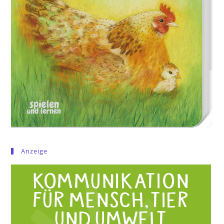
Anzeige