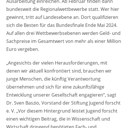
Ausarbeitung einreichen. Ab Februar finden dann
bundesweit die Regionalwettbewerbe statt. Wer hier
gewinnt, tritt auf Landesebene an. Dort qualifizieren
sich die Besten für das Bundesfinale Ende Mai 2024.
Auf allen drei Wettbewerbsebenen werden Geld- und
Sachpreise im Gesamtwert von mehr als einer Million
Euro vergeben.
„Angesichts der vielen Herausforderungen, mit
denen wir aktuell konfrontiert sind, brauchen wir
junge Menschen, die künftig Verantwortung
übernehmen und sich für eine zukunftsfähige
Entwicklung unserer Gesellschaft engagieren“, sagt
Dr. Sven Baszio, Vorstand der Stiftung Jugend forscht
e. V. „Vor diesem Hintergrund leistet Jugend forscht
einen wichtigen Beitrag, die in Wissenschaft und
Wirtschaft dringend benötigten Fach- und