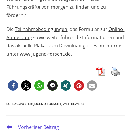
Führungskräfte von morgen zu finden und zu
fördern.“
Die
Teilnahmebedingungen
, das Formular zur
Online-
Anmeldung
sowie weiterführende Informationen und
das
aktuelle Plakat
zum Download gibt es im Internet
unter
www.jugend-forscht.de
.
SCHLAGWÖRTER
:
JUGEND FORSCHT
,
WETTBEWERB
Weitere
Vorheriger Beitrag