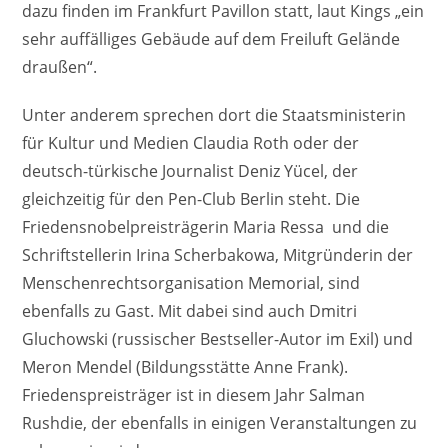
dazu finden im Frankfurt Pavillon statt, laut Kings „ein
sehr auffälliges Gebäude auf dem Freiluft Gelände
draußen“.
Unter anderem sprechen dort die Staatsministerin
für Kultur und Medien Claudia Roth oder der
deutsch-türkische Journalist Deniz Yücel, der
gleichzeitig für den Pen-Club Berlin steht. Die
Friedensnobelpreisträgerin Maria Ressa und die
Schriftstellerin Irina Scherbakowa, Mitgründerin der
Menschenrechtsorganisation Memorial, sind
ebenfalls zu Gast. Mit dabei sind auch Dmitri
Gluchowski (russischer Bestseller-Autor im Exil) und
Meron Mendel (Bildungsstätte Anne Frank).
Friedenspreisträger ist in diesem Jahr Salman
Rushdie, der ebenfalls in einigen Veranstaltungen zu