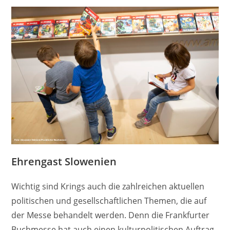
Ehrengast Slowenien
Wichtig sind Krings auch die zahlreichen aktuellen
politischen und gesellschaftlichen Themen, die auf
der Messe behandelt werden. Denn die Frankfurter
Buchmesse hat auch einen kulturpolitischen Auftrag.