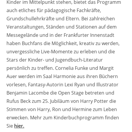
Kinder im Mittelpunkt stehen, bietet das Programm
auch etliches für pädagogische Fachkräfte,
Grundschullehrkräfte und Eltern. Bei zahlreichen
Veranstaltungen, Ständen und Stationen auf dem
Messegelände und in der Frankfurter Innenstadt
haben Buchfans die Möglichkeit, kreativ zu werden,
unvergessliche Live-Momente zu erleben und die
Stars der Kinder- und Jugendbuch-Literatur
persönlich zu treffen. Cornelia Funke und Margit
Auer werden im Saal Harmonie aus ihren Büchern
vorlesen, Fantasy-Autorin Lexi Ryan und Illustrator
Benjamin Lacombe die Open Stage betreten und
Rufus Beck zum 25. Jubiläum von Harry Potter die
Stimmen von Harry, Ron und Hermine zum Leben
erwecken. Mehr zum Kinderbuchprogramm finden
Sie
hier.