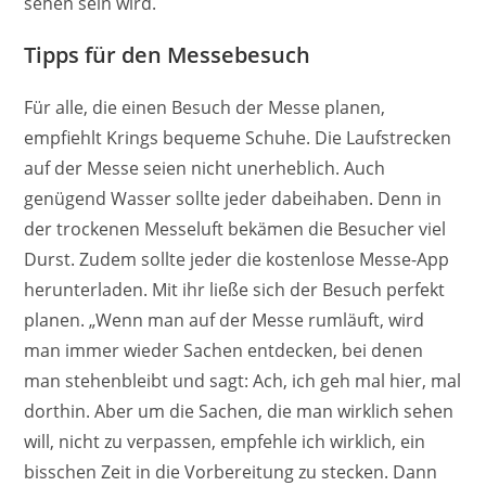
sehen sein wird.
Tipps für den Messebesuch
Für alle, die einen Besuch der Messe planen,
empfiehlt Krings bequeme Schuhe. Die Laufstrecken
auf der Messe seien nicht unerheblich. Auch
genügend Wasser sollte jeder dabeihaben. Denn in
der trockenen Messeluft bekämen die Besucher viel
Durst. Zudem sollte jeder die kostenlose Messe-App
herunterladen. Mit ihr ließe sich der Besuch perfekt
planen. „Wenn man auf der Messe rumläuft, wird
man immer wieder Sachen entdecken, bei denen
man stehenbleibt und sagt: Ach, ich geh mal hier, mal
dorthin. Aber um die Sachen, die man wirklich sehen
will, nicht zu verpassen, empfehle ich wirklich, ein
bisschen Zeit in die Vorbereitung zu stecken. Dann