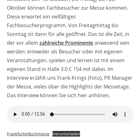
Oktober können Fachbesucher zur Messe kommen.
Diese erwartet ein vielfältiges
Fachbesucherprogramm. Von Freitagmittag bis
Sonntag ist dann für alle geöffnet. Das ist die Zeit, in
der vor allem
zahlreiche Prominente
anwesend sein
werden: entweder als Besucher oder mit eigenen
Veranstaltungen. spielen und lernen ist mit einem
eigenen Stand in Halle 3.0 C 154 mit dabei. Im
Interview erzählt uns Frank Krings (Foto), PR Manager
der Messe, vieles über die Highlights der Messetage.
Das Interview können Sie sich hier anhören.
FrankfurterBuchmesse
Herunterladen