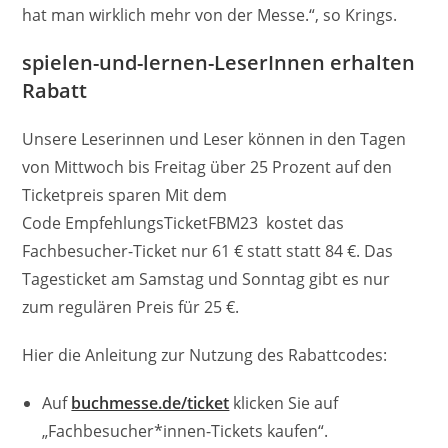
hat man wirklich mehr von der Messe.“, so Krings.
spielen-und-lernen-LeserInnen erhalten
Rabatt
Unsere Leserinnen und Leser können in den Tagen
von Mittwoch bis Freitag über 25 Prozent auf den
Ticketpreis sparen Mit dem
Code EmpfehlungsTicketFBM23 kostet das
Fachbesucher-Ticket nur 61 € statt statt 84 €. Das
Tagesticket am Samstag und Sonntag gibt es nur
zum regulären Preis für 25 €.
Hier die Anleitung zur Nutzung des Rabattcodes:
Auf
buchmesse.de/ticket
klicken Sie auf
„Fachbesucher*innen-Tickets kaufen“.