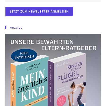
Anzeige