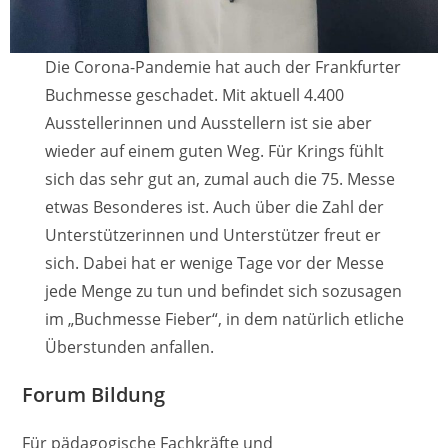
Die Corona-Pandemie hat auch der Frankfurter
Buchmesse geschadet. Mit aktuell 4.400
Ausstellerinnen und Ausstellern ist sie aber
wieder auf einem guten Weg. Für Krings fühlt
sich das sehr gut an, zumal auch die 75. Messe
etwas Besonderes ist. Auch über die Zahl der
Unterstützerinnen und Unterstützer freut er
sich. Dabei hat er wenige Tage vor der Messe
jede Menge zu tun und befindet sich sozusagen
im „Buchmesse Fieber“, in dem natürlich etliche
Überstunden anfallen.
Forum Bildung
Für pädagogische Fachkräfte und