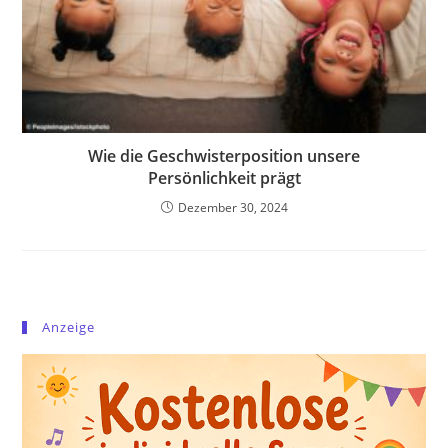
Wie die Geschwisterposition unsere
Persönlichkeit prägt
Dezember 30, 2024
Anzeige