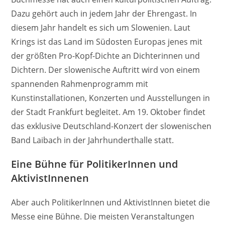
Dazu gehört auch in jedem Jahr der Ehrengast. In
diesem Jahr handelt es sich um Slowenien. Laut
Krings ist das Land im Südosten Europas jenes mit
der größten Pro-Kopf-Dichte an Dichterinnen und
Dichtern. Der slowenische Auftritt wird von einem
spannenden Rahmenprogramm mit
Kunstinstallationen, Konzerten und Ausstellungen in
der Stadt Frankfurt begleitet. Am 19. Oktober findet
das exklusive Deutschland-Konzert der slowenischen
Band Laibach in der Jahrhunderthalle statt.
Eine Bühne für PolitikerInnen und
AktivistInnenen
Aber auch PolitikerInnen und AktivistInnen bietet die
Messe eine Bühne. Die meisten Veranstaltungen