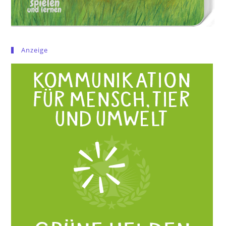
Anzeige