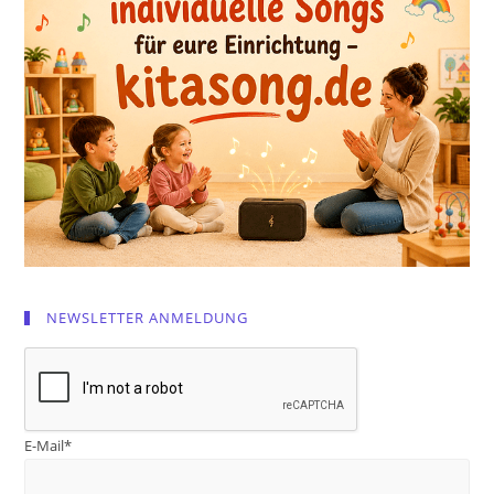
NEWSLETTER ANMELDUNG
E-Mail*