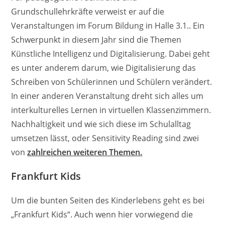
Grundschullehrkräfte verweist er auf die
Veranstaltungen im Forum Bildung in Halle 3.1.. Ein
Schwerpunkt in diesem Jahr sind die Themen
Künstliche Intelligenz und Digitalisierung. Dabei geht
es unter anderem darum, wie Digitalisierung das
Schreiben von Schülerinnen und Schülern verändert.
In einer anderen Veranstaltung dreht sich alles um
interkulturelles Lernen in virtuellen Klassenzimmern.
Nachhaltigkeit und wie sich diese im Schulalltag
umsetzen lässt, oder Sensitivity Reading sind zwei
von
zahlreichen weiteren Themen.
Frankfurt Kids
Um die bunten Seiten des Kinderlebens geht es bei
„Frankfurt Kids“. Auch wenn hier vorwiegend die