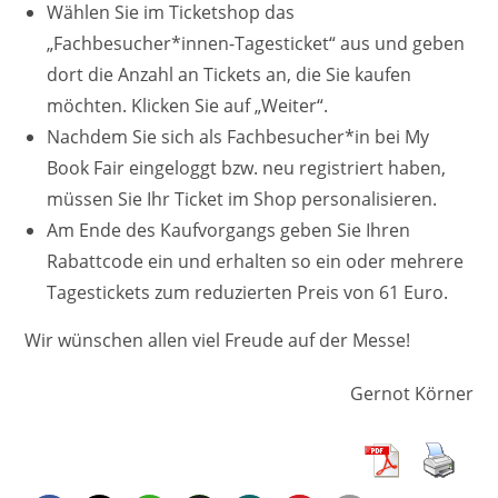
Wählen Sie im Ticketshop das
„Fachbesucher*innen-Tagesticket“ aus und geben
dort die Anzahl an Tickets an, die Sie kaufen
möchten. Klicken Sie auf „Weiter“.
Nachdem Sie sich als Fachbesucher*in bei My
Book Fair eingeloggt bzw. neu registriert haben,
müssen Sie Ihr Ticket im Shop personalisieren.
Am Ende des Kaufvorgangs geben Sie Ihren
Rabattcode ein und erhalten so ein oder mehrere
Tagestickets zum reduzierten Preis von 61 Euro.
Wir wünschen allen viel Freude auf der Messe!
Gernot Körner