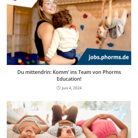
Du mittendrin: Komm‘ ins Team von Phorms
Education!
Juni 4, 2024