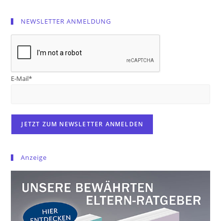
NEWSLETTER ANMELDUNG
E-Mail*
Anzeige