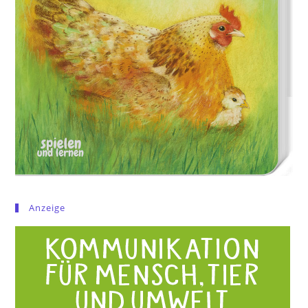
Anzeige