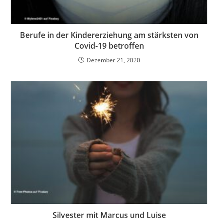
Berufe in der Kindererziehung am stärksten von
Covid-19 betroffen
Dezember 21, 2020
Silvester mit Marcus und Luise