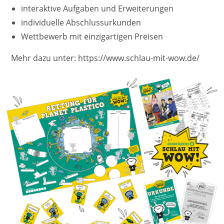
interaktive Aufgaben und Erweiterungen
individuelle Abschlussurkunden
Wettbewerb mit einzigartigen Preisen
Mehr dazu unter: https://www.schlau-mit-wow.de/