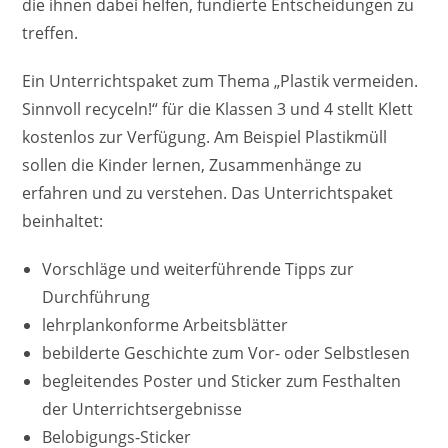
die ihnen dabei helfen, fundierte Entscheidungen zu
treffen.
Ein Unterrichtspaket zum Thema „Plastik vermeiden.
Sinnvoll recyceln!“ für die Klassen 3 und 4 stellt Klett
kostenlos zur Verfügung. Am Beispiel Plastikmüll
sollen die Kinder lernen, Zusammenhänge zu
erfahren und zu verstehen. Das Unterrichtspaket
beinhaltet:
Vorschläge und weiterführende Tipps zur
Durchführung
lehrplankonforme Arbeitsblätter
bebilderte Geschichte zum Vor- oder Selbstlesen
begleitendes Poster und Sticker zum Festhalten
der Unterrichtsergebnisse
Belobigungs-Sticker