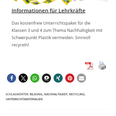
Informationen für Lehrkräfte
Das kostenfreie Unterrichtspaket für die
Klassen 3 und 4 zum Thema Nachhaltigkeit mit
Schwerpunkt Plastik vermeiden. Sinnvoll
recyceln!
SCHLAGWÖRTER
:
BILDUNG
,
NACHHALTIGKEIT
,
RECYCLING
,
UNTERRICHTSMATERIALIEN