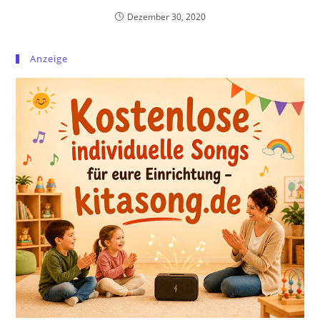
Dezember 30, 2020
Anzeige