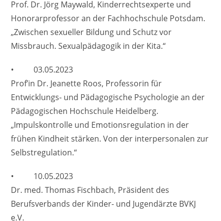
Prof. Dr. Jörg Maywald, Kinderrechtsexperte und
Honorarprofessor an der Fachhochschule Potsdam.
„Zwischen sexueller Bildung und Schutz vor
Missbrauch. Sexualpädagogik in der Kita.“
• 03.05.2023
Prof’in Dr. Jeanette Roos, Professorin für
Entwicklungs- und Pädagogische Psychologie an der
Pädagogischen Hochschule Heidelberg.
„Impulskontrolle und Emotionsregulation in der
frühen Kindheit stärken. Von der interpersonalen zur
Selbstregulation.“
• 10.05.2023
Dr. med. Thomas Fischbach, Präsident des
Berufsverbands der Kinder- und Jugendärzte BVKJ
e.V.