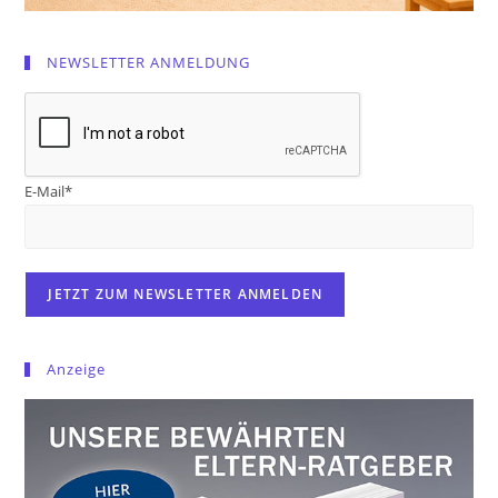
NEWSLETTER ANMELDUNG
E-Mail*
Anzeige