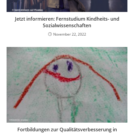
Jetzt informieren: Fernstudium Kindheits- und
Sozialwissenschaften
November 22, 2022
Fortbildungen zur Qualitätsverbesserung in