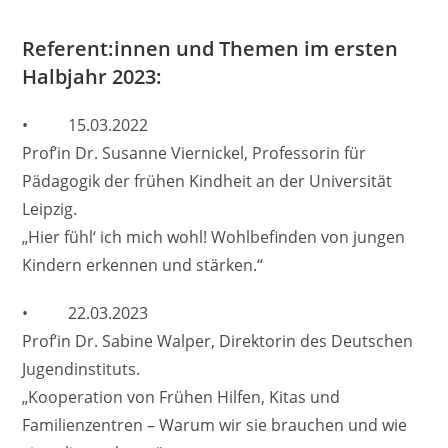
Referent:innen und Themen im ersten
Halbjahr 2023:
• 15.03.2022
Prof’in Dr. Susanne Viernickel, Professorin für
Pädagogik der frühen Kindheit an der Universität
Leipzig.
„Hier fühl‘ ich mich wohl! Wohlbefinden von jungen
Kindern erkennen und stärken.“
• 22.03.2023
Prof’in Dr. Sabine Walper, Direktorin des Deutschen
Jugendinstituts.
„Kooperation von Frühen Hilfen, Kitas und
Familienzentren – Warum wir sie brauchen und wie