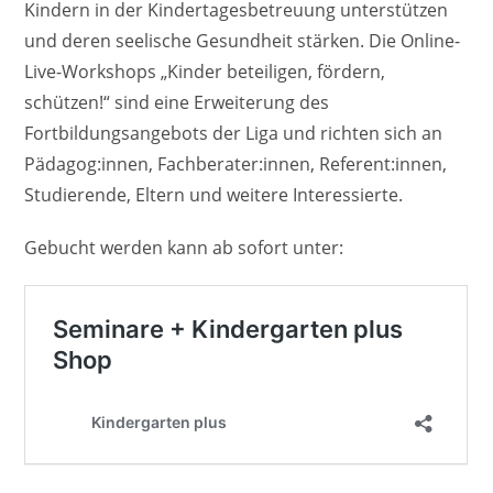
Kindern in der Kindertagesbetreuung unterstützen
und deren seelische Gesundheit stärken. Die Online-
Live-Workshops „Kinder beteiligen, fördern,
schützen!“ sind eine Erweiterung des
Fortbildungsangebots der Liga und richten sich an
Pädagog:innen, Fachberater:innen, Referent:innen,
Studierende, Eltern und weitere Interessierte.
Gebucht werden kann ab sofort unter: