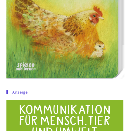
Anzeige