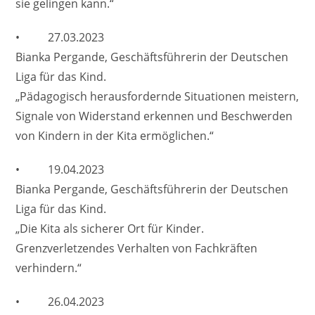
sie gelingen kann.“
• 27.03.2023
Bianka Pergande, Geschäftsführerin der Deutschen
Liga für das Kind.
„Pädagogisch herausfordernde Situationen meistern,
Signale von Widerstand erkennen und Beschwerden
von Kindern in der Kita ermöglichen.“
• 19.04.2023
Bianka Pergande, Geschäftsführerin der Deutschen
Liga für das Kind.
„Die Kita als sicherer Ort für Kinder.
Grenzverletzendes Verhalten von Fachkräften
verhindern.“
• 26.04.2023