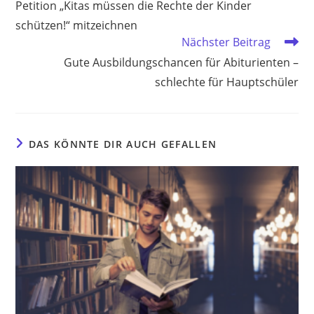
Petition „Kitas müssen die Rechte der Kinder
ansehen
schützen!“ mitzeichnen
Nächster Beitrag
Gute Ausbildungschancen für Abiturienten –
schlechte für Hauptschüler
DAS KÖNNTE DIR AUCH GEFALLEN