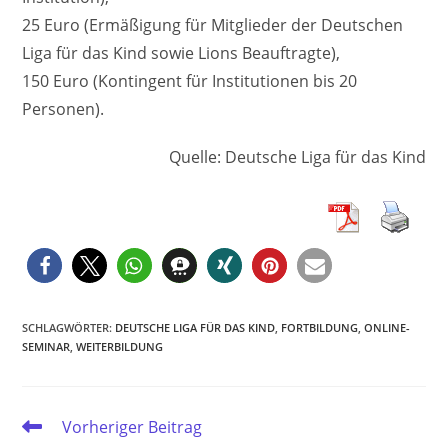
25 Euro (Ermäßigung für Mitglieder der Deutschen
Liga für das Kind sowie Lions Beauftragte),
150 Euro (Kontingent für Institutionen bis 20
Personen).
Quelle: Deutsche Liga für das Kind
SCHLAGWÖRTER
:
DEUTSCHE LIGA FÜR DAS KIND
,
FORTBILDUNG
,
ONLINE-
SEMINAR
,
WEITERBILDUNG
Weitere
Vorheriger Beitrag
Artikel