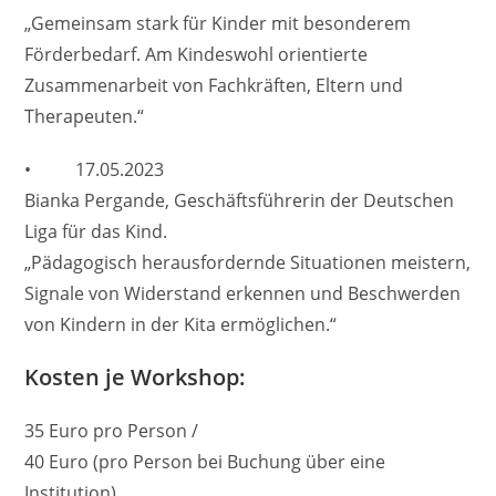
„Gemeinsam stark für Kinder mit besonderem
Förderbedarf. Am Kindeswohl orientierte
Zusammenarbeit von Fachkräften, Eltern und
Therapeuten.“
• 17.05.2023
Bianka Pergande, Geschäftsführerin der Deutschen
Liga für das Kind.
„Pädagogisch herausfordernde Situationen meistern,
Signale von Widerstand erkennen und Beschwerden
von Kindern in der Kita ermöglichen.“
Kosten je Workshop:
35 Euro pro Person /
40 Euro (pro Person bei Buchung über eine
Institution),