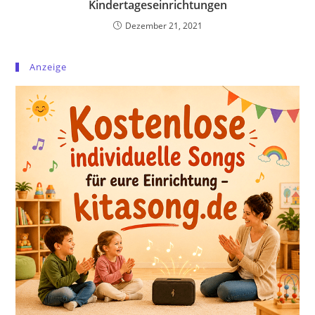
Kindertageseinrichtungen
Dezember 21, 2021
Anzeige