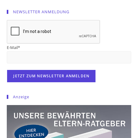
NEWSLETTER ANMELDUNG
E-Mail*
Anzeige