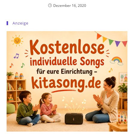
Dezember 16, 2020
Anzeige