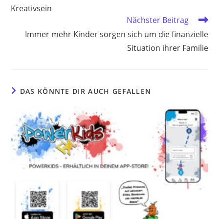
Kreativsein
Nächster Beitrag
Immer mehr Kinder sorgen sich um die finanzielle
Situation ihrer Familie
DAS KÖNNTE DIR AUCH GEFALLEN