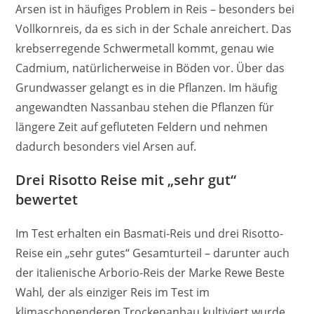
Arsen ist in häufiges Problem in Reis – besonders bei
Vollkornreis, da es sich in der Schale anreichert. Das
krebserregende Schwermetall kommt, genau wie
Cadmium, natürlicherweise in Böden vor. Über das
Grundwasser gelangt es in die Pflanzen. Im häufig
angewandten Nassanbau stehen die Pflanzen für
längere Zeit auf gefluteten Feldern und nehmen
dadurch besonders viel Arsen auf.
Drei Risotto Reise mit „sehr gut“
bewertet
Im Test erhalten ein Basmati-Reis und drei Risotto-
Reise ein „sehr gutes“ Gesamturteil – darunter auch
der italienische Arborio-Reis der Marke Rewe Beste
Wahl
,
der als einziger Reis im Test im
klimaschonenderen Trockenanbau kultiviert wurde.