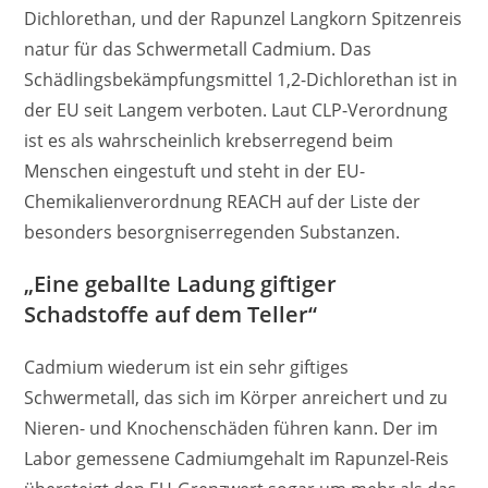
Dichlorethan, und der Rapunzel Langkorn Spitzenreis
natur für das Schwermetall Cadmium. Das
Schädlingsbekämpfungsmittel 1,2-Dichlorethan ist in
der EU seit Langem verboten. Laut CLP-Verordnung
ist es als wahrscheinlich krebserregend beim
Menschen eingestuft und steht in der EU-
Chemikalienverordnung REACH auf der Liste der
besonders besorgniserregenden Substanzen.
„Eine geballte Ladung giftiger
Schadstoffe auf dem Teller“
Cadmium wiederum ist ein sehr giftiges
Schwermetall, das sich im Körper anreichert und zu
Nieren- und Knochenschäden führen kann. Der im
Labor gemessene Cadmiumgehalt im Rapunzel-Reis