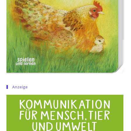
Anzeige