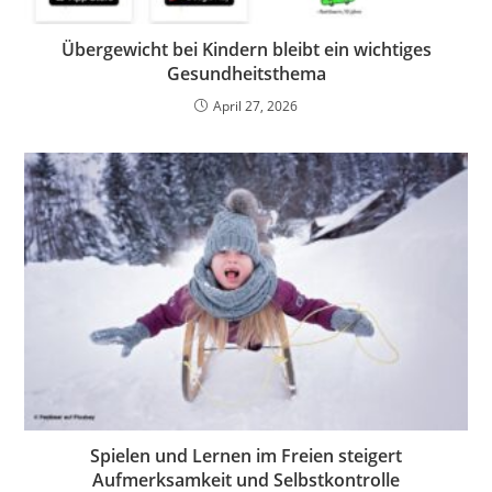
Übergewicht bei Kindern bleibt ein wichtiges
Gesundheitsthema
April 27, 2026
Spielen und Lernen im Freien steigert
Aufmerksamkeit und Selbstkontrolle