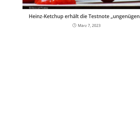
Heinz-Ketchup erhält die Testnote „ungenügen
März 7, 2023