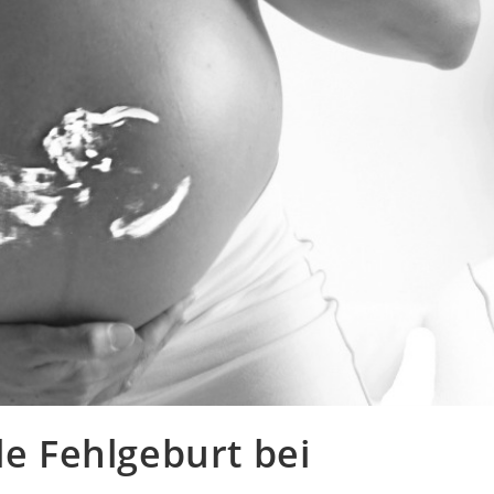
le Fehlgeburt bei