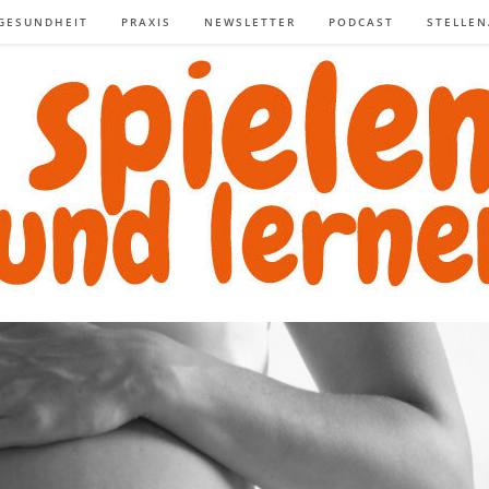
GESUNDHEIT
PRAXIS
NEWSLETTER
PODCAST
STELLE