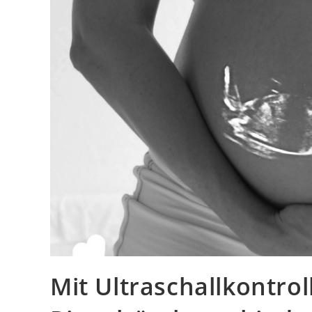
Mit Ultraschallkontrol