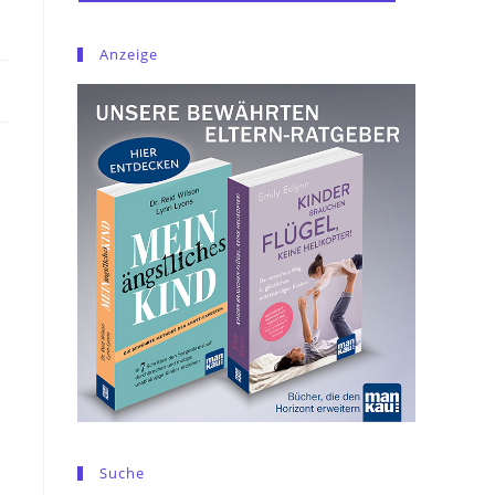
Anzeige
Suche