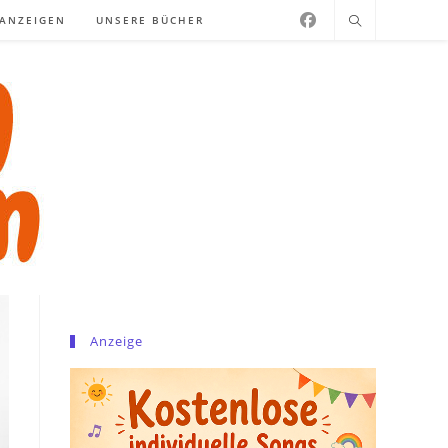
NANZEIGEN
UNSERE BÜCHER
Anzeige