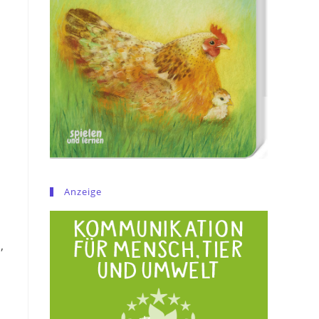
Anzeige
,