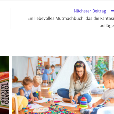
Nächster Beitrag
Ein liebevolles Mutmachbuch, das die Fantas
beflüge