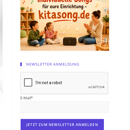
NEWSLETTER ANMELDUNG
E-Mail*