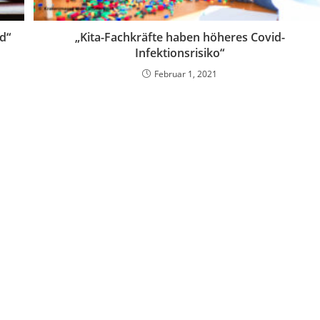
d“
„Kita-Fachkräfte haben höheres Covid-
Infektionsrisiko“
Februar 1, 2021