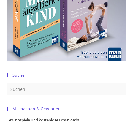
Suche
Pre
Es
to
Mitmachen & Gewinnen
clo
the
Gewinnspiele und kostenlose Downloads
sea
pan