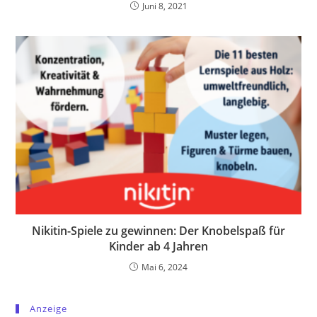
Juni 8, 2021
Nikitin-Spiele zu gewinnen: Der Knobelspaß für
Kinder ab 4 Jahren
Mai 6, 2024
Anzeige