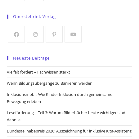
Opens
Opens
in
in
Oberstebrink Verlag
a
a
new
new
tab
tab
Opens
Opens
Opens
Opens
in
in
in
in
Neueste Beiträge
a
a
a
a
new
new
new
new
Vielfalt fordert – Fachwissen stärkt
tab
tab
tab
tab
Wenn Bildungsübergänge zu Barrieren werden
Inklusionsmobil: Wie Kinder Inklusion durch gemeinsame
Bewegung erleben
Leseförderung – Teil 3: Warum Bilderbücher heute wichtiger sind
denn je
Bundesteilhabepreis 2026: Auszeichnung für inklusive Kita-Assistenz