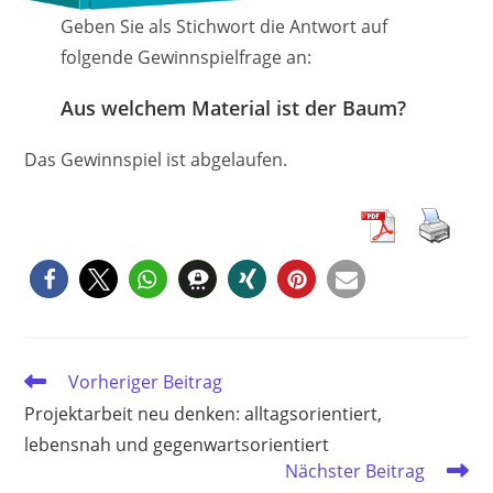
Geben Sie als Stichwort die Antwort auf
folgende Gewinnspielfrage an:
Aus welchem Material ist der Baum?
Das Gewinnspiel ist abgelaufen.
Weitere
Vorheriger Beitrag
Artikel
Projektarbeit neu denken: alltagsorientiert,
ansehen
lebensnah und gegenwartsorientiert
Nächster Beitrag