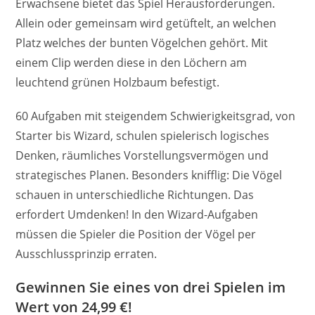
Erwachsene bietet das Spiel Herausforderungen.
Allein oder gemeinsam wird getüftelt, an welchen
Platz welches der bunten Vögelchen gehört. Mit
einem Clip werden diese in den Löchern am
leuchtend grünen Holzbaum befestigt.
60 Aufgaben mit steigendem Schwierigkeitsgrad, von
Starter bis Wizard, schulen spielerisch logisches
Denken, räumliches Vorstellungsvermögen und
strategisches Planen. Besonders knifflig: Die Vögel
schauen in unterschiedliche Richtungen. Das
erfordert Umdenken! In den Wizard-Aufgaben
müssen die Spieler die Position der Vögel per
Ausschlussprinzip erraten.
Gewinnen Sie eines von drei Spielen im
Wert von 24,99 €!