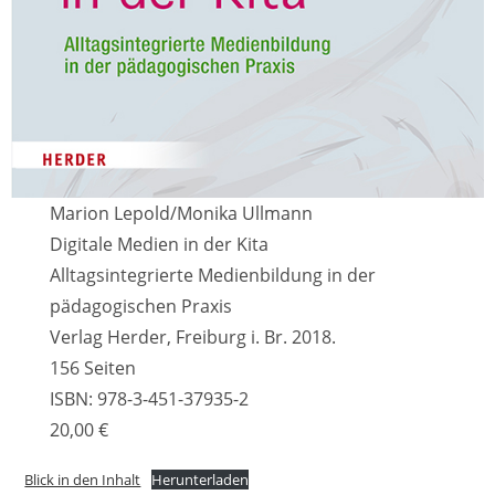
Marion Lepold/Monika Ullmann
Digitale Medien in der Kita
Alltagsintegrierte Medienbildung in der
pädagogischen Praxis
Verlag Herder, Freiburg i. Br. 2018.
156 Seiten
ISBN: 978-3-451-37935-2
20,00 €
Blick in den Inhalt
Herunterladen