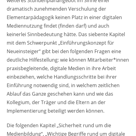
weiteres Stundenplanangebot im Sinne einer
dramatisch zunehmenden Verschulung der
Elementarpädagogik keinen Platz in einer digitalen
Mediennutzung findet (finden darf) und auch
keinerlei Sinnbedeutung hätte. Das siebente Kapitel
mit dem Schwerpunkt „Einführungskonzept für
Neueinsteiger“ gibt bei den folgenden Fragen eine
deutliche Hilfestellung: wie können Mitarbeiter*innen
praxisbegleitende, digitale Medien in ihre Arbeit
einbeziehen, welche Handlungsschritte bei ihrer
Einführung notwendig sind, in welchem zeitlichen
Ablauf das Ganze geschehen kann und wie das
Kollegium, der Träger und die Eltern an der
Implementierung beteiligt werden können.
Die folgenden Kapitel „Sicherheit rund um die
Medienbildung“, „Wichtige Begriffe rund um digitale