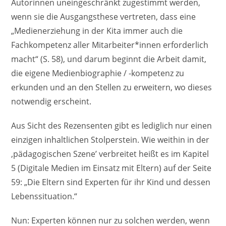
Autorinnen uneingeschränkt zugestimmt werden,
wenn sie die Ausgangsthese vertreten, dass eine
„Medienerziehung in der Kita immer auch die
Fachkompetenz aller Mitarbeiter*innen erforderlich
macht“ (S. 58), und darum beginnt die Arbeit damit,
die eigene Medienbiographie / -kompetenz zu
erkunden und an den Stellen zu erweitern, wo dieses
notwendig erscheint.
Aus Sicht des Rezensenten gibt es lediglich nur einen
einzigen inhaltlichen Stolperstein. Wie weithin in der
‚pädagogischen Szene’ verbreitet heißt es im Kapitel
5 (Digitale Medien im Einsatz mit Eltern) auf der Seite
59: „Die Eltern sind Experten für ihr Kind und dessen
Lebenssituation.“
Nun: Experten können nur zu solchen werden, wenn