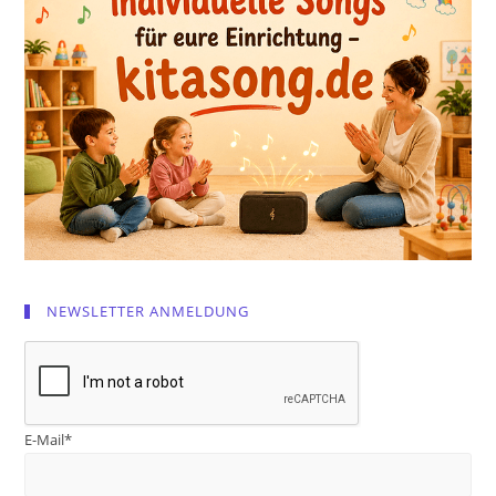
NEWSLETTER ANMELDUNG
E-Mail*