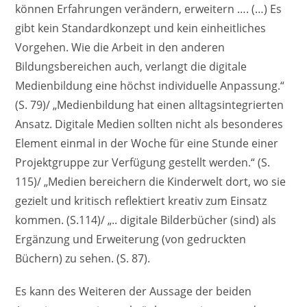
können Erfahrungen verändern, erweitern …. (…) Es
gibt kein Standardkonzept und kein einheitliches
Vorgehen. Wie die Arbeit in den anderen
Bildungsbereichen auch, verlangt die digitale
Medienbildung eine höchst individuelle Anpassung.“
(S. 79)/ „Medienbildung hat einen alltagsintegrierten
Ansatz. Digitale Medien sollten nicht als besonderes
Element einmal in der Woche für eine Stunde einer
Projektgruppe zur Verfügung gestellt werden.“ (S.
115)/ „Medien bereichern die Kinderwelt dort, wo sie
gezielt und kritisch reflektiert kreativ zum Einsatz
kommen. (S.114)/ „.. digitale Bilderbücher (sind) als
Ergänzung und Erweiterung (von gedruckten
Büchern) zu sehen. (S. 87).
Es kann des Weiteren der Aussage der beiden