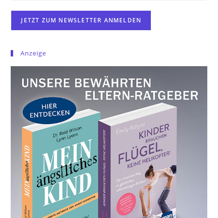
Anzeige