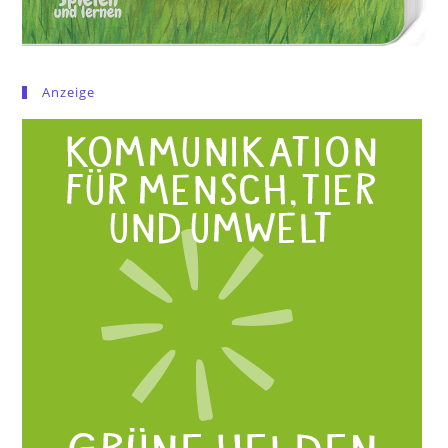
Anzeige