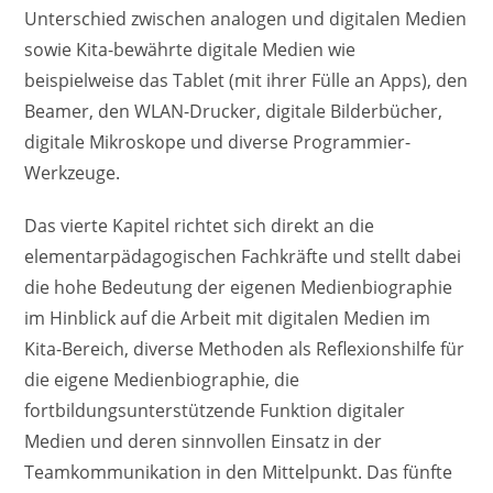
Unterschied zwischen analogen und digitalen Medien
sowie Kita-bewährte digitale Medien wie
beispielweise das Tablet (mit ihrer Fülle an Apps), den
Beamer, den WLAN-Drucker, digitale Bilderbücher,
digitale Mikroskope und diverse Programmier-
Werkzeuge.
Das vierte Kapitel richtet sich direkt an die
elementarpädagogischen Fachkräfte und stellt dabei
die hohe Bedeutung der eigenen Medienbiographie
im Hinblick auf die Arbeit mit digitalen Medien im
Kita-Bereich, diverse Methoden als Reflexionshilfe für
die eigene Medienbiographie, die
fortbildungsunterstützende Funktion digitaler
Medien und deren sinnvollen Einsatz in der
Teamkommunikation in den Mittelpunkt. Das fünfte