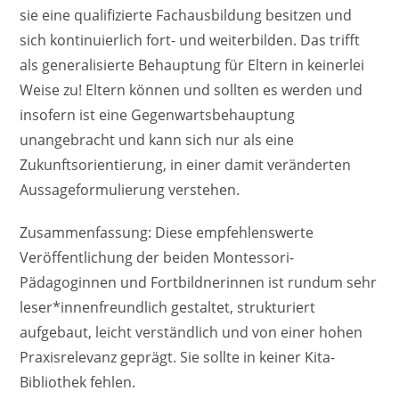
sie eine qualifizierte Fachausbildung besitzen und
sich kontinuierlich fort- und weiterbilden. Das trifft
als generalisierte Behauptung für Eltern in keinerlei
Weise zu! Eltern können und sollten es werden und
insofern ist eine Gegenwartsbehauptung
unangebracht und kann sich nur als eine
Zukunftsorientierung, in einer damit veränderten
Aussageformulierung verstehen.
Zusammenfassung: Diese empfehlenswerte
Veröffentlichung der beiden Montessori-
Pädagoginnen und Fortbildnerinnen ist rundum sehr
leser*innenfreundlich gestaltet, strukturiert
aufgebaut, leicht verständlich und von einer hohen
Praxisrelevanz geprägt. Sie sollte in keiner Kita-
Bibliothek fehlen.