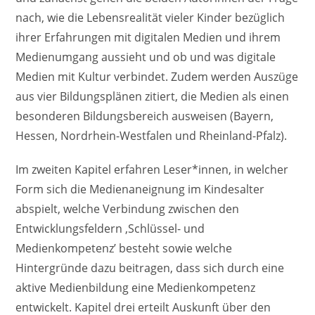
nach, wie die Lebensrealität vieler Kinder bezüglich
ihrer Erfahrungen mit digitalen Medien und ihrem
Medienumgang aussieht und ob und was digitale
Medien mit Kultur verbindet. Zudem werden Auszüge
aus vier Bildungsplänen zitiert, die Medien als einen
besonderen Bildungsbereich ausweisen (Bayern,
Hessen, Nordrhein-Westfalen und Rheinland-Pfalz).
Im zweiten Kapitel erfahren Leser*innen, in welcher
Form sich die Medienaneignung im Kindesalter
abspielt, welche Verbindung zwischen den
Entwicklungsfeldern ‚Schlüssel- und
Medienkompetenz’ besteht sowie welche
Hintergründe dazu beitragen, dass sich durch eine
aktive Medienbildung eine Medienkompetenz
entwickelt. Kapitel drei erteilt Auskunft über den