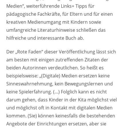
Medien“, weiterführende Links+ Tipps für
pädagogische Fachkräfte, für Eltern und für einen
kreativen Medienumgang mit Kindern sowie
umfangreiche Literaturhinweise schließen das
hilfreiche und interessante Buch ab.
Der „Rote Faden“ dieser Veröffentlichung lässt sich
am besten mit einigen zutreffenden Zitaten der
beiden Autorinnen verdeutlichen. So heißt es
beispielsweise: „(Digitale) Medien ersetzen keine
Sinneswahrnehmung, kein Bewegungslernen und
keine Spielerfahrung. (…) Folglich kann es nicht
darum gehen, dass Kinder in der Kita möglichst viel
und möglichst oft in Kontakt mit digitalen Medien
kommen. (Sie) können keinesfalls die bestehenden
Angebote der Einrichtungen ersetzen, aber sie