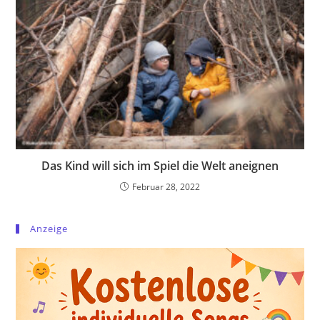
Das Kind will sich im Spiel die Welt aneignen
Februar 28, 2022
Anzeige