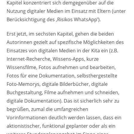
Kapitel konzentriert sich demgegenüber auf die
Nutzung digitaler Medien im Einsatz mit Eltern (unter
Berücksichtigung des ‚Risikos WhatsApp’).
Erst jetzt, im sechsten Kapitel, gehen die beiden
Autorinnen gezielt auf spezifische Möglichkeiten des
Einsatzes von digitalen Medien in der Kita ein (z.B.
Internet-Recherche, Wissens-Apps, kurze
Wissensfilme, Fotos aufnehmen und bearbeiten,
Fotos für eine Dokumentation, selbsthergestellte
Foto-Memorys, digitale Bilderbücher, digitale
Buchgestaltung, Filme aufnehmen und schneiden,
digitale Dokumentation). Das ist sicherlich sehr zu
begrüßen, zumal die umfangreichen
Vorinformationen deutlich werden lassen, dass ein
aktionistischer, funktional geplanter oder als ein