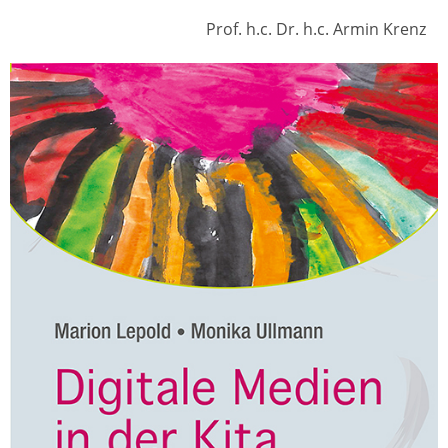
Prof. h.c. Dr. h.c. Armin Krenz