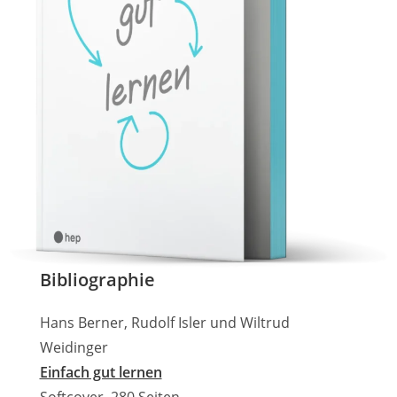
Bibliographie
Hans Berner, Rudolf Isler und Wiltrud
Weidinger
Einfach gut lernen
Softcover, 280 Seiten