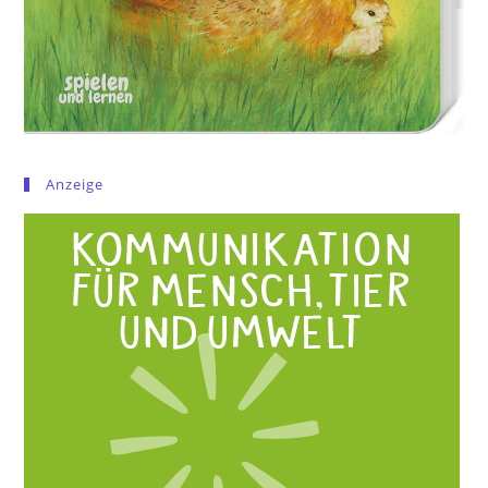
Anzeige