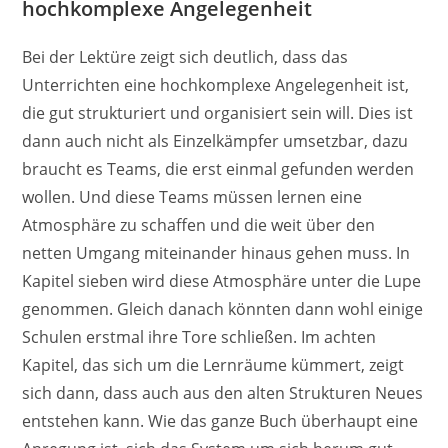
hochkomplexe Angelegenheit
Bei der Lektüre zeigt sich deutlich, dass das
Unterrichten eine hochkomplexe Angelegenheit ist,
die gut strukturiert und organisiert sein will. Dies ist
dann auch nicht als Einzelkämpfer umsetzbar, dazu
braucht es Teams, die erst einmal gefunden werden
wollen. Und diese Teams müssen lernen eine
Atmosphäre zu schaffen und die weit über den
netten Umgang miteinander hinaus gehen muss. In
Kapitel sieben wird diese Atmosphäre unter die Lupe
genommen. Gleich danach könnten dann wohl einige
Schulen erstmal ihre Tore schließen. Im achten
Kapitel, das sich um die Lernräume kümmert, zeigt
sich dann, dass auch aus den alten Strukturen Neues
entstehen kann. Wie das ganze Buch überhaupt eine