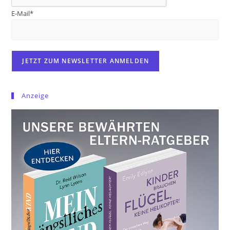
E-Mail*
Anzeige