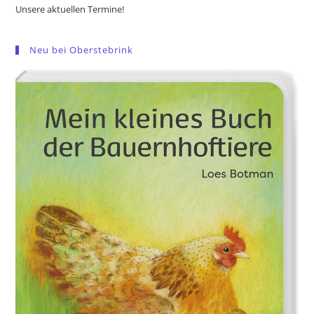
Unsere aktuellen Termine!
Neu bei Oberstebrink