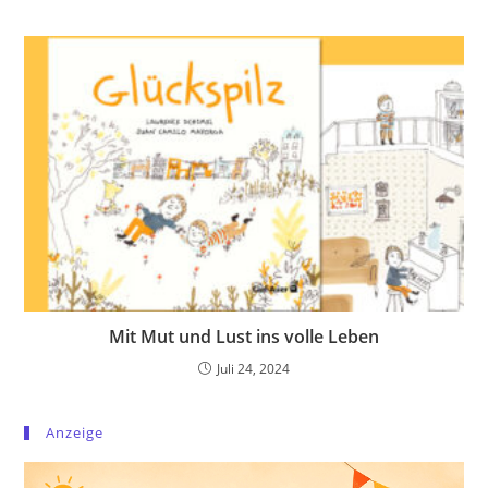
Mit Mut und Lust ins volle Leben
Juli 24, 2024
Anzeige