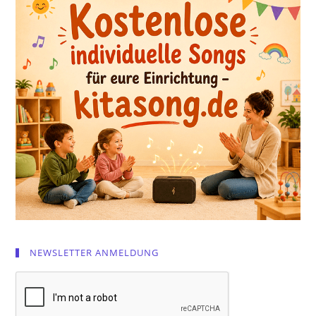
NEWSLETTER ANMELDUNG