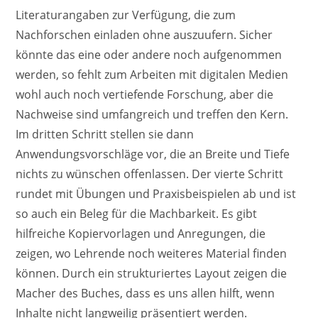
Literaturangaben zur Verfügung, die zum
Nachforschen einladen ohne auszuufern. Sicher
könnte das eine oder andere noch aufgenommen
werden, so fehlt zum Arbeiten mit digitalen Medien
wohl auch noch vertiefende Forschung, aber die
Nachweise sind umfangreich und treffen den Kern.
Im dritten Schritt stellen sie dann
Anwendungsvorschläge vor, die an Breite und Tiefe
nichts zu wünschen offenlassen. Der vierte Schritt
rundet mit Übungen und Praxisbeispielen ab und ist
so auch ein Beleg für die Machbarkeit. Es gibt
hilfreiche Kopiervorlagen und Anregungen, die
zeigen, wo Lehrende noch weiteres Material finden
können. Durch ein strukturiertes Layout zeigen die
Macher des Buches, dass es uns allen hilft, wenn
Inhalte nicht langweilig präsentiert werden.