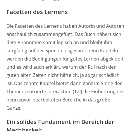
Facetten des Lernens
Die Facetten des Lernens haben Autorin und Autoren
anschaulich zusammengefügt. Das Buch nähert sich
dem Phänomen somit logisch an und bleibt ihm
sorgfältig auf der Spur. In insgesamt neun Kapiteln
werden die Bedingungen für gutes Lernen abgeklopft
und es wird auch erklärt, warum der Ruf nach den
guten alten Zeiten nicht hilfreich, ja sogar schädlich
ist. Das zehnte Kapitel bietet dann ganz im Sinne der
Themenzentrierte Interaktion (TZI) die Einbettung der
neun zuvor bearbeiteten Bereiche in das große
Ganze.
Ein solides Fundament im Bereich der
Machbarkeit