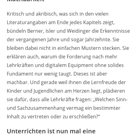
Kritisch und akribisch, was sich in den vielen
Literaturangaben am Ende jedes Kapitels zeigt,
bündeln Berner, Isler und Weidinger die Erkenntnisse
der vergangenen Jahre und sogar Jahrzehnte. Sie
bleiben dabei nicht in einfachen Mustern stecken. Sie
erklären auch, warum die Forderung nach mehr
Lehrkräften und digitalem Equipment ohne solides
Fundament nur wenig taugt. Dieses ist aber
machbar. Und gerade weil ihnen die Lernfreude der
Kinder und Jugendlichen am Herzen liegt, plädieren
sie dafür, dass alle Lehrkräfte fragen: „Welchen Sinn-
und Sachzusammenhang vermag ein bestimmter
Inhalt zu vertreten oder zu erschließen?“
Unterrichten ist nun mal eine