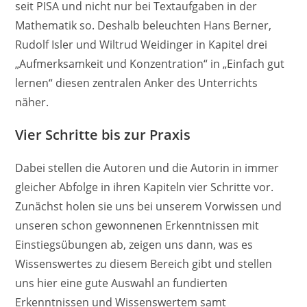
seit PISA und nicht nur bei Textaufgaben in der
Mathematik so. Deshalb beleuchten Hans Berner,
Rudolf Isler und Wiltrud Weidinger in Kapitel drei
„Aufmerksamkeit und Konzentration“ in „Einfach gut
lernen“ diesen zentralen Anker des Unterrichts
näher.
Vier Schritte bis zur Praxis
Dabei stellen die Autoren und die Autorin in immer
gleicher Abfolge in ihren Kapiteln vier Schritte vor.
Zunächst holen sie uns bei unserem Vorwissen und
unseren schon gewonnenen Erkenntnissen mit
Einstiegsübungen ab, zeigen uns dann, was es
Wissenswertes zu diesem Bereich gibt und stellen
uns hier eine gute Auswahl an fundierten
Erkenntnissen und Wissenswertem samt