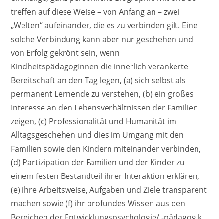
treffen auf diese Weise – von Anfang an – zwei
„Welten“ aufeinander, die es zu verbinden gilt. Eine
solche Verbindung kann aber nur geschehen und
von Erfolg gekrönt sein, wenn
KindheitspädagogInnen die innerlich verankerte
Bereitschaft an den Tag legen, (a) sich selbst als
permanent Lernende zu verstehen, (b) ein großes
Interesse an den Lebensverhältnissen der Familien
zeigen, (c) Professionalität und Humanität im
Alltagsgeschehen und dies im Umgang mit den
Familien sowie den Kindern miteinander verbinden,
(d) Partizipation der Familien und der Kinder zu
einem festen Bestandteil ihrer Interaktion erklären,
(e) ihre Arbeitsweise, Aufgaben und Ziele transparent
machen sowie (f) ihr profundes Wissen aus den
Bereichen der Entwicklungspsychologie/ -pädagogik,