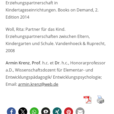
Erziehungspartnerschaft in
Kindertageseinrichtungen. Books on Demand, 2.
Edition 2014
Woll, Rita: Partner für das Kind.
Erziehungspartnerschaften zwischen Eltern,
Kindergarten und Schule. Vandenhoeck & Ruprecht,
2008
Armin
Krenz
,
Prof
. h.c. et
Dr
. h.c., Honorarprofessor
a.D., Wissenschaftsdozent für Elementar- und
Entwicklungspädagogik/ Entwicklungspsychologie;
Email:
armin.krenz@web.de