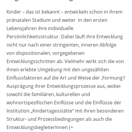
Kinder – das ist bekannt – entwickeln schon in ihrem
pränatalen Stadium und weiter in den ersten
Lebensjahren ihre individuelle
Persönlichkeitsstruktur. Dabei läuft ihre Entwicklung
nicht nur nach einer stringenten, inneren Abfolge
von dispositionalen, vorgegebenen
Entwicklungsschritten ab. Vielmehr wirkt sich die von
ihnen erlebte Umgebung mit den ungezählten
Einflussfaktoren auf die Art und Weise der ‚Formung’/
Ausprägung ihrer Entwicklungsprozesse aus, wobei
sowohl die familiären, kulturellen und
wohnortspezifischen Einflüsse und die Einflüsse der
Institution „Kindertagesstätte“ mit ihren besonderen
Struktur- und Prozessbedingungen als auch die
EntwicklungsbegleiterInnen (=