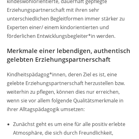
kindeswohlorientierte, dauerhaft gepflegte
Erziehungspartnerschaft mit ihren sehr
unterschiedlichen Begleitformen immer stärker zu
Experten einer/ einem kindorientierten und
förderlichen Entwicklungsbegleiter*in werden.
Merkmale einer lebendigen, authentisch
gelebten Erziehungspartnerschaft
Kindheitspädagog*innen, deren Ziel es ist, eine
gelebte Erziehungspartnerschaft herzustellen bzw.
weiterhin zu pflegen, können dies nur erreichen,
wenn sie vor allem folgende Qualitätsmerkmale in
ihrer Alltagspädagogik umsetzen:
Zunächst geht es um eine für alle positiv erlebte
Atmosphäre, die sich durch Freundlichkeit,