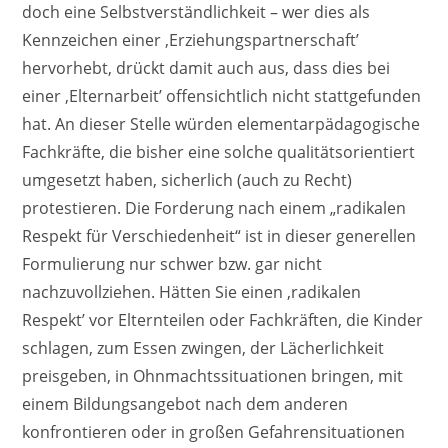
doch eine Selbstverständlichkeit – wer dies als
Kennzeichen einer ‚Erziehungspartnerschaft’
hervorhebt, drückt damit auch aus, dass dies bei
einer ‚Elternarbeit’ offensichtlich nicht stattgefunden
hat. An dieser Stelle würden elementarpädagogische
Fachkräfte, die bisher eine solche qualitätsorientiert
umgesetzt haben, sicherlich (auch zu Recht)
protestieren. Die Forderung nach einem „radikalen
Respekt für Verschiedenheit“ ist in dieser generellen
Formulierung nur schwer bzw. gar nicht
nachzuvollziehen. Hätten Sie einen ‚radikalen
Respekt’ vor Elternteilen oder Fachkräften, die Kinder
schlagen, zum Essen zwingen, der Lächerlichkeit
preisgeben, in Ohnmachtssituationen bringen, mit
einem Bildungsangebot nach dem anderen
konfrontieren oder in großen Gefahrensituationen