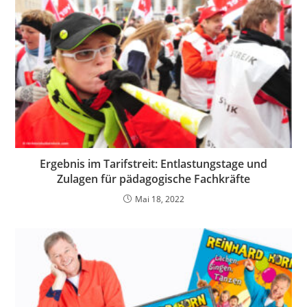
Ergebnis im Tarifstreit: Entlastungstage und
Zulagen für pädagogische Fachkräfte
Mai 18, 2022