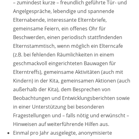
– zumindest kurze – freundlich geführte Tür- und
Angelgespräche, lebendige und spannende
Elternabende, interessante Elternbriefe,
gemeinsame Feiern, ein offenes Ohr für
Beschwerden, einen periodisch stattfindenden
Elternstammtisch, wenn möglich ein Elterncafe
(z.B. bei fehlenden Räumlichkeiten in einem
geschmackvoll eingerichteten Bauwagen für
Elterntreffs), gemeinsame Aktivitäten (auch mit
Kindern) in der Kita, gemeinsamen Aktionen (auch
außerhalb der Kita), dem Besprechen von
Beobachtungen und Entwicklungsberichten sowie
in einer Unterstützung bei besonderen
Fragestellungen und – falls nötig und erwünscht –
Hinweisen auf weiterführende Hilfen aus.
Einmal pro Jahr ausgelegte, anonymisierte