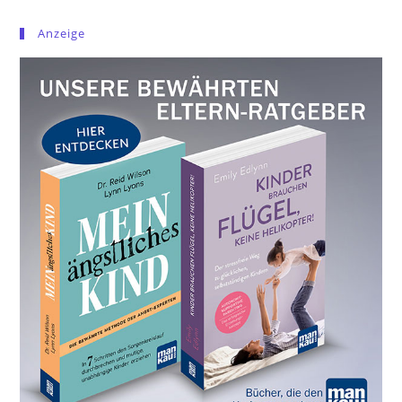
Anzeige