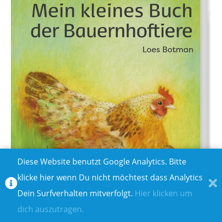
Diese Website benutzt Google Analytics. Bitte
klicke hier wenn Du nicht möchtest dass Analytics
Dein Surfverhalten mitverfolgt.
Hier klicken um
dich auszutragen.