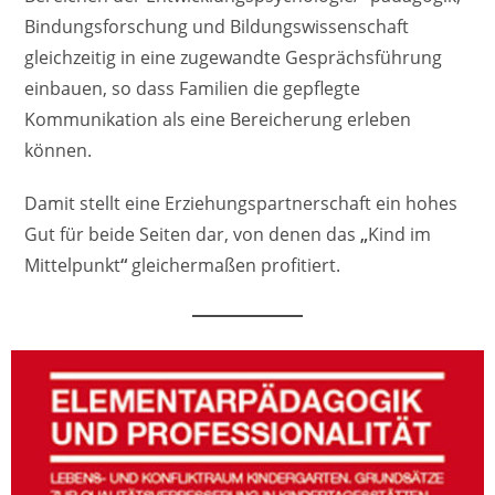
Bindungsforschung und Bildungswissenschaft
gleichzeitig in eine zugewandte Gesprächsführung
einbauen, so dass Familien die gepflegte
Kommunikation als eine Bereicherung erleben
können.
Damit stellt eine Erziehungspartnerschaft ein hohes
Gut für beide Seiten dar, von denen das
„
Kind im
Mittelpunkt
“
gleichermaßen profitiert.