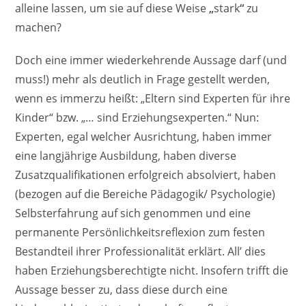
alleine lassen, um sie auf diese Weise
„
stark
“
zu
machen?
Doch eine immer wiederkehrende Aussage darf (und
muss!) mehr als deutlich in Frage gestellt werden,
wenn es immerzu heißt: „Eltern sind Experten für ihre
Kinder“ bzw. „… sind Erziehungsexperten.“ Nun:
Experten, egal welcher Ausrichtung, haben immer
eine langjährige Ausbildung, haben diverse
Zusatzqualifikationen erfolgreich absolviert, haben
(bezogen auf die Bereiche Pädagogik/ Psychologie)
Selbsterfahrung auf sich genommen und eine
permanente Persönlichkeitsreflexion zum festen
Bestandteil ihrer Professionalität erklärt. All’ dies
haben Erziehungsberechtigte nicht. Insofern trifft die
Aussage besser zu, dass diese durch eine