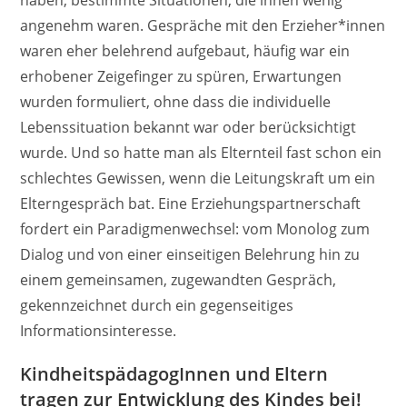
angenehm waren. Gespräche mit den Erzieher*innen
waren eher belehrend aufgebaut, häufig war ein
erhobener Zeigefinger zu spüren, Erwartungen
wurden formuliert, ohne dass die individuelle
Lebenssituation bekannt war oder berücksichtigt
wurde. Und so hatte man als Elternteil fast schon ein
schlechtes Gewissen, wenn die Leitungskraft um ein
Elterngespräch bat. Eine Erziehungspartnerschaft
fordert ein Paradigmenwechsel: vom Monolog zum
Dialog und von einer einseitigen Belehrung hin zu
einem gemeinsamen, zugewandten Gespräch,
gekennzeichnet durch ein gegenseitiges
Informationsinteresse.
KindheitspädagogInnen und Eltern
tragen zur Entwicklung des Kindes bei!