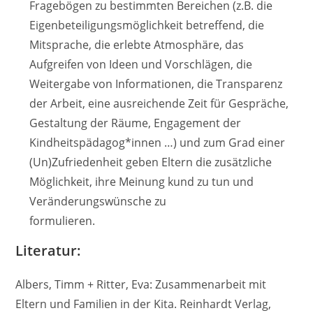
Fragebögen zu bestimmten Bereichen (z.B. die
Eigenbeteiligungsmöglichkeit betreffend, die
Mitsprache, die erlebte Atmosphäre, das
Aufgreifen von Ideen und Vorschlägen, die
Weitergabe von Informationen, die Transparenz
der Arbeit, eine ausreichende Zeit für Gespräche,
Gestaltung der Räume, Engagement der
Kindheitspädagog*innen …) und zum Grad einer
(Un)Zufriedenheit geben Eltern die zusätzliche
Möglichkeit, ihre Meinung kund zu tun und
Veränderungswünsche zu
formulieren.
Literatur:
Albers, Timm + Ritter, Eva: Zusammenarbeit mit
Eltern und Familien in der Kita. Reinhardt Verlag,