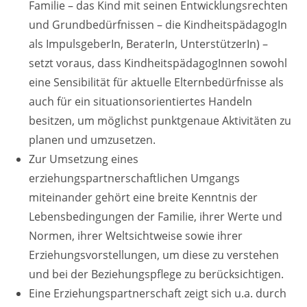
Familie – das Kind mit seinen Entwicklungsrechten
und Grundbedürfnissen – die KindheitspädagogIn
als ImpulsgeberIn, BeraterIn, UnterstützerIn) –
setzt voraus, dass KindheitspädagogInnen sowohl
eine Sensibilität für aktuelle Elternbedürfnisse als
auch für ein situationsorientiertes Handeln
besitzen, um möglichst punktgenaue Aktivitäten zu
planen und umzusetzen.
Zur Umsetzung eines
erziehungspartnerschaftlichen Umgangs
miteinander gehört eine breite Kenntnis der
Lebensbedingungen der Familie, ihrer Werte und
Normen, ihrer Weltsichtweise sowie ihrer
Erziehungsvorstellungen, um diese zu verstehen
und bei der Beziehungspflege zu berücksichtigen.
Eine Erziehungspartnerschaft zeigt sich u.a. durch