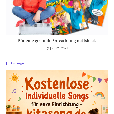
Für eine gesunde Entwicklung mit Musik
Juni 21, 2021
Anzeige