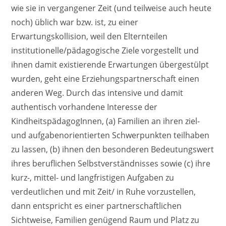
wie sie in vergangener Zeit (und teilweise auch heute
noch) üblich war bzw. ist, zu einer
Erwartungskollision, weil den Elternteilen
institutionelle/pädagogische Ziele vorgestellt und
ihnen damit existierende Erwartungen übergestülpt
wurden, geht eine Erziehungspartnerschaft einen
anderen Weg. Durch das intensive und damit
authentisch vorhandene Interesse der
KindheitspädagogInnen, (a) Familien an ihren ziel-
und aufgabenorientierten Schwerpunkten teilhaben
zu lassen, (b) ihnen den besonderen Bedeutungswert
ihres beruflichen Selbstverständnisses sowie (c) ihre
kurz-, mittel- und langfristigen Aufgaben zu
verdeutlichen und mit Zeit/ in Ruhe vorzustellen,
dann entspricht es einer partnerschaftlichen
Sichtweise, Familien genügend Raum und Platz zu