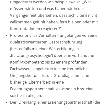
umgedeutet werden wie beispielsweise: „Was
müssen wir tun und was haben wir in der
Vergangenheit übersehen, dass sich Eltern nicht
willkommen gefühlt haben, fern bleiben oder mit
Konfrontationen reagieren?“
Professionelles Verhalten – angefangen von einer
qualitätsorientierten Gesprächsführung
(bestenfalls mit einer Weiterbildung in
‚Beratungspsychologie’) über eine vorhandene
Konfliktkompetenz bis zu einem profunden
Fachwissen, eingebettet in eine freundliche
Umgangskultur – ist die Grundlage, um eine
bisherige ‚Elternarbeit’ in eine
Erziehungspartnerschaft zu wandeln bzw. eine
solche zu pflegen.
Der ‚Dreiklang’ einer Erziehungspartnerschaft (die