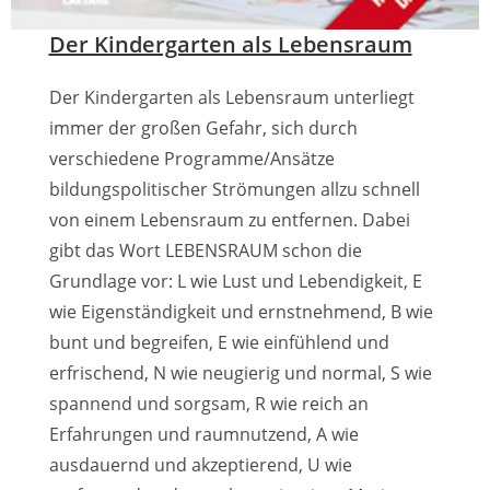
Der Kindergarten als Lebensraum
Der Kindergarten als Lebensraum unterliegt
immer der großen Gefahr, sich durch
verschiedene Programme/Ansätze
bildungspolitischer Strömungen allzu schnell
von einem Lebensraum zu entfernen. Dabei
gibt das Wort LEBENSRAUM schon die
Grundlage vor: L wie Lust und Lebendigkeit, E
wie Eigenständigkeit und ernstnehmend, B wie
bunt und begreifen, E wie einfühlend und
erfrischend, N wie neugierig und normal, S wie
spannend und sorgsam, R wie reich an
Erfahrungen und raumnutzend, A wie
ausdauernd und akzeptierend, U wie