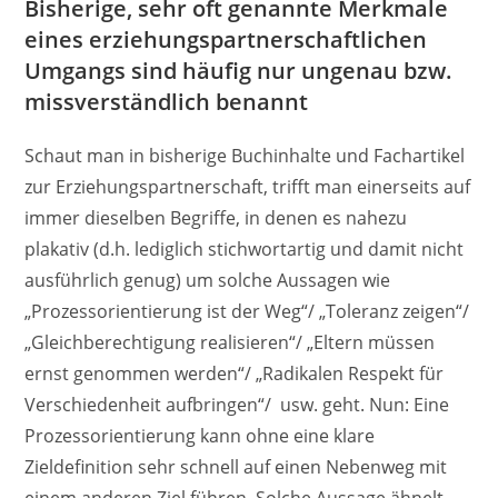
Bisherige, sehr oft genannte Merkmale
eines erziehungspartnerschaftlichen
Umgangs sind häufig nur ungenau bzw.
missverständlich benannt
Schaut man in bisherige Buchinhalte und Fachartikel
zur Erziehungspartnerschaft, trifft man einerseits auf
immer dieselben Begriffe, in denen es nahezu
plakativ (d.h. lediglich stichwortartig und damit nicht
ausführlich genug) um solche Aussagen wie
„Prozessorientierung ist der Weg“/ „Toleranz zeigen“/
„Gleichberechtigung realisieren“/ „Eltern müssen
ernst genommen werden“/ „Radikalen Respekt für
Verschiedenheit aufbringen“/ usw. geht. Nun: Eine
Prozessorientierung kann ohne eine klare
Zieldefinition sehr schnell auf einen Nebenweg mit