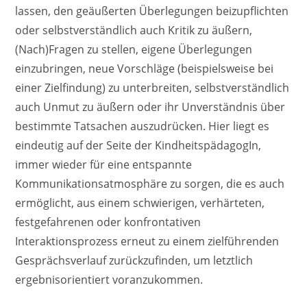
lassen, den geäußerten Überlegungen beizupflichten
oder selbstverständlich auch Kritik zu äußern,
(Nach)Fragen zu stellen, eigene Überlegungen
einzubringen, neue Vorschläge (beispielsweise bei
einer Zielfindung) zu unterbreiten, selbstverständlich
auch Unmut zu äußern oder ihr Unverständnis über
bestimmte Tatsachen auszudrücken. Hier liegt es
eindeutig auf der Seite der KindheitspädagogIn,
immer wieder für eine entspannte
Kommunikationsatmosphäre zu sorgen, die es auch
ermöglicht, aus einem schwierigen, verhärteten,
festgefahrenen oder konfrontativen
Interaktionsprozess erneut zu einem zielführenden
Gesprächsverlauf zurückzufinden, um letztlich
ergebnisorientiert voranzukommen.