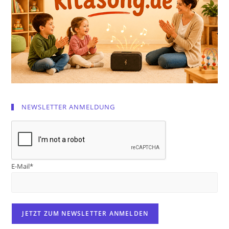
NEWSLETTER ANMELDUNG
E-Mail*