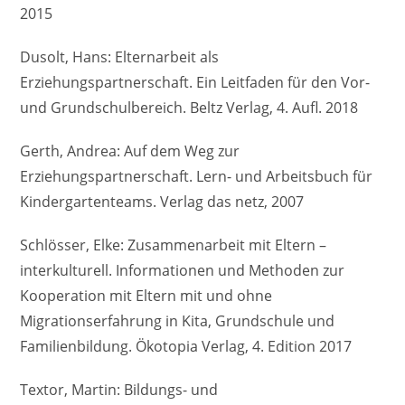
2015
Dusolt, Hans: Elternarbeit als
Erziehungspartnerschaft. Ein Leitfaden für den Vor-
und Grundschulbereich. Beltz Verlag, 4. Aufl. 2018
Gerth, Andrea: Auf dem Weg zur
Erziehungspartnerschaft. Lern- und Arbeitsbuch für
Kindergartenteams. Verlag das netz, 2007
Schlösser, Elke: Zusammenarbeit mit Eltern –
interkulturell. Informationen und Methoden zur
Kooperation mit Eltern mit und ohne
Migrationserfahrung in Kita, Grundschule und
Familienbildung. Ökotopia Verlag, 4. Edition 2017
Textor, Martin: Bildungs- und