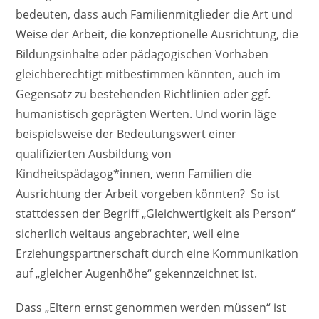
bedeuten, dass auch Familienmitglieder die Art und
Weise der Arbeit, die konzeptionelle Ausrichtung, die
Bildungsinhalte oder pädagogischen Vorhaben
gleichberechtigt mitbestimmen könnten, auch im
Gegensatz zu bestehenden Richtlinien oder ggf.
humanistisch geprägten Werten. Und worin läge
beispielsweise der Bedeutungswert einer
qualifizierten Ausbildung von
Kindheitspädagog*innen, wenn Familien die
Ausrichtung der Arbeit vorgeben könnten? So ist
stattdessen der Begriff „Gleichwertigkeit als Person“
sicherlich weitaus angebrachter, weil eine
Erziehungspartnerschaft durch eine Kommunikation
auf „gleicher Augenhöhe“ gekennzeichnet ist.
Dass „Eltern ernst genommen werden müssen“ ist